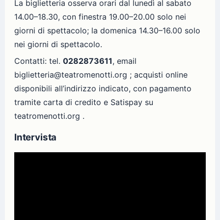
La biglietteria osserva orari dal lunedì al sabato
14.00–18.30, con finestra 19.00–20.00 solo nei
giorni di spettacolo; la domenica 14.30–16.00 solo
nei giorni di spettacolo.
Contatti: tel.
0282873611
, email
biglietteria@teatromenotti.org ; acquisti online
disponibili all’indirizzo indicato, con pagamento
tramite carta di credito e Satispay su
teatromenotti.org .
Intervista