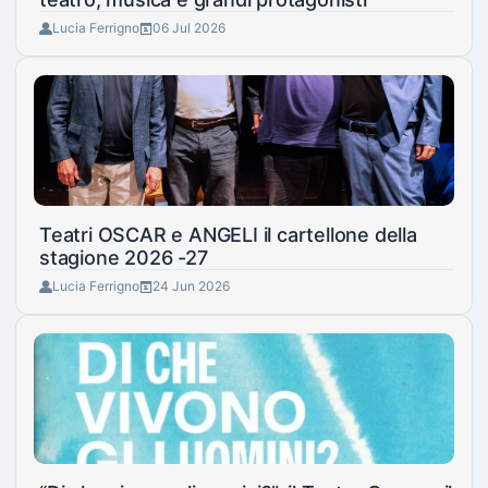
Lucia Ferrigno
06 Jul 2026
Teatri OSCAR e ANGELI il cartellone della
stagione 2026 -27
Lucia Ferrigno
24 Jun 2026