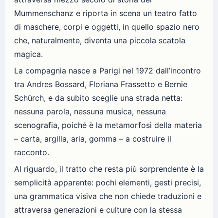
Mummenschanz e riporta in scena un teatro fatto
di maschere, corpi e oggetti, in quello spazio nero
che, naturalmente, diventa una piccola scatola
magica.
La compagnia nasce a Parigi nel 1972 dall’incontro
tra Andres Bossard, Floriana Frassetto e Bernie
Schürch, e da subito sceglie una strada netta:
nessuna parola, nessuna musica, nessuna
scenografia, poiché è la metamorfosi della materia
– carta, argilla, aria, gomma – a costruire il
racconto.
Al riguardo, il tratto che resta più sorprendente è la
semplicità apparente: pochi elementi, gesti precisi,
una grammatica visiva che non chiede traduzioni e
attraversa generazioni e culture con la stessa