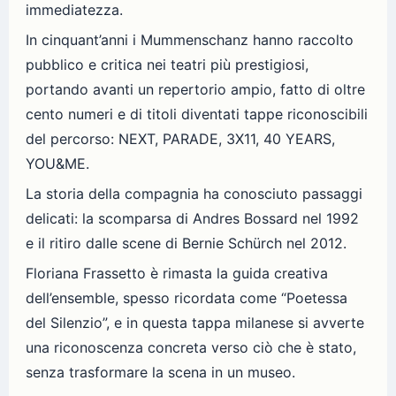
immediatezza.
In cinquant’anni i Mummenschanz hanno raccolto
pubblico e critica nei teatri più prestigiosi,
portando avanti un repertorio ampio, fatto di oltre
cento numeri e di titoli diventati tappe riconoscibili
del percorso: NEXT, PARADE, 3X11, 40 YEARS,
YOU&ME.
La storia della compagnia ha conosciuto passaggi
delicati: la scomparsa di Andres Bossard nel 1992
e il ritiro dalle scene di Bernie Schürch nel 2012.
Floriana Frassetto è rimasta la guida creativa
dell’ensemble, spesso ricordata come “Poetessa
del Silenzio”, e in questa tappa milanese si avverte
una riconoscenza concreta verso ciò che è stato,
senza trasformare la scena in un museo.