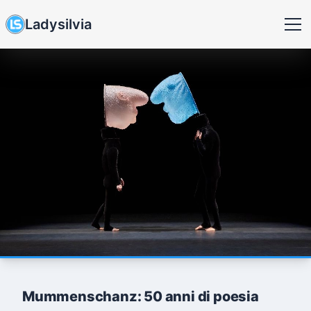
Ladysilvia
Mummenschanz: 50 anni di poesia