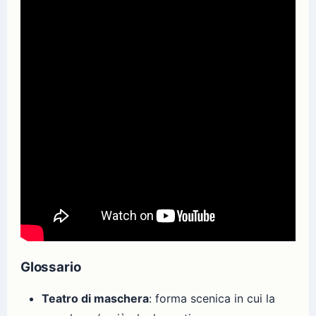
Glossario
Teatro di maschera
: forma scenica in cui la