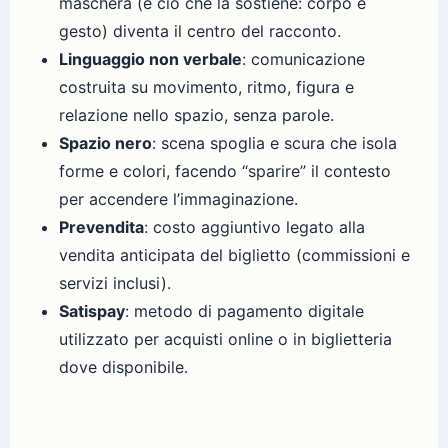
maschera (e ciò che la sostiene: corpo e
gesto) diventa il centro del racconto.
Linguaggio non verbale
: comunicazione
costruita su movimento, ritmo, figura e
relazione nello spazio, senza parole.
Spazio nero
: scena spoglia e scura che isola
forme e colori, facendo “sparire” il contesto
per accendere l’immaginazione.
Prevendita
: costo aggiuntivo legato alla
vendita anticipata del biglietto (commissioni e
servizi inclusi).
Satispay
: metodo di pagamento digitale
utilizzato per acquisti online o in biglietteria
dove disponibile.