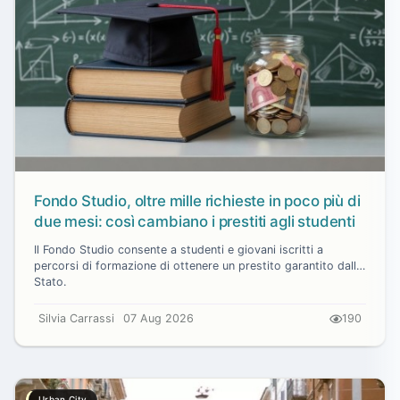
Fondo Studio, oltre mille richieste in poco più di
due mesi: così cambiano i prestiti agli studenti
Il Fondo Studio consente a studenti e giovani iscritti a
percorsi di formazione di ottenere un prestito garantito dallo
Stato.
Silvia Carrassi
07 Aug 2026
190
Urban City