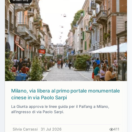
Milano, via libera al primo portale monumentale
cinese in via Paolo Sarpi
La Giunta approva le linee guida per il Paifang a Milano,
all’ingresso di via Paolo Sarpi.
Silvia Carrassi
31 Jul 2026
411