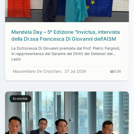
Mandela Day – 5ª Edizione "Invictus, intervista
della Dr.ssa Francesca Di Giovanni dell'AISM
La Dottoressa Di Giovanni premiata dal Prof. Pietro Fargnoli,
in rappresentanza del Garante dei Diritti dei Detenuti del
Lazio
Massimiliano De Cristofaro
27 Jul 2026
536
Economia