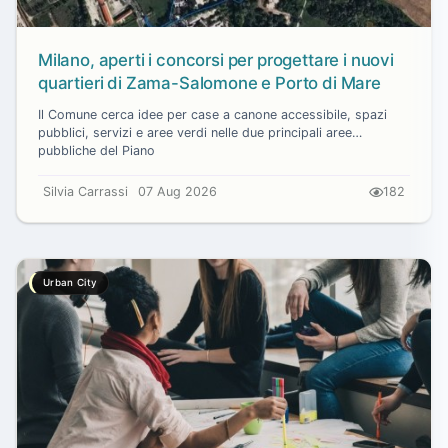
Milano, aperti i concorsi per progettare i nuovi
quartieri di Zama-Salomone e Porto di Mare
Il Comune cerca idee per case a canone accessibile, spazi
pubblici, servizi e aree verdi nelle due principali aree
pubbliche del Piano
Silvia Carrassi
07 Aug 2026
182
Urban City