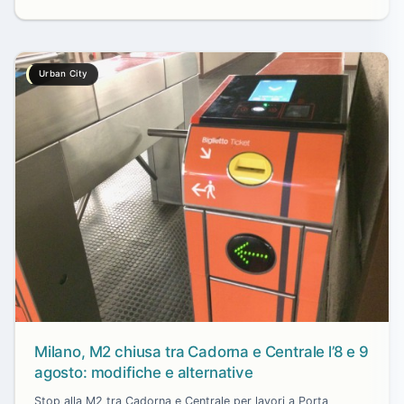
Urban City
Milano, M2 chiusa tra Cadorna e Centrale l’8 e 9
agosto: modifiche e alternative
Stop alla M2 tra Cadorna e Centrale per lavori a Porta