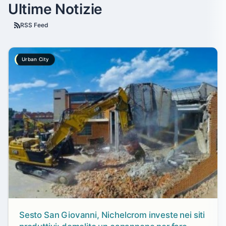
Ultime Notizie
RSS Feed
Urban City
Sesto San Giovanni, Nichelcrom investe nei siti