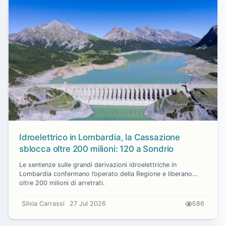
Idroelettrico in Lombardia, la Cassazione
sblocca oltre 200 milioni: 120 a Sondrio
Le sentenze sulle grandi derivazioni idroelettriche in
Lombardia confermano l’operato della Regione e liberano
oltre 200 milioni di arretrati.
Silvia Carrassi
27 Jul 2026
586