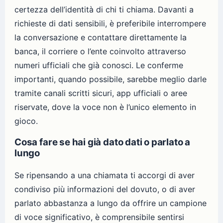
certezza dell’identità di chi ti chiama. Davanti a
richieste di dati sensibili, è preferibile interrompere
la conversazione e contattare direttamente la
banca, il corriere o l’ente coinvolto attraverso
numeri ufficiali che già conosci. Le conferme
importanti, quando possibile, sarebbe meglio darle
tramite canali scritti sicuri, app ufficiali o aree
riservate, dove la voce non è l’unico elemento in
gioco.
Cosa fare se hai già dato dati o parlato a
lungo
Se ripensando a una chiamata ti accorgi di aver
condiviso più informazioni del dovuto, o di aver
parlato abbastanza a lungo da offrire un campione
di voce significativo, è comprensibile sentirsi