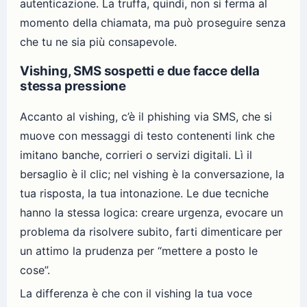
autenticazione. La truffa, quindi, non si ferma al
momento della chiamata, ma può proseguire senza
che tu ne sia più consapevole.
Vishing, SMS sospetti e due facce della
stessa pressione
Accanto al vishing, c’è il phishing via SMS, che si
muove con messaggi di testo contenenti link che
imitano banche, corrieri o servizi digitali. Lì il
bersaglio è il clic; nel vishing è la conversazione, la
tua risposta, la tua intonazione. Le due tecniche
hanno la stessa logica: creare urgenza, evocare un
problema da risolvere subito, farti dimenticare per
un attimo la prudenza per “mettere a posto le
cose”.
La differenza è che con il vishing la tua voce