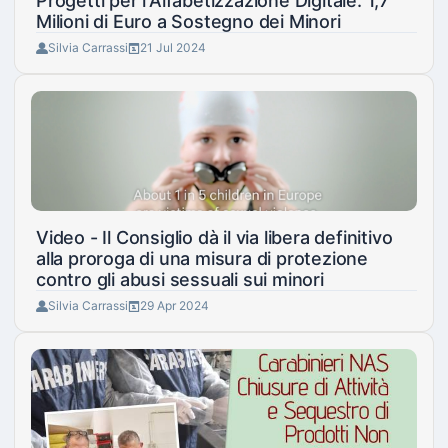
Progetti per l'Alfabetizzazione Digitale: 1,7
Milioni di Euro a Sostegno dei Minori
Silvia Carrassi
21 Jul 2024
Video - Il Consiglio dà il via libera definitivo
alla proroga di una misura di protezione
contro gli abusi sessuali sui minori
Silvia Carrassi
29 Apr 2024