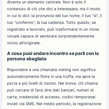
diventa un elemento centrale. Non è solo il
contenuto di ciò che dici a interessare, ma il modo
in cui lo dici: la pronuncia del tuo nome, il tuo “sì”, il
tuo “confermo”, la tua cadenza. Tutto questo, se
registrato e lavorato, può trasformarsi in un clone
vocale capace di sembrare sorprendentemente
vicino all’originale.
A cosa puoi andare incontro se parli con la
persona sbagliata
Rispondere a una chiamata vishing non significa
automaticamente finire in una truffa, ma apre la
porta a più livelli di rischio. Nel breve, chi chiama
può cercare di farsi dire dati bancari, numeri di
carta, credenziali di accesso, codici temporanei
inviati via SMS. Nel medio periodo, la registrazione