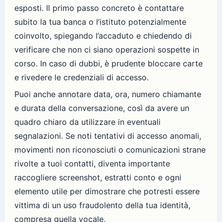
esposti. Il primo passo concreto è contattare
subito la tua banca o l’istituto potenzialmente
coinvolto, spiegando l’accaduto e chiedendo di
verificare che non ci siano operazioni sospette in
corso. In caso di dubbi, è prudente bloccare carte
e rivedere le credenziali di accesso.
Puoi anche annotare data, ora, numero chiamante
e durata della conversazione, così da avere un
quadro chiaro da utilizzare in eventuali
segnalazioni. Se noti tentativi di accesso anomali,
movimenti non riconosciuti o comunicazioni strane
rivolte a tuoi contatti, diventa importante
raccogliere screenshot, estratti conto e ogni
elemento utile per dimostrare che potresti essere
vittima di un uso fraudolento della tua identità,
compresa quella vocale.