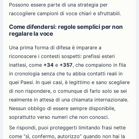
Possono essere parte di una strategia per
raccogliere campioni di voce chiari e sfruttabili.
Come difendersi: regole semplici per non
regalare la voce
Una prima forma di difesa è imparare a
riconoscere i contesti sospetti: prefissi esteri
inattesi, come
+34
e
+357
, che compaiono in fila
in cronologia senza che tu abbia contatti reali in
quei Paesi. In quei casi, è legittimo e sano scegliere
di non rispondere, o comunque di farlo solo se sei
realmente in attesa di una chiamata internazionale.
Nessun obbligo di essere sempre disponibile,
soprattutto verso numeri che non conosci.
Se rispondi, puoi proteggerti limitando frasi nette
come “sì, confermo, autorizzo” quando non hai la