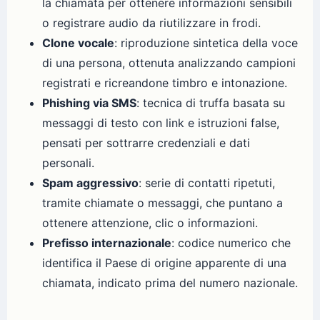
la chiamata per ottenere informazioni sensibili
o registrare audio da riutilizzare in frodi.
Clone vocale
: riproduzione sintetica della voce
di una persona, ottenuta analizzando campioni
registrati e ricreandone timbro e intonazione.
Phishing via SMS
: tecnica di truffa basata su
messaggi di testo con link e istruzioni false,
pensati per sottrarre credenziali e dati
personali.
Spam aggressivo
: serie di contatti ripetuti,
tramite chiamate o messaggi, che puntano a
ottenere attenzione, clic o informazioni.
Prefisso internazionale
: codice numerico che
identifica il Paese di origine apparente di una
chiamata, indicato prima del numero nazionale.