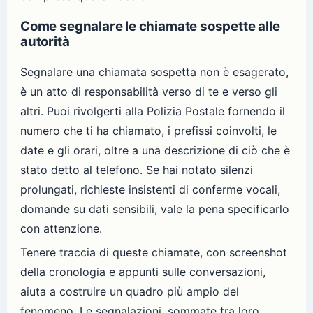
Come segnalare le chiamate sospette alle
autorità
Segnalare una chiamata sospetta non è esagerato,
è un atto di responsabilità verso di te e verso gli
altri. Puoi rivolgerti alla Polizia Postale fornendo il
numero che ti ha chiamato, i prefissi coinvolti, le
date e gli orari, oltre a una descrizione di ciò che è
stato detto al telefono. Se hai notato silenzi
prolungati, richieste insistenti di conferme vocali,
domande su dati sensibili, vale la pena specificarlo
con attenzione.
Tenere traccia di queste chiamate, con screenshot
della cronologia e appunti sulle conversazioni,
aiuta a costruire un quadro più ampio del
fenomeno. Le segnalazioni, sommate tra loro,