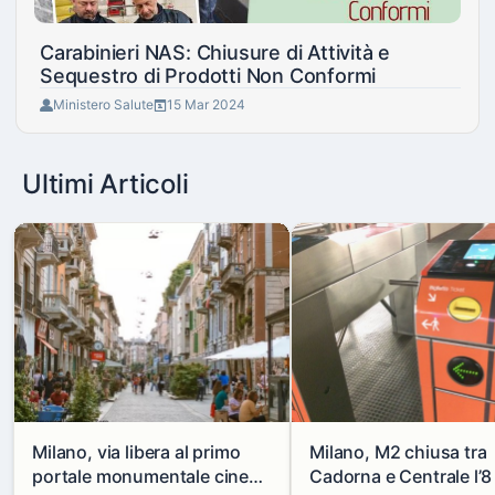
Carabinieri NAS: Chiusure di Attività e
Sequestro di Prodotti Non Conformi
Ministero Salute
15 Mar 2024
Ultimi Articoli
Milano, via libera al primo
Milano, M2 chiusa tra
portale monumentale cinese
Cadorna e Centrale l’8