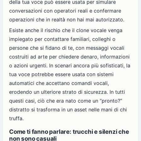
della tua voce può essere usata per simulare
conversazioni con operatori reali e confermare
operazioni che in realtà non hai mai autorizzato.
Esiste anche il rischio che il clone vocale venga
impiegato per contattare familiari, colleghi o
persone che si fidano di te, con messaggi vocali
costruiti ad arte per chiedere denaro, informazioni
o azioni urgenti. In scenari ancora più sofisticati, la
tua voce potrebbe essere usata con sistemi
automatici che accettano comandi vocali,
erodendo un ulteriore strato di sicurezza. In tutti
questi casi, ciò che era nato come un “pronto?”
distratto si trasforma in un asset nelle mani di chi
truffa.
Come ti fanno parlare: trucchi e silenzi che
non sono casuali