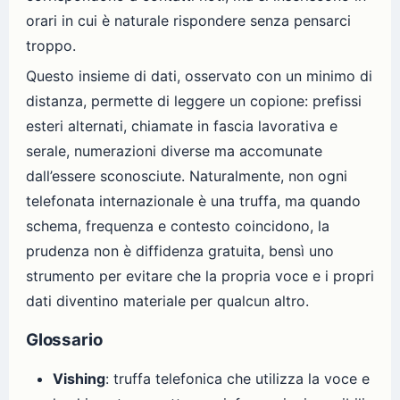
orari in cui è naturale rispondere senza pensarci
troppo.
Questo insieme di dati, osservato con un minimo di
distanza, permette di leggere un copione: prefissi
esteri alternati, chiamate in fascia lavorativa e
serale, numerazioni diverse ma accomunate
dall’essere sconosciute. Naturalmente, non ogni
telefonata internazionale è una truffa, ma quando
schema, frequenza e contesto coincidono, la
prudenza non è diffidenza gratuita, bensì uno
strumento per evitare che la propria voce e i propri
dati diventino materiale per qualcun altro.
Glossario
Vishing
: truffa telefonica che utilizza la voce e