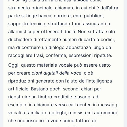
strumento principale: chiamate in cui chi è dall’altra
parte si finge banca, corriere, ente pubblico,
supporto tecnico, sfruttando toni rassicuranti o
allarmistici per ottenere fiducia. Non si tratta solo
di chiedere direttamente numeri di carta o codici,
ma di costruire un dialogo abbastanza lungo da
raccogliere frasi, conferme, espressioni ripetute.
Oggi, questo materiale vocale può essere usato
per creare
cloni digitali della voce
, cioè
riproduzioni generate con l’aiuto dell’intelligenza
artificiale. Bastano pochi secondi chiari per
ricostruire un timbro credibile e usarlo, ad
esempio, in chiamate verso call center, in messaggi
vocali a familiari o colleghi, o in sistemi automatici
che riconoscono la voce come fattore di