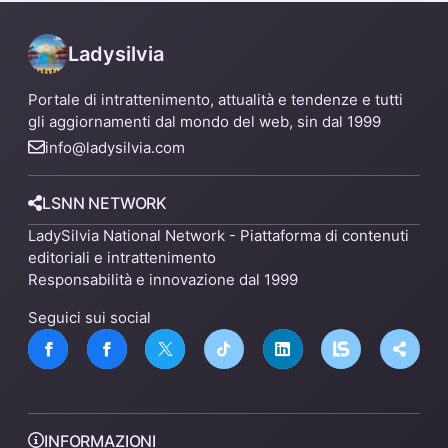
Ladysilvia
Portale di intrattenimento, attualità e tendenze e tutti
gli aggiornamenti dal mondo del web, sin dal 1999
info@ladysilvia.com
LSNN NETWORK
LadySilvia National Network - Piattaforma di contenuti
editoriali e intrattenimento
Responsabilità e innovazione dal 1999
Seguici sui social
INFORMAZIONI