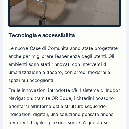
Tecnologia e accessibilità
Le nuove Case di Comunità sono state progettate
anche per migliorare l’esperienza degli utenti. Gli
ambienti sono stati rinnovati con interventi di
umanizzazione e decoro, con arredi moderni e
spazi più accoglienti.
Tra le innovazioni introdotte c’è il sistema di Indoor
Navigation: tramite QR Code, i cittadini possono
orientarsi all’interno delle strutture seguendo
indicazioni digitali, una soluzione pensata anche
per utenti fragili e persone sorde. A questo si