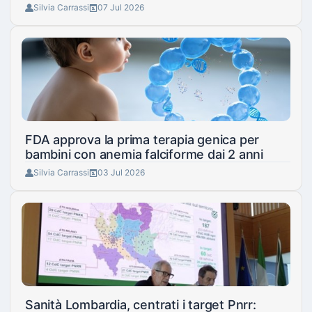
Silvia Carrassi
07 Jul 2026
FDA approva la prima terapia genica per
bambini con anemia falciforme dai 2 anni
Silvia Carrassi
03 Jul 2026
Sanità Lombardia, centrati i target Pnrr: