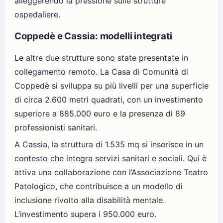
alleggerendo la pressione sulle strutture
ospedaliere.
Coppedè e Cassia: modelli integrati
Le altre due strutture sono state presentate in
collegamento remoto. La Casa di Comunità di
Coppedè si sviluppa su più livelli per una superficie
di circa 2.600 metri quadrati, con un investimento
superiore a 885.000 euro e la presenza di 89
professionisti sanitari.
A Cassia, la struttura di 1.535 mq si inserisce in un
contesto che integra servizi sanitari e sociali. Qui è
attiva una collaborazione con l’Associazione Teatro
Patologico, che contribuisce a un modello di
inclusione rivolto alla disabilità mentale.
L’investimento supera i 950.000 euro.