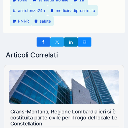
assistenza24h
medicinadiprossimita
PNRR
salute
Articoli Correlati
Crans-Montana, Regione Lombardia ieri si è
costituita parte civile per il rogo del locale Le
Constellation