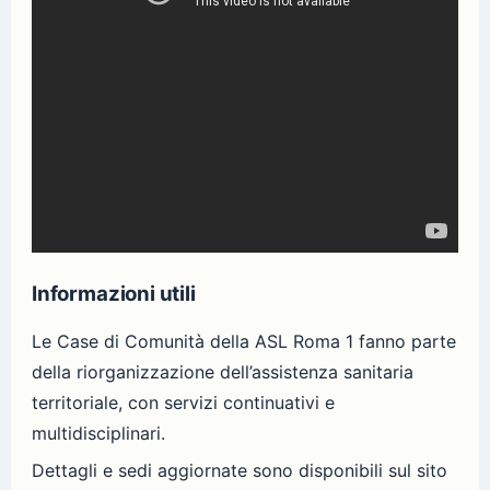
Informazioni utili
Le Case di Comunità della ASL Roma 1 fanno parte
della riorganizzazione dell’assistenza sanitaria
territoriale, con servizi continuativi e
multidisciplinari.
Dettagli e sedi aggiornate sono disponibili sul sito