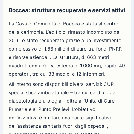
Boccea: struttura recuperata e servizi attivi
La Casa di Comunità di Boccea è stata al centro
della cerimonia. L’edificio, rimasto incompiuto dal
2016, è stato recuperato grazie a un investimento
complessivo di 1,63 milioni di euro tra fondi PNRR
e risorse aziendali. La struttura, di 663 metri
quadrati con un’area esterna di 1.000 mq, ospita 49
operatori, tra cui 33 medici e 12 infermieri.
All’interno sono disponibili diversi servizi: CUP,
specialistica ambulatoriale – tra cui cardiologia,
diabetologia e urologia – oltre all’Unità di Cure
Primarie e al Punto Prelievi. L’obiettivo
dell’iniziativa è portare una parte significativa
dell’assistenza sanitaria fuori dagli ospedali,