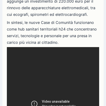
aggiunge un investimento di 220.000 euro per il
rinnovo delle apparecchiature elettromedicali, tra
cui ecografi, spirometri ed elettrocardiografi.
In sintesi, le nuove Case di Comunità funzionano
come hub sanitari territoriali h24 che concentrano
servizi, tecnologie e personale per una presa in
carico più vicina al cittadino.