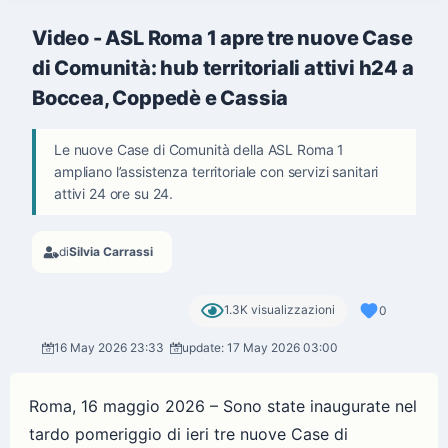
Video - ASL Roma 1 apre tre nuove Case
di Comunità: hub territoriali attivi h24 a
Boccea, Coppedè e Cassia
Le nuove Case di Comunità della ASL Roma 1
ampliano l’assistenza territoriale con servizi sanitari
attivi 24 ore su 24.
di
Silvia Carrassi
1.3K visualizzazioni
0
16 May 2026 23:33
update: 17 May 2026 03:00
Roma, 16 maggio 2026 – Sono state inaugurate nel
tardo pomeriggio di ieri tre nuove Case di