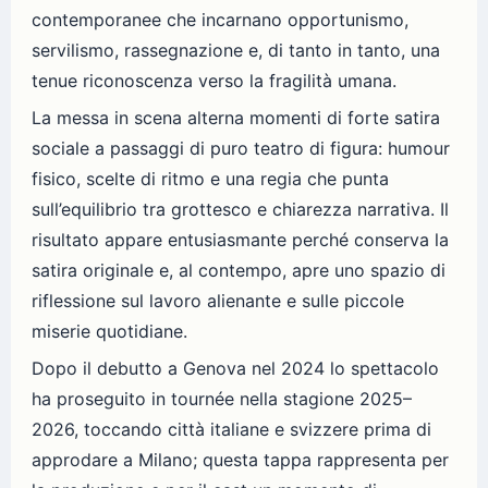
contemporanee che incarnano opportunismo,
servilismo, rassegnazione e, di tanto in tanto, una
tenue riconoscenza verso la fragilità umana.
La messa in scena alterna momenti di forte satira
sociale a passaggi di puro teatro di figura: humour
fisico, scelte di ritmo e una regia che punta
sull’equilibrio tra grottesco e chiarezza narrativa. Il
risultato appare entusiasmante perché conserva la
satira originale e, al contempo, apre uno spazio di
riflessione sul lavoro alienante e sulle piccole
miserie quotidiane.
Dopo il debutto a Genova nel 2024 lo spettacolo
ha proseguito in tournée nella stagione 2025–
2026, toccando città italiane e svizzere prima di
approdare a Milano; questa tappa rappresenta per