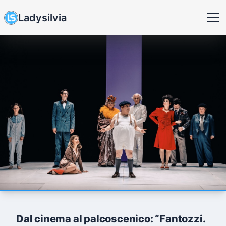
Ladysilvia
Dal cinema al palcoscenico: “Fantozzi.