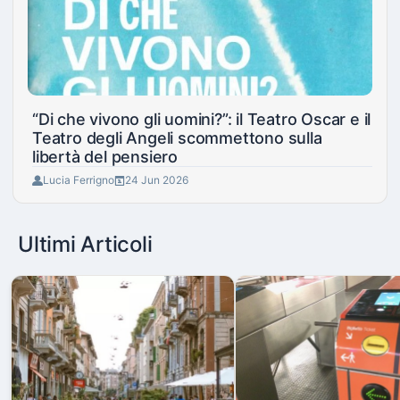
“Di che vivono gli uomini?”: il Teatro Oscar e il
Teatro degli Angeli scommettono sulla
libertà del pensiero
Lucia Ferrigno
24 Jun 2026
Ultimi Articoli