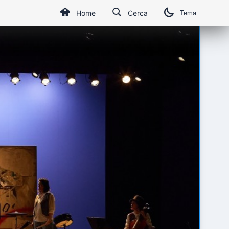
Home
Cerca
Tema