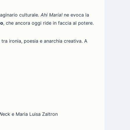
aginario culturale.
Ahi Maria!
ne evoca la
io
, che ancora oggi ride in faccia al potere.
tra ironia, poesia e anarchia creativa. A
 Weck e Maria Luisa Zaltron