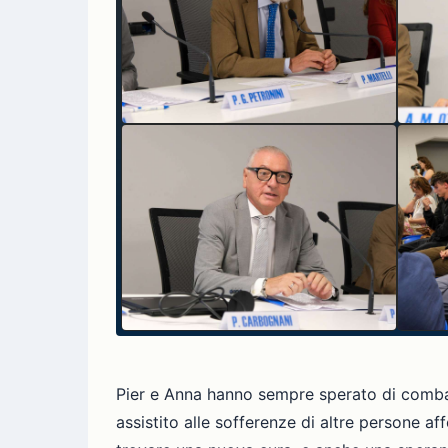
Pier e Anna hanno sempre sperato di combatt
assistito alle sofferenze di altre persone 