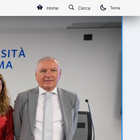
Home
Cerca
Tema