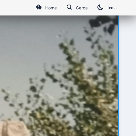
Home
Cerca
Tema