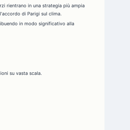
rzi rientrano in una strategia più ampia
l'accordo di Parigi sul clima.
ribuendo in modo significativo alla
oni su vasta scala.