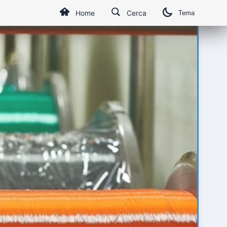
Home
Cerca
Tema