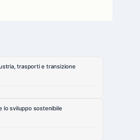
tria, trasporti e transizione
e lo sviluppo sostenibile