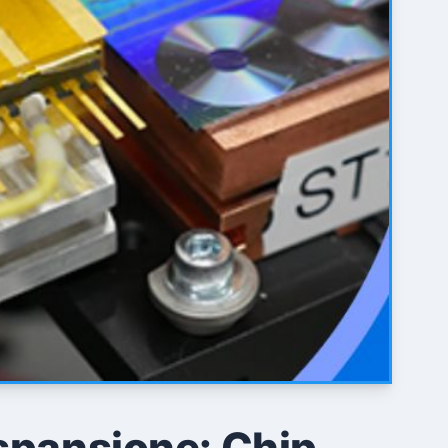
Espansione: Chip