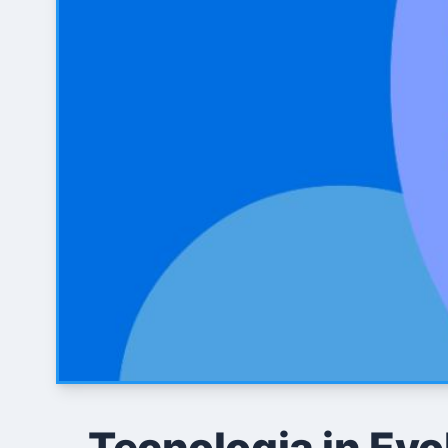
Tecnologia in Evo