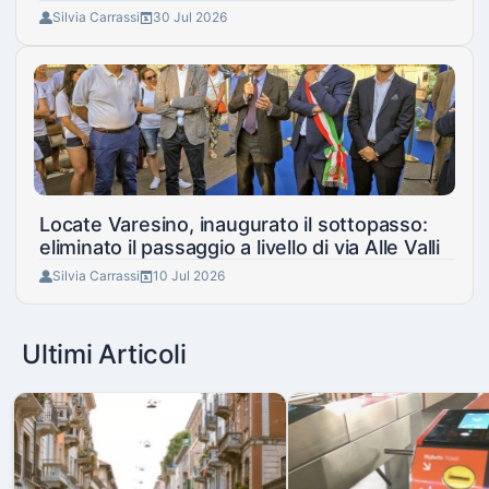
Silvia Carrassi
30 Jul 2026
Locate Varesino, inaugurato il sottopasso:
eliminato il passaggio a livello di via Alle Valli
Silvia Carrassi
10 Jul 2026
Ultimi Articoli