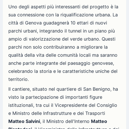
Uno degli aspetti più interessanti del progetto è la
sua connessione con la riqualificazione urbana. La
città di Genova guadagnerà 10 ettari di nuovi
parchi urbani, integrando il tunnel in un piano più
ampio di valorizzazione del verde urbano. Questi
parchi non solo contribuiranno a migliorare la
qualità della vita delle comunità locali ma saranno
anche parte integrante del paesaggio genovese,
celebrando la storia e le caratteristiche uniche del
territorio.
Il cantiere, situato nel quartiere di San Benigno, ha
visto la partecipazione di importanti figure
istituzionali, tra cui il Vicepresidente del Consiglio
e Ministro delle Infrastrutture e dei Trasporti
Matteo Salvini
, il Ministro dell'Interno
Matteo