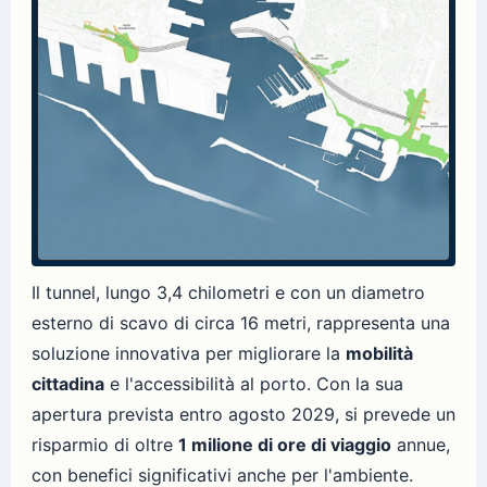
Il tunnel, lungo 3,4 chilometri e con un diametro
esterno di scavo di circa 16 metri, rappresenta una
soluzione innovativa per migliorare la
mobilità
cittadina
e l'accessibilità al porto. Con la sua
apertura prevista entro agosto 2029, si prevede un
risparmio di oltre
1 milione di ore di viaggio
annue,
con benefici significativi anche per l'ambiente.