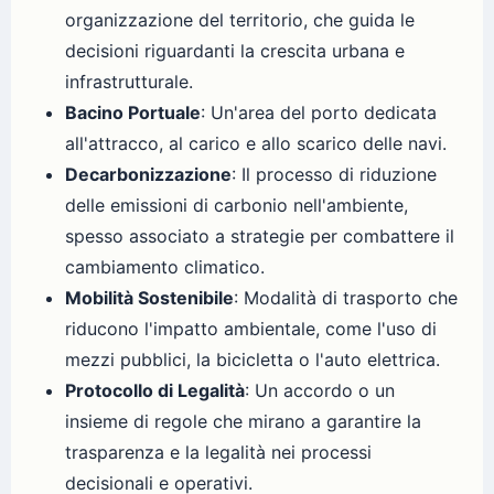
organizzazione del territorio, che guida le
decisioni riguardanti la crescita urbana e
infrastrutturale.
Bacino Portuale
: Un'area del porto dedicata
all'attracco, al carico e allo scarico delle navi.
Decarbonizzazione
: Il processo di riduzione
delle emissioni di carbonio nell'ambiente,
spesso associato a strategie per combattere il
cambiamento climatico.
Mobilità Sostenibile
: Modalità di trasporto che
riducono l'impatto ambientale, come l'uso di
mezzi pubblici, la bicicletta o l'auto elettrica.
Protocollo di Legalità
: Un accordo o un
insieme di regole che mirano a garantire la
trasparenza e la legalità nei processi
decisionali e operativi.