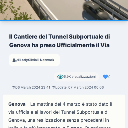
Il Cantiere del Tunnel Subportuale di
Genova ha preso Ufficialmente il Via
di
LadySilvia® Network
6.9K visualizzazioni
0
06 March 2024 23:41
update: 07 March 2024 00:06
Genova
- La mattina del 4 marzo è stato dato il
via ufficiale ai lavori del Tunnel Subportuale di
Genova, una realizzazione senza precedenti in