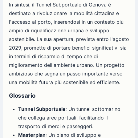
In sintesi, il Tunnel Subportuale di Genova è
destinato a rivoluzionare la mobilità cittadina e
l'accesso al porto, inserendosi in un contesto più
ampio di riqualificazione urbana e sviluppo
sostenibile. La sua apertura, prevista entro l'agosto
2029, promette di portare benefici significativi sia
in termini di risparmio di tempo che di
miglioramento dell'ambiente urbano. Un progetto
ambizioso che segna un passo importante verso
una mobilità futura più sostenibile ed efficiente.
Glossario
Tunnel Subportuale
: Un tunnel sottomarino
che collega aree portuali, facilitando il
trasporto di merci e passeggeri.
Masterplan
: Un piano di sviluppo e