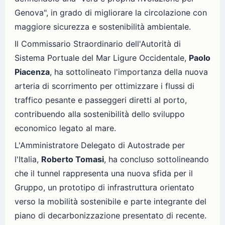
Genova", in grado di migliorare la circolazione con
maggiore sicurezza e sostenibilità ambientale.
Il Commissario Straordinario dell'Autorità di
Sistema Portuale del Mar Ligure Occidentale,
Paolo
Piacenza
, ha sottolineato l'importanza della nuova
arteria di scorrimento per ottimizzare i flussi di
traffico pesante e passeggeri diretti al porto,
contribuendo alla sostenibilità dello sviluppo
economico legato al mare.
L'Amministratore Delegato di Autostrade per
l'Italia,
Roberto Tomasi
, ha concluso sottolineando
che il tunnel rappresenta una nuova sfida per il
Gruppo, un prototipo di infrastruttura orientato
verso la mobilità sostenibile e parte integrante del
piano di decarbonizzazione presentato di recente.