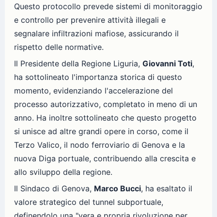
Questo protocollo prevede sistemi di monitoraggio
e controllo per prevenire attività illegali e
segnalare infiltrazioni mafiose, assicurando il
rispetto delle normative.
Il Presidente della Regione Liguria,
Giovanni Toti
,
ha sottolineato l'importanza storica di questo
momento, evidenziando l'accelerazione del
processo autorizzativo, completato in meno di un
anno. Ha inoltre sottolineato che questo progetto
si unisce ad altre grandi opere in corso, come il
Terzo Valico, il nodo ferroviario di Genova e la
nuova Diga portuale, contribuendo alla crescita e
allo sviluppo della regione.
Il Sindaco di Genova,
Marco Bucci
, ha esaltato il
valore strategico del tunnel subportuale,
definendolo una "vera e propria rivoluzione per