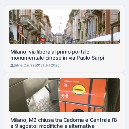
Milano, via libera al primo portale
monumentale cinese in via Paolo Sarpi
Silvia Carrassi
31 Jul 2026
Milano, M2 chiusa tra Cadorna e Centrale l’8
e 9 agosto: modifiche e alternative