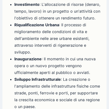
Investimento
: L'allocazione di risorse (denaro,
tempo, lavoro) in un progetto o un'attività con
l'obiettivo di ottenere un rendimento futuro.
Riqualificazione Urbana
: Il processo di
miglioramento delle condizioni di vita e
dell'ambiente nelle aree urbane esistenti,
attraverso interventi di rigenerazione e
sviluppo.
Inaugurazione
: Il momento in cui una nuova
opera o un nuovo progetto vengono
ufficialmente aperti al pubblico o avviati.
Sviluppo Infrastrutturale
: La creazione o
l'ampliamento delle infrastrutture fisiche come
strade, ponti, ferrovie e porti, per supportare
la crescita economica e sociale di una regione
o un paese.