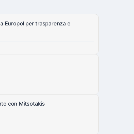
a Europol per trasparenza e
nto con Mitsotakis