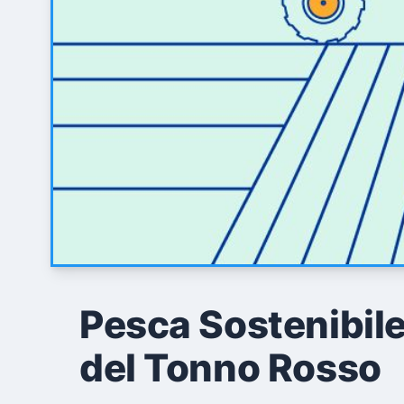
Pesca Sostenibil
del Tonno Rosso