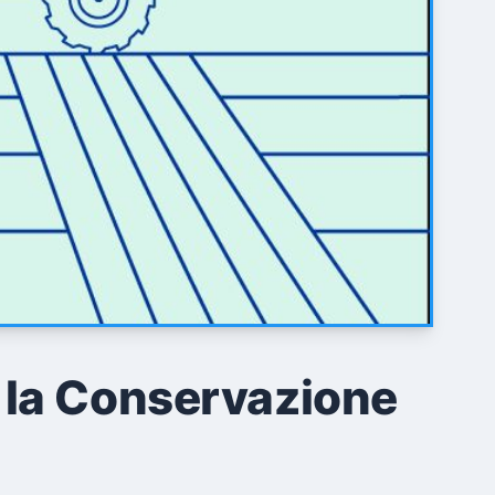
 la Conservazione