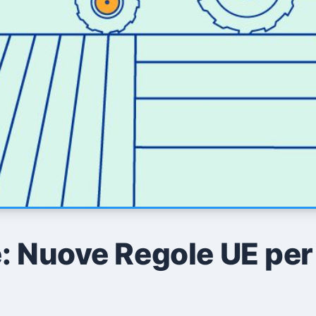
e: Nuove Regole UE per