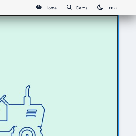
Home
Cerca
Tema