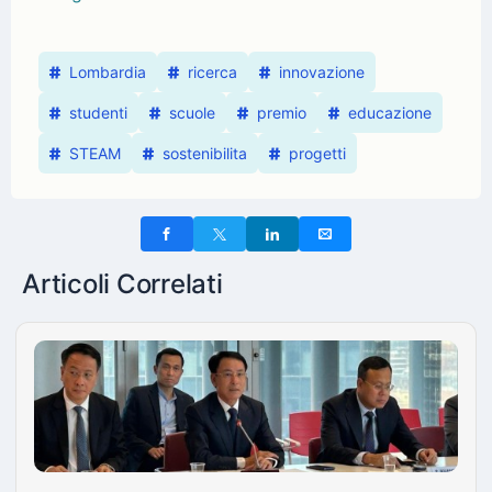
Lombardia
ricerca
innovazione
studenti
scuole
premio
educazione
STEAM
sostenibilita
progetti
Articoli Correlati