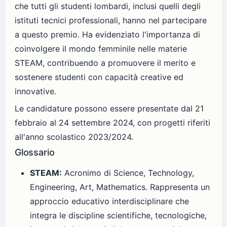
che tutti gli studenti lombardi, inclusi quelli degli
istituti tecnici professionali, hanno nel partecipare
a questo premio. Ha evidenziato l'importanza di
coinvolgere il mondo femminile nelle materie
STEAM, contribuendo a promuovere il merito e
sostenere studenti con capacità creative ed
innovative.
Le candidature possono essere presentate dal 21
febbraio al 24 settembre 2024, con progetti riferiti
all'anno scolastico 2023/2024.
Glossario
STEAM:
Acronimo di Science, Technology,
Engineering, Art, Mathematics. Rappresenta un
approccio educativo interdisciplinare che
integra le discipline scientifiche, tecnologiche,