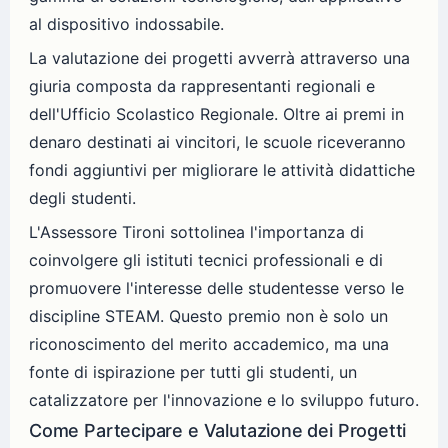
al dispositivo indossabile.
La valutazione dei progetti avverrà attraverso una
giuria composta da rappresentanti regionali e
dell'Ufficio Scolastico Regionale. Oltre ai premi in
denaro destinati ai vincitori, le scuole riceveranno
fondi aggiuntivi per migliorare le attività didattiche
degli studenti.
L'Assessore Tironi sottolinea l'importanza di
coinvolgere gli istituti tecnici professionali e di
promuovere l'interesse delle studentesse verso le
discipline STEAM. Questo premio non è solo un
riconoscimento del merito accademico, ma una
fonte di ispirazione per tutti gli studenti, un
catalizzatore per l'innovazione e lo sviluppo futuro.
Come Partecipare e Valutazione dei Progetti