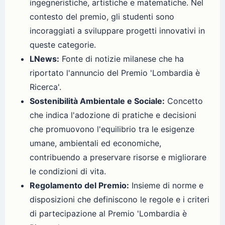
ingegneristiche, artistiche e matematiche. Nel
contesto del premio, gli studenti sono
incoraggiati a sviluppare progetti innovativi in
queste categorie.
LNews:
Fonte di notizie milanese che ha
riportato l'annuncio del Premio 'Lombardia è
Ricerca'.
Sostenibilità Ambientale e Sociale:
Concetto
che indica l'adozione di pratiche e decisioni
che promuovono l'equilibrio tra le esigenze
umane, ambientali ed economiche,
contribuendo a preservare risorse e migliorare
le condizioni di vita.
Regolamento del Premio:
Insieme di norme e
disposizioni che definiscono le regole e i criteri
di partecipazione al Premio 'Lombardia è