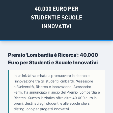
Premio 'Lombardia è Ricerca': 40.000
Euro per Studenti e Scuole Innovativi
In un'iniziativa mirata a promuovere la ricerca e
l'innovazione tra gli studenti lombardi, l'Assessore
all'Università, Ricerca e Innovazione, Alessandro
Fermi, ha annunciato il lancio del Premio 'Lombardia è
Ricerca'. Questa iniziativa offre oltre 40.000 euro in
premi, destinati agli studenti e alle scuole che si
distinguono per progetti innovativi.