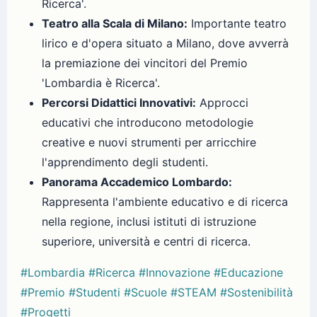
Ricerca'.
Teatro alla Scala di Milano:
Importante teatro
lirico e d'opera situato a Milano, dove avverrà
la premiazione dei vincitori del Premio
'Lombardia è Ricerca'.
Percorsi Didattici Innovativi:
Approcci
educativi che introducono metodologie
creative e nuovi strumenti per arricchire
l'apprendimento degli studenti.
Panorama Accademico Lombardo:
Rappresenta l'ambiente educativo e di ricerca
nella regione, inclusi istituti di istruzione
superiore, università e centri di ricerca.
#Lombardia
#Ricerca
#Innovazione
#Educazione
#Premio
#Studenti
#Scuole
#STEAM
#Sostenibilità
#Progetti