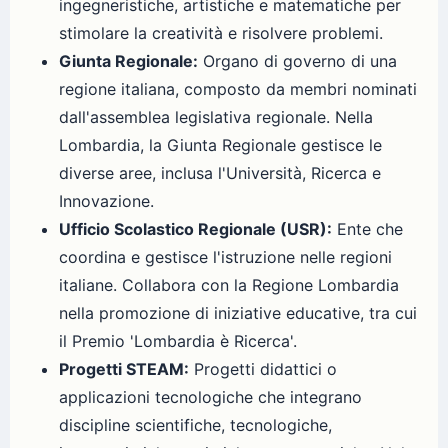
ingegneristiche, artistiche e matematiche per
stimolare la creatività e risolvere problemi.
Giunta Regionale:
Organo di governo di una
regione italiana, composto da membri nominati
dall'assemblea legislativa regionale. Nella
Lombardia, la Giunta Regionale gestisce le
diverse aree, inclusa l'Università, Ricerca e
Innovazione.
Ufficio Scolastico Regionale (USR):
Ente che
coordina e gestisce l'istruzione nelle regioni
italiane. Collabora con la Regione Lombardia
nella promozione di iniziative educative, tra cui
il Premio 'Lombardia è Ricerca'.
Progetti STEAM:
Progetti didattici o
applicazioni tecnologiche che integrano
discipline scientifiche, tecnologiche,