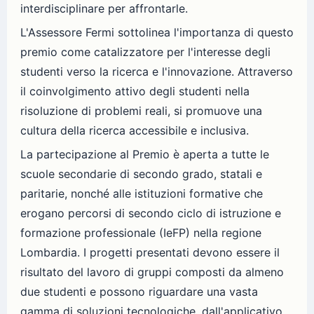
interdisciplinare per affrontarle.
L'Assessore Fermi sottolinea l'importanza di questo
premio come catalizzatore per l'interesse degli
studenti verso la ricerca e l'innovazione. Attraverso
il coinvolgimento attivo degli studenti nella
risoluzione di problemi reali, si promuove una
cultura della ricerca accessibile e inclusiva.
La partecipazione al Premio è aperta a tutte le
scuole secondarie di secondo grado, statali e
paritarie, nonché alle istituzioni formative che
erogano percorsi di secondo ciclo di istruzione e
formazione professionale (IeFP) nella regione
Lombardia. I progetti presentati devono essere il
risultato del lavoro di gruppi composti da almeno
due studenti e possono riguardare una vasta
gamma di soluzioni tecnologiche, dall'applicativo