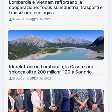
Lombardia e Vietnam rafforzano la
cooperazione: focus su industria, trasporti e
transizione ecologica
Silvia Carrassi
27 Jul 2026
Idroelettrico in Lombardia, la Cassazione
sblocca oltre 200 milioni: 120 a Sondrio
Silvia Carrassi
27 Jul 2026