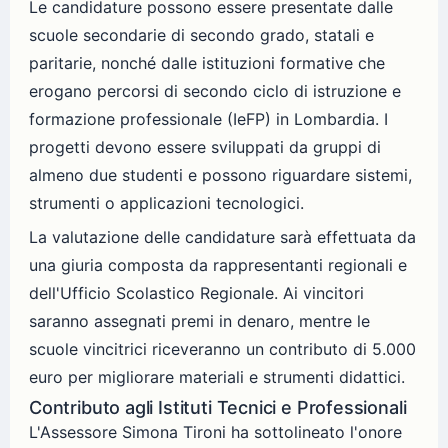
Le candidature possono essere presentate dalle
scuole secondarie di secondo grado, statali e
paritarie, nonché dalle istituzioni formative che
erogano percorsi di secondo ciclo di istruzione e
formazione professionale (IeFP) in Lombardia. I
progetti devono essere sviluppati da gruppi di
almeno due studenti e possono riguardare sistemi,
strumenti o applicazioni tecnologici.
La valutazione delle candidature sarà effettuata da
una giuria composta da rappresentanti regionali e
dell'Ufficio Scolastico Regionale. Ai vincitori
saranno assegnati premi in denaro, mentre le
scuole vincitrici riceveranno un contributo di 5.000
euro per migliorare materiali e strumenti didattici.
Contributo agli Istituti Tecnici e Professionali
L'Assessore Simona Tironi ha sottolineato l'onore