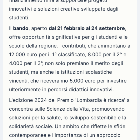
innovativi e soluzioni creative sviluppate dagli
studenti.
Il
bando
, aperto
dal 21 febbraio al 24 settembre
,
offre opportunità significative per gli studenti e le
scuole della regione. I contributi, che ammontano a
12.000 euro per il 1° classificato, 8.000 per il 2° e
4.000 per il 3°, non solo premiano il merito degli
studenti, ma anche le istituzioni scolastiche
vincenti, che riceveranno 5.000 euro per investire
ulteriormente in percorsi didattici innovativi.
L'edizione 2024 del Premio 'Lombardia è ricerca' si
concentra sulle Scienze della Vita, promuovendo
soluzioni per la salute, lo sviluppo sostenibile e la
solidarietà sociale. Un ambito che riflette le sfide
contemporanee e l'importanza di un approccio