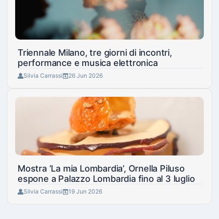
Triennale Milano, tre giorni di incontri,
performance e musica elettronica
Silvia Carrassi
26 Jun 2026
Mostra ‘La mia Lombardia’, Ornella Piluso
espone a Palazzo Lombardia fino al 3 luglio
Silvia Carrassi
19 Jun 2026