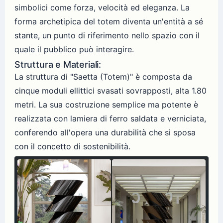
simbolici come forza, velocità ed eleganza. La
forma archetipica del totem diventa un'entità a sé
stante, un punto di riferimento nello spazio con il
quale il pubblico può interagire.
Struttura e Materiali:
La struttura di "Saetta (Totem)" è composta da
cinque moduli ellittici svasati sovrapposti, alta 1.80
metri. La sua costruzione semplice ma potente è
realizzata con lamiera di ferro saldata e verniciata,
conferendo all'opera una durabilità che si sposa
con il concetto di sostenibilità.