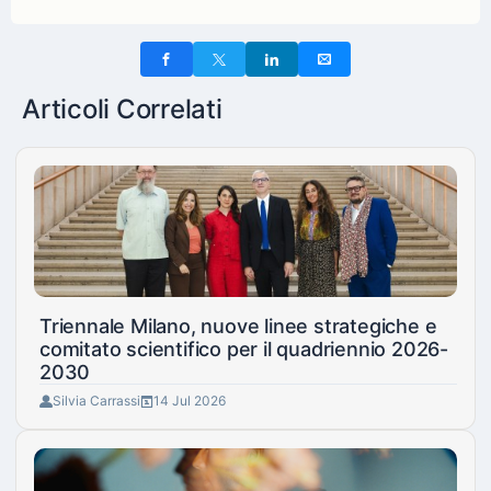
Articoli Correlati
Triennale Milano, nuove linee strategiche e
comitato scientifico per il quadriennio 2026-
2030
Silvia Carrassi
14 Jul 2026