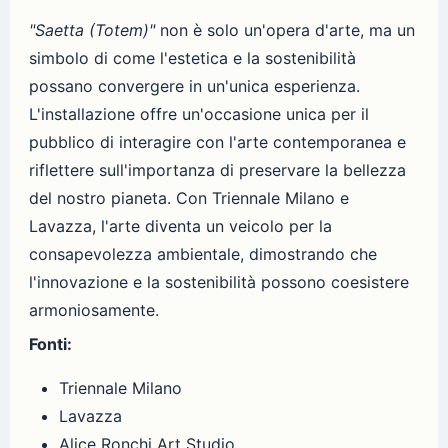
"Saetta (Totem)"
non è solo un'opera d'arte, ma un
simbolo di come l'estetica e la sostenibilità
possano convergere in un'unica esperienza.
L'installazione offre un'occasione unica per il
pubblico di interagire con l'arte contemporanea e
riflettere sull'importanza di preservare la bellezza
del nostro pianeta. Con Triennale Milano e
Lavazza, l'arte diventa un veicolo per la
consapevolezza ambientale, dimostrando che
l'innovazione e la sostenibilità possono coesistere
armoniosamente.
Fonti:
Triennale Milano
Lavazza
Alice Ronchi Art Studio