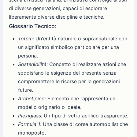
di diverse generazioni, capaci di esplorare
liberamente diverse discipline e tecniche.
Glossario Tecnico:
Totem:
Un'entità naturale o soprannaturale con
un significato simbolico particolare per una
persona.
Sostenibilità:
Concetto di realizzare azioni che
soddisfano le esigenze del presente senza
compromettere le risorse per le generazioni
future.
Archetipico:
Elemento che rappresenta un
modello originario o ideale.
Plexiglass:
Un tipo di vetro acrilico trasparente.
Formula 1:
Una classe di corse automobilistiche
monoposto.