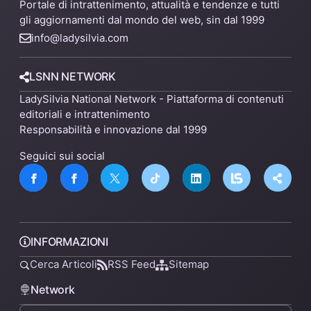
Portale di intrattenimento, attualità e tendenze e tutti
gli aggiornamenti dal mondo del web, sin dal 1999
info@ladysilvia.com
LSNN NETWORK
LadySilvia National Network - Piattaforma di contenuti
editoriali e intrattenimento
Responsabilità e innovazione dal 1999
Seguici sui social
INFORMAZIONI
Cerca Articoli
RSS Feed
Sitemap
Network