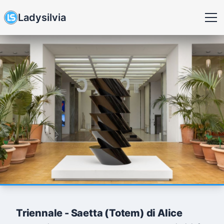
Ladysilvia
Triennale - Saetta (Totem) di Alice