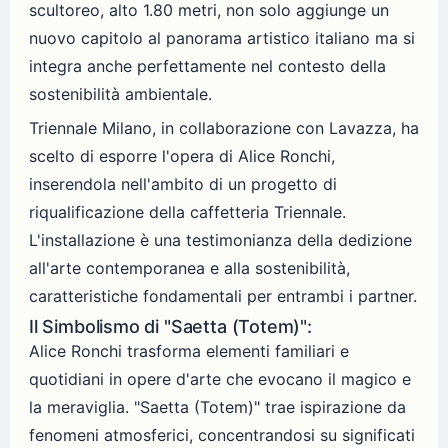
scultoreo, alto 1.80 metri, non solo aggiunge un
nuovo capitolo al panorama artistico italiano ma si
integra anche perfettamente nel contesto della
sostenibilità ambientale.
Triennale Milano, in collaborazione con Lavazza, ha
scelto di esporre l'opera di Alice Ronchi,
inserendola nell'ambito di un progetto di
riqualificazione della caffetteria Triennale.
L'installazione è una testimonianza della dedizione
all'arte contemporanea e alla sostenibilità,
caratteristiche fondamentali per entrambi i partner.
Il Simbolismo di "Saetta (Totem)":
Alice Ronchi trasforma elementi familiari e
quotidiani in opere d'arte che evocano il magico e
la meraviglia. "Saetta (Totem)" trae ispirazione da
fenomeni atmosferici, concentrandosi su significati