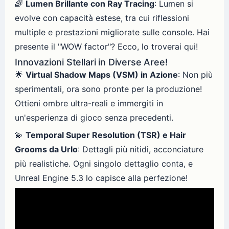
🌈
Lumen Brillante con Ray Tracing
: Lumen si
evolve con capacità estese, tra cui riflessioni
multiple e prestazioni migliorate sulle console. Hai
presente il "WOW factor"? Ecco, lo troverai qui!
Innovazioni Stellari in Diverse Aree!
🌟
Virtual Shadow Maps (VSM) in Azione
: Non più
sperimentali, ora sono pronte per la produzione!
Ottieni ombre ultra-reali e immergiti in
un'esperienza di gioco senza precedenti.
💫
Temporal Super Resolution (TSR) e Hair
Grooms da Urlo
: Dettagli più nitidi, acconciature
più realistiche. Ogni singolo dettaglio conta, e
Unreal Engine 5.3 lo capisce alla perfezione!