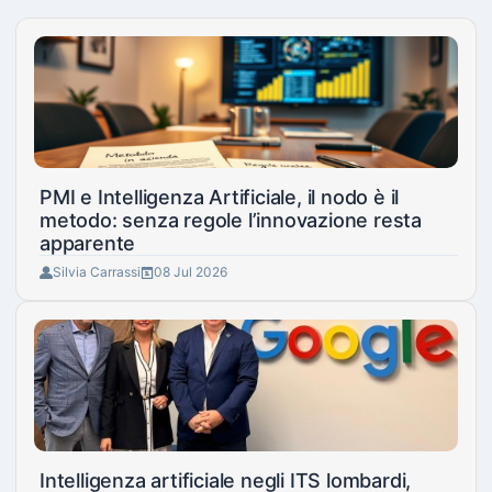
PMI e Intelligenza Artificiale, il nodo è il
metodo: senza regole l’innovazione resta
apparente
Silvia Carrassi
08 Jul 2026
Intelligenza artificiale negli ITS lombardi,