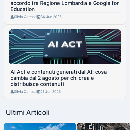
accordo tra Regione Lombardia e Google for
Education
Silvia Carrassi
30 Jun 2026
AI Act e contenuti generati dall'AI: cosa
cambia dal 2 agosto per chi crea e
distribuisce contenuti
Silvia Carrassi
21 Jun 2026
Ultimi Articoli