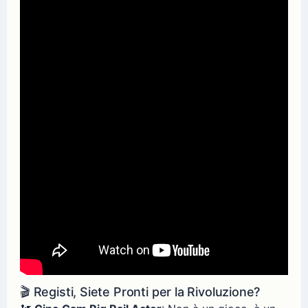
🎬 Registi, Siete Pronti per la Rivoluzione?