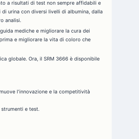
 a risultati di test non sempre affidabili e
 urina con diversi livelli di albumina, dalla
o analisi.
e guida mediche e migliorare la cura dei
prima e migliorare la vita di coloro che
ica globale. Ora, il SRM 3666 è disponibile
muove l'innovazione e la competitività
 strumenti e test.