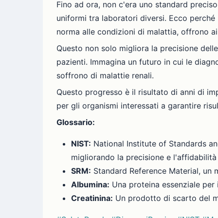
Fino ad ora, non c'era uno standard preciso 
uniformi tra laboratori diversi. Ecco perché 
norma alle condizioni di malattia, offrono ai
Questo non solo migliora la precisione delle
pazienti. Immagina un futuro in cui le diagn
soffrono di malattie renali.
Questo progresso è il risultato di anni di 
per gli organismi interessati a garantire risul
Glossario:
NIST:
National Institute of Standards a
migliorando la precisione e l'affidabilità
SRM:
Standard Reference Material, un mat
Albumina:
Una proteina essenziale per 
Creatinina:
Un prodotto di scarto del me