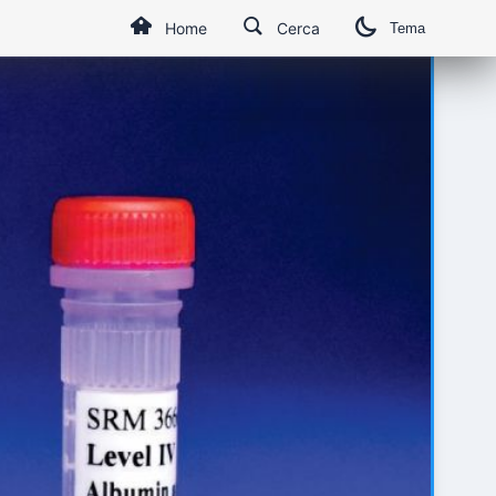
Home
Cerca
Tema