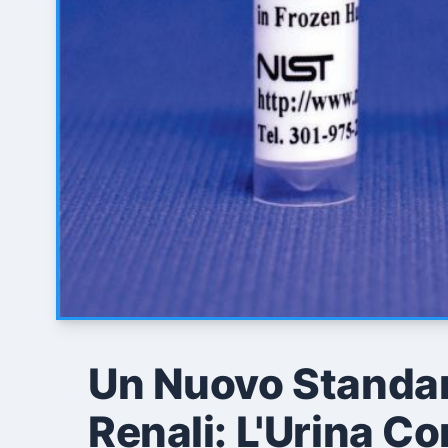
Un Nuovo Standard
Renali: L'Urina C