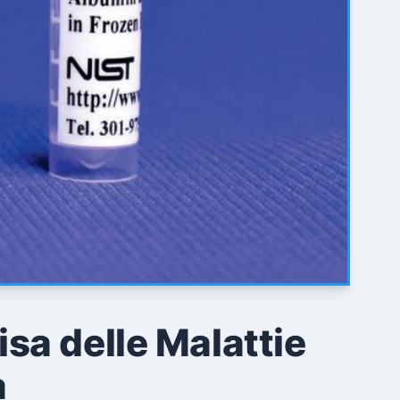
sa delle Malattie
a