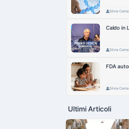
Silvia Carra
Caldo in 
Silvia Carra
FDA autor
Silvia Carra
Ultimi Articoli