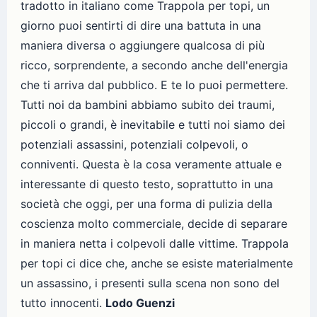
tradotto in italiano come Trappola per topi, un
giorno puoi sentirti di dire una battuta in una
maniera diversa o aggiungere qualcosa di più
ricco, sorprendente, a secondo anche dell'energia
che ti arriva dal pubblico. E te lo puoi permettere.
Tutti noi da bambini abbiamo subito dei traumi,
piccoli o grandi, è inevitabile e tutti noi siamo dei
potenziali assassini, potenziali colpevoli, o
conniventi. Questa è la cosa veramente attuale e
interessante di questo testo, soprattutto in una
società che oggi, per una forma di pulizia della
coscienza molto commerciale, decide di separare
in maniera netta i colpevoli dalle vittime. Trappola
per topi ci dice che, anche se esiste materialmente
un assassino, i presenti sulla scena non sono del
tutto innocenti.
Lodo Guenzi