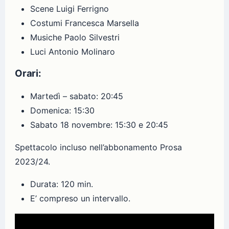
Scene Luigi Ferrigno
Costumi Francesca Marsella
Musiche Paolo Silvestri
Luci Antonio Molinaro
Orari:
Martedì – sabato: 20:45
Domenica: 15:30
Sabato 18 novembre: 15:30 e 20:45
Spettacolo incluso nell’abbonamento Prosa
2023/24.
Durata: 120 min.
E’ compreso un intervallo.