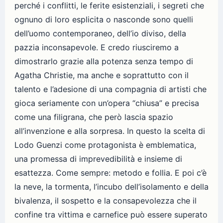
perché i conflitti, le ferite esistenziali, i segreti che
ognuno di loro esplicita o nasconde sono quelli
dell’uomo contemporaneo, dell’io diviso, della
pazzia inconsapevole. E credo riusciremo a
dimostrarlo grazie alla potenza senza tempo di
Agatha Christie, ma anche e soprattutto con il
talento e l’adesione di una compagnia di artisti che
gioca seriamente con un’opera “chiusa” e precisa
come una filigrana, che però lascia spazio
all’invenzione e alla sorpresa. In questo la scelta di
Lodo Guenzi come protagonista è emblematica,
una promessa di imprevedibilità e insieme di
esattezza. Come sempre: metodo e follia. E poi c’è
la neve, la tormenta, l’incubo dell’isolamento e della
bivalenza, il sospetto e la consapevolezza che il
confine tra vittima e carnefice può essere superato