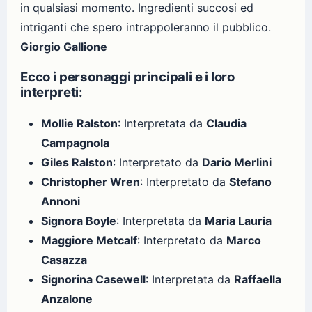
in qualsiasi momento. Ingredienti succosi ed
intriganti che spero intrappoleranno il pubblico.
Giorgio Gallione
Ecco i personaggi principali e i loro
interpreti:
Mollie Ralston
: Interpretata da
Claudia
Campagnola
Giles Ralston
: Interpretato da
Dario Merlini
Christopher Wren
: Interpretato da
Stefano
Annoni
Signora Boyle
: Interpretata da
Maria Lauria
Maggiore Metcalf
: Interpretato da
Marco
Casazza
Signorina Casewell
: Interpretata da
Raffaella
Anzalone