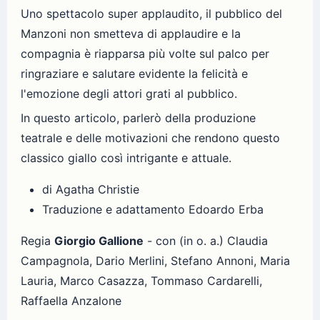
Uno spettacolo super applaudito, il pubblico del
Manzoni non smetteva di applaudire e la
compagnia è riapparsa più volte sul palco per
ringraziare e salutare evidente la felicità e
l'emozione degli attori grati al pubblico.
In questo articolo, parlerò della produzione
teatrale e delle motivazioni che rendono questo
classico giallo così intrigante e attuale.
di Agatha Christie
Traduzione e adattamento Edoardo Erba
Regia
Giorgio Gallione
- con (in o. a.) Claudia
Campagnola, Dario Merlini, Stefano Annoni, Maria
Lauria, Marco Casazza, Tommaso Cardarelli,
Raffaella Anzalone