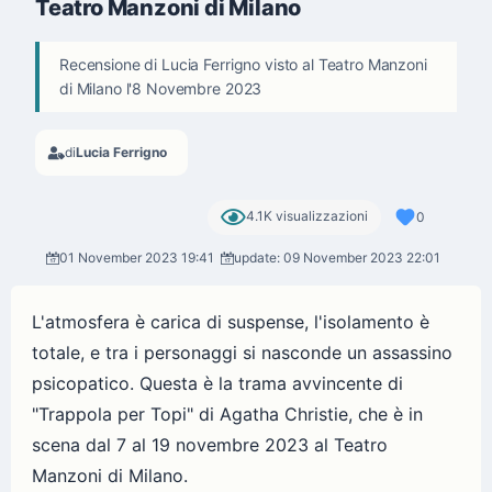
Teatro Manzoni di Milano
Recensione di Lucia Ferrigno visto al Teatro Manzoni
di Milano l'8 Novembre 2023
di
Lucia Ferrigno
4.1K visualizzazioni
0
01 November 2023 19:41
update: 09 November 2023 22:01
L'atmosfera è carica di suspense, l'isolamento è
totale, e tra i personaggi si nasconde un assassino
psicopatico. Questa è la trama avvincente di
"Trappola per Topi" di Agatha Christie, che è in
scena dal 7 al 19 novembre 2023 al Teatro
Manzoni di Milano.