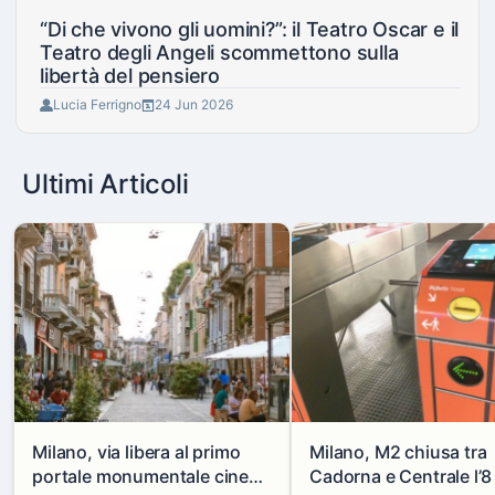
“Di che vivono gli uomini?”: il Teatro Oscar e il
Teatro degli Angeli scommettono sulla
libertà del pensiero
Lucia Ferrigno
24 Jun 2026
Ultimi Articoli
Milano, via libera al primo
Milano, M2 chiusa tra
portale monumentale cinese
Cadorna e Centrale l’8