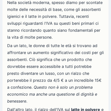
Nella società moderna, spesso diamo per scontate
molte delle necessità di base, come gli assorbenti
igienici e il latte in polvere. Tuttavia, recenti
sviluppi riguardanti l'IVA su questi beni primari ci
stanno ricordando quanto siano fondamentali per
la vita di molte persone.
Da un lato, le donne di tutte le età si trovano ad
affrontare un aumento significativo dei costi per gli
assorbenti. Ciò significa che un prodotto che
dovrebbe essere accessibile a tutti potrebbe
presto diventare un lusso, con un rialzo che
porterebbe il prezzo da 4/5 € a un incredibile 15€
a confezione.
Questo non è solo un problema
economico ma anche una questione di dignità e
benessere
.
Dall'altro lato, il rialzo dell'IVA sul
latte in polvere
e