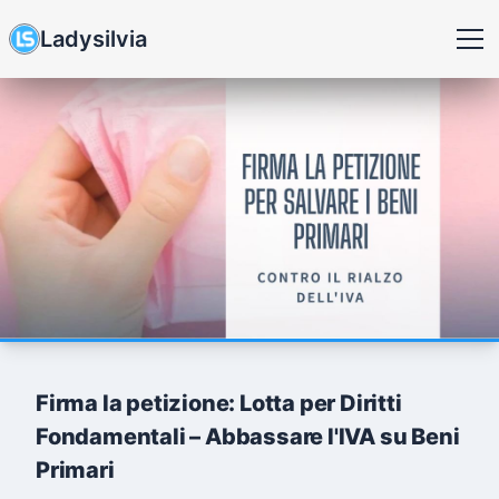
Ladysilvia
Firma la petizione: Lotta per Diritti
Fondamentali – Abbassare l'IVA su Beni
Primari