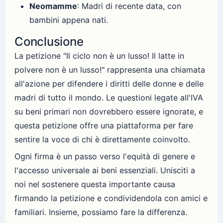
Neomamme
: Madri di recente data, con
bambini appena nati.
Conclusione
La petizione "Il ciclo non è un lusso! Il latte in
polvere non è un lusso!" rappresenta una chiamata
all'azione per difendere i diritti delle donne e delle
madri di tutto il mondo. Le questioni legate all'IVA
su beni primari non dovrebbero essere ignorate, e
questa petizione offre una piattaforma per fare
sentire la voce di chi è direttamente coinvolto.
Ogni firma è un passo verso l'equità di genere e
l'accesso universale ai beni essenziali. Unisciti a
noi nel sostenere questa importante causa
firmando la petizione e condividendola con amici e
familiari. Insieme, possiamo fare la differenza.