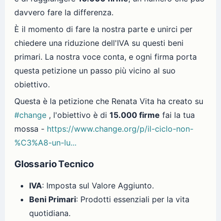
davvero fare la differenza.
È il momento di fare la nostra parte e unirci per
chiedere una riduzione dell'IVA su questi beni
primari. La nostra voce conta, e ogni firma porta
questa petizione un passo più vicino al suo
obiettivo.
Questa è la petizione che Renata Vita ha creato su
#change
, l'obiettivo è di
15.000 firme
fai la tua
mossa -
https://www.change.org/p/il-ciclo-non-
%C3%A8-un-lu...
Glossario Tecnico
IVA
: Imposta sul Valore Aggiunto.
Beni Primari
: Prodotti essenziali per la vita
quotidiana.