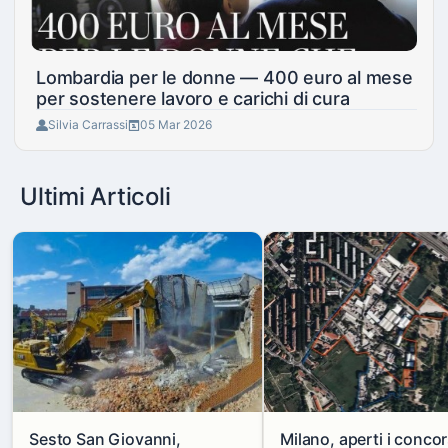
Lombardia per le donne — 400 euro al mese
per sostenere lavoro e carichi di cura
Silvia Carrassi
05 Mar 2026
Ultimi Articoli
Sesto San Giovanni,
Milano, aperti i concor