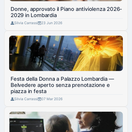
Donne, approvato il Piano antiviolenza 2026-
2029 in Lombardia
Silvia Carrassi
23 Jun 2026
Festa della Donna a Palazzo Lombardia —
Belvedere aperto senza prenotazione e
piazza in festa
Silvia Carrassi
07 Mar 2026