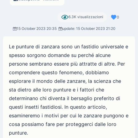
6.3K visualizzazioni
0
15 October 2023 20:35
update: 15 October 2023 21:20
Le punture di zanzara sono un fastidio universale e
spesso sorgono domande su perché alcune
persone sembrano essere più attratte di altre. Per
comprendere questo fenomeno, dobbiamo
esplorare il mondo delle zanzare, la scienza che
sta dietro alle loro punture e i fattori che
determinano chi diventa il bersaglio preferito di
questi insetti fastidiosi. In questo articolo,
esamineremo i motivi per cui le zanzare pungono e
cosa possiamo fare per proteggerci dalle loro
punture.