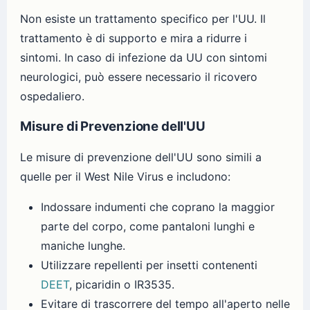
Non esiste un trattamento specifico per l'UU. Il
trattamento è di supporto e mira a ridurre i
sintomi. In caso di infezione da UU con sintomi
neurologici, può essere necessario il ricovero
ospedaliero.
Misure di Prevenzione dell'UU
Le misure di prevenzione dell'UU sono simili a
quelle per il West Nile Virus e includono:
Indossare indumenti che coprano la maggior
parte del corpo, come pantaloni lunghi e
maniche lunghe.
Utilizzare repellenti per insetti contenenti
DEET
, picaridin o IR3535.
Evitare di trascorrere del tempo all'aperto nelle