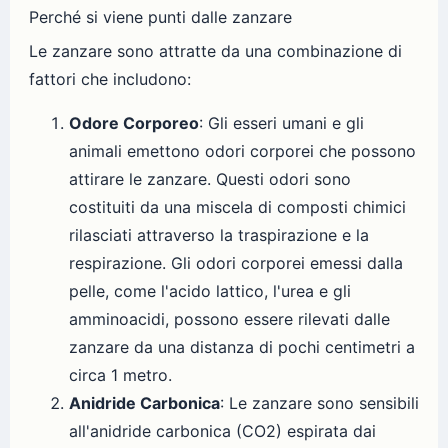
Perché si viene punti dalle zanzare
Le zanzare sono attratte da una combinazione di
fattori che includono:
Odore Corporeo
: Gli esseri umani e gli
animali emettono odori corporei che possono
attirare le zanzare. Questi odori sono
costituiti da una miscela di composti chimici
rilasciati attraverso la traspirazione e la
respirazione. Gli odori corporei emessi dalla
pelle, come l'acido lattico, l'urea e gli
amminoacidi, possono essere rilevati dalle
zanzare da una distanza di pochi centimetri a
circa 1 metro.
Anidride Carbonica
: Le zanzare sono sensibili
all'anidride carbonica (CO2) espirata dai