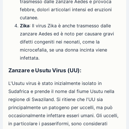
trasmesso dalle zanzare Aedes e provoca
febbre, dolori articolari intensi ed eruzioni
cutanee.
Zika
: Il virus Zika è anche trasmesso dalle
zanzare Aedes ed è noto per causare gravi
difetti congeniti nei neonati, come la
microcefalia, se una donna incinta viene
infettata.
Zanzare e Usutu Virus (UU):
L'Usutu virus è stato inizialmente isolato in
Sudafrica e prende il nome dal fiume Usutu nella
regione di Swaziland. Si ritiene che l'UU sia
principalmente un patogeno per uccelli, ma può
occasionalmente infettare esseri umani. Gli uccelli,
in particolare i passeriformi, sono considerati