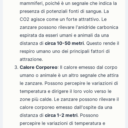
mammiferi, poiché è un segnale che indica la
presenza di potenziali fonti di sangue. La
CO2 agisce come un forte attrattivo. Le
zanzare possono rilevare l'anidride carbonica
espirata da esseri umani e animali da una
distanza di
circa 10-50 metri
. Questo rende il
respiro umano uno dei principali fattori di
attrazione.
Calore Corporeo
: Il calore emesso dal corpo
umano o animale è un altro segnale che attira
le zanzare. Possono percepire le variazioni di
temperatura e dirigere il loro volo verso le
zone più calde. Le zanzare possono rilevare il
calore corporeo emesso dall'ospite da una
distanza di
circa 1-2 metri
. Possono
percepire le variazioni di temperatura e