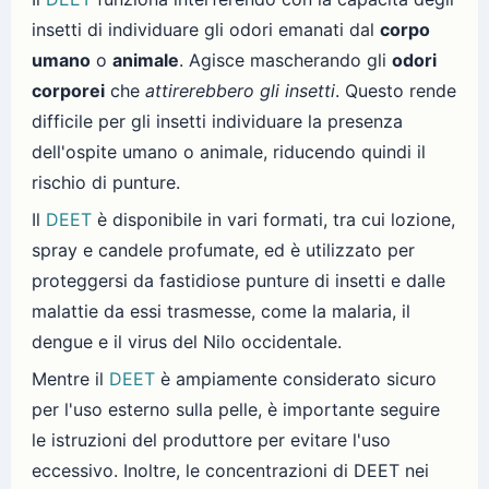
insetti di individuare gli odori emanati dal
corpo
umano
o
animale
. Agisce mascherando gli
odori
corporei
che
attirerebbero gli insetti
. Questo rende
difficile per gli insetti individuare la presenza
dell'ospite umano o animale, riducendo quindi il
rischio di punture.
Il
DEET
è disponibile in vari formati, tra cui lozione,
spray e candele profumate, ed è utilizzato per
proteggersi da fastidiose punture di insetti e dalle
malattie da essi trasmesse, come la malaria, il
dengue e il virus del Nilo occidentale.
Mentre il
DEET
è ampiamente considerato sicuro
per l'uso esterno sulla pelle, è importante seguire
le istruzioni del produttore per evitare l'uso
eccessivo. Inoltre, le concentrazioni di DEET nei