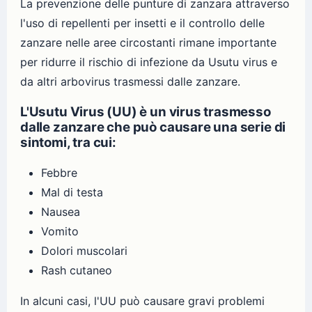
La prevenzione delle punture di zanzara attraverso
l'uso di repellenti per insetti e il controllo delle
zanzare nelle aree circostanti rimane importante
per ridurre il rischio di infezione da Usutu virus e
da altri arbovirus trasmessi dalle zanzare.
L'Usutu Virus (UU) è un virus trasmesso
dalle zanzare che può causare una serie di
sintomi, tra cui:
Febbre
Mal di testa
Nausea
Vomito
Dolori muscolari
Rash cutaneo
In alcuni casi, l'UU può causare gravi problemi