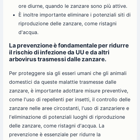
ore diurne, quando le zanzare sono più attive.
È inoltre importante eliminare i potenziali siti di
riproduzione delle zanzare, come ristagni
d'acqua.
La prevenzione è fondamentale per ridurre
il rischio di infezione da UU e da altri
arbovirus trasmessi dalle zanzare.
Per proteggere sia gli esseri umani che gli animali
domestici da queste malattie trasmesse dalle
zanzare, è importante adottare misure preventive,
come l'uso di repellenti per insetti, il controllo delle
zanzare nelle aree circostanti, l'uso di zanzariere e
l'eliminazione di potenziali luoghi di riproduzione
delle zanzare, come ristagni d'acqua. La
prevenzione è essenziale per ridurre la