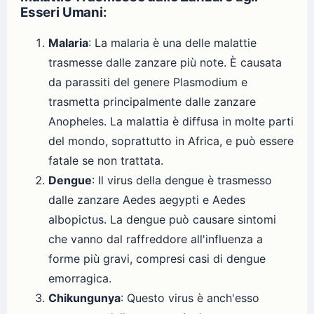
Esseri Umani:
Malaria
: La malaria è una delle malattie
trasmesse dalle zanzare più note. È causata
da parassiti del genere Plasmodium e
trasmetta principalmente dalle zanzare
Anopheles. La malattia è diffusa in molte parti
del mondo, soprattutto in Africa, e può essere
fatale se non trattata.
Dengue
: Il virus della dengue è trasmesso
dalle zanzare Aedes aegypti e Aedes
albopictus. La dengue può causare sintomi
che vanno dal raffreddore all'influenza a
forme più gravi, compresi casi di dengue
emorragica.
Chikungunya
: Questo virus è anch'esso