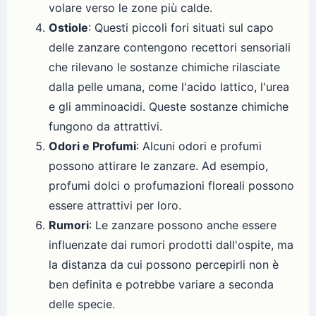
volare verso le zone più calde.
Ostiole
: Questi piccoli fori situati sul capo
delle zanzare contengono recettori sensoriali
che rilevano le sostanze chimiche rilasciate
dalla pelle umana, come l'acido lattico, l'urea
e gli amminoacidi. Queste sostanze chimiche
fungono da attrattivi.
Odori e Profumi
: Alcuni odori e profumi
possono attirare le zanzare. Ad esempio,
profumi dolci o profumazioni floreali possono
essere attrattivi per loro.
Rumori
: Le zanzare possono anche essere
influenzate dai rumori prodotti dall'ospite, ma
la distanza da cui possono percepirli non è
ben definita e potrebbe variare a seconda
delle specie.