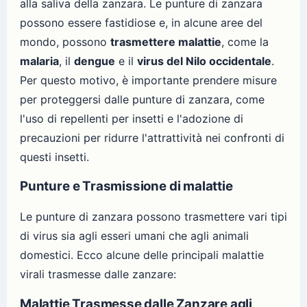
alla saliva della zanzara. Le punture di zanzara
possono essere fastidiose e, in alcune aree del
mondo, possono
trasmettere malattie
, come la
malaria
, il
dengue
e il
virus del Nilo occidentale
.
Per questo motivo, è importante prendere misure
per proteggersi dalle punture di zanzara, come
l'uso di repellenti per insetti e l'adozione di
precauzioni per ridurre l'attrattività nei confronti di
questi insetti.
Punture e Trasmissione di malattie
Le punture di zanzara possono trasmettere vari tipi
di virus sia agli esseri umani che agli animali
domestici. Ecco alcune delle principali malattie
virali trasmesse dalle zanzare:
Malattie Trasmesse dalle Zanzare agli