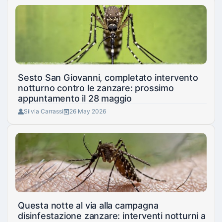
Sesto San Giovanni, completato intervento
notturno contro le zanzare: prossimo
appuntamento il 28 maggio
Silvia Carrassi
26 May 2026
Questa notte al via alla campagna
disinfestazione zanzare: interventi notturni a