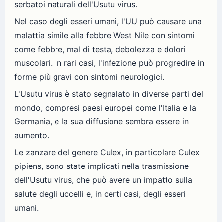
serbatoi naturali dell'Usutu virus.
Nel caso degli esseri umani, l'UU può causare una
malattia simile alla febbre West Nile con sintomi
come febbre, mal di testa, debolezza e dolori
muscolari. In rari casi, l'infezione può progredire in
forme più gravi con sintomi neurologici.
L'Usutu virus è stato segnalato in diverse parti del
mondo, compresi paesi europei come l'Italia e la
Germania, e la sua diffusione sembra essere in
aumento.
Le zanzare del genere Culex, in particolare Culex
pipiens, sono state implicati nella trasmissione
dell'Usutu virus, che può avere un impatto sulla
salute degli uccelli e, in certi casi, degli esseri
umani.