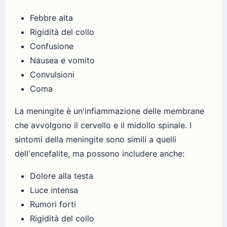
Febbre alta
Rigidità del collo
Confusione
Nausea e vomito
Convulsioni
Coma
La meningite è un'infiammazione delle membrane
che avvolgono il cervello e il midollo spinale. I
sintomi della meningite sono simili a quelli
dell'encefalite, ma possono includere anche:
Dolore alla testa
Luce intensa
Rumori forti
Rigidità del collo