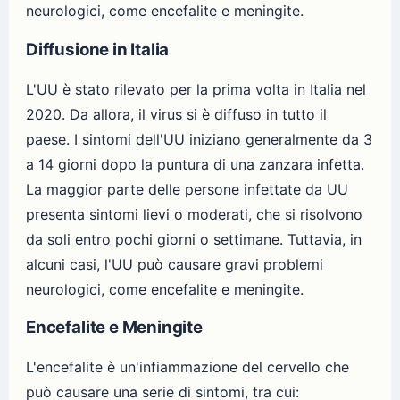
neurologici, come encefalite e meningite.
Diffusione in Italia
L'UU è stato rilevato per la prima volta in Italia nel
2020. Da allora, il virus si è diffuso in tutto il
paese. I sintomi dell'UU iniziano generalmente da 3
a 14 giorni dopo la puntura di una zanzara infetta.
La maggior parte delle persone infettate da UU
presenta sintomi lievi o moderati, che si risolvono
da soli entro pochi giorni o settimane. Tuttavia, in
alcuni casi, l'UU può causare gravi problemi
neurologici, come encefalite e meningite.
Encefalite e Meningite
L'encefalite è un'infiammazione del cervello che
può causare una serie di sintomi, tra cui: