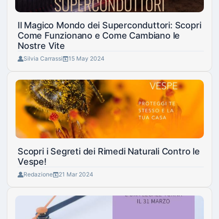
Il Magico Mondo dei Superconduttori: Scopri
Come Funzionano e Come Cambiano le
Nostre Vite
Silvia Carrassi
15 May 2024
Scopri i Segreti dei Rimedi Naturali Contro le
Vespe!
Redazione
21 Mar 2024