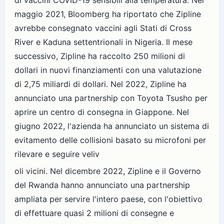
maggio 2021, Bloomberg ha riportato che Zipline
avrebbe consegnato vaccini agli Stati di Cross
River e Kaduna settentrionali in Nigeria. Il mese
successivo, Zipline ha raccolto 250 milioni di
dollari in nuovi finanziamenti con una valutazione
di 2,75 miliardi di dollari. Nel 2022, Zipline ha
annunciato una partnership con Toyota Tsusho per
aprire un centro di consegna in Giappone. Nel
giugno 2022, l'azienda ha annunciato un sistema di
evitamento delle collisioni basato su microfoni per
rilevare e seguire veliv
oli vicini. Nel dicembre 2022, Zipline e il Governo
del Rwanda hanno annunciato una partnership
ampliata per servire l'intero paese, con l'obiettivo
di effettuare quasi 2 milioni di consegne e