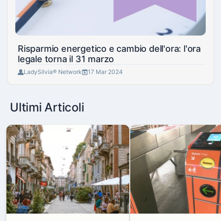
Risparmio energetico e cambio dell'ora: l'ora
legale torna il 31 marzo
LadySilvia® Network
17 Mar 2024
Ultimi Articoli