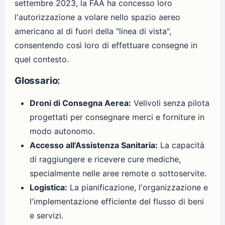
settembre 2023, la FAA ha concesso loro
l'autorizzazione a volare nello spazio aereo
americano al di fuori della "linea di vista",
consentendo così loro di effettuare consegne in
quel contesto.
Glossario:
Droni di Consegna Aerea:
Velivoli senza pilota
progettati per consegnare merci e forniture in
modo autonomo.
Accesso all'Assistenza Sanitaria:
La capacità
di raggiungere e ricevere cure mediche,
specialmente nelle aree remote o sottoservite.
Logistica:
La pianificazione, l'organizzazione e
l'implementazione efficiente del flusso di beni
e servizi.