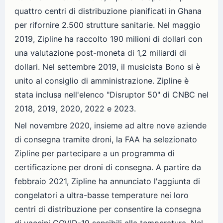
quattro centri di distribuzione pianificati in Ghana
per rifornire 2.500 strutture sanitarie. Nel maggio
2019, Zipline ha raccolto 190 milioni di dollari con
una valutazione post-moneta di 1,2 miliardi di
dollari. Nel settembre 2019, il musicista Bono si è
unito al consiglio di amministrazione. Zipline è
stata inclusa nell'elenco "Disruptor 50" di CNBC nel
2018, 2019, 2020, 2022 e 2023.
Nel novembre 2020, insieme ad altre nove aziende
di consegna tramite droni, la FAA ha selezionato
Zipline per partecipare a un programma di
certificazione per droni di consegna. A partire da
febbraio 2021, Zipline ha annunciato l'aggiunta di
congelatori a ultra-basse temperature nei loro
centri di distribuzione per consentire la consegna
di vaccini COVID-19 sensibili alla temperatura. Nel