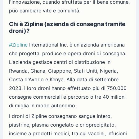
l'innovazione, quando sfruttata per il bene comune,
può cambiare vite e comunità.
Chi è Zipline (azienda di consegna tramite
droni)?
#Zipline
International Inc. è un'azienda americana
che progetta, produce e opera droni di consegna.
L'azienda gestisce centri di distribuzione in
Rwanda, Ghana, Giappone, Stati Uniti, Nigeria,
Costa d'Avorio e Kenya. Alla data di settembre
2023, i loro droni hanno effettuato più di 750.000
consegne commerciali e percorso oltre 40 milioni
di miglia in modo autonomo.
I droni di Zipline consegnano sangue intero,
piastrine, plasma congelato e crioprecipitato,
insieme a prodotti medici, tra cui vaccini, infusioni