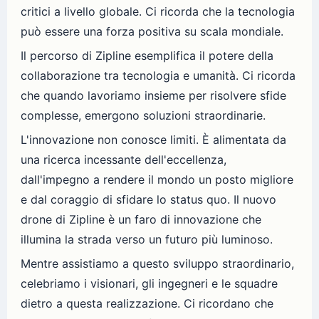
critici a livello globale. Ci ricorda che la tecnologia
può essere una forza positiva su scala mondiale.
Il percorso di Zipline esemplifica il potere della
collaborazione tra tecnologia e umanità. Ci ricorda
che quando lavoriamo insieme per risolvere sfide
complesse, emergono soluzioni straordinarie.
L'innovazione non conosce limiti. È alimentata da
una ricerca incessante dell'eccellenza,
dall'impegno a rendere il mondo un posto migliore
e dal coraggio di sfidare lo status quo. Il nuovo
drone di Zipline è un faro di innovazione che
illumina la strada verso un futuro più luminoso.
Mentre assistiamo a questo sviluppo straordinario,
celebriamo i visionari, gli ingegneri e le squadre
dietro a questa realizzazione. Ci ricordano che