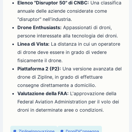
Elenco "Disruptor 50" di CNBC:
Una classifica
annuale delle aziende considerate come
"disruptor" nell'industria.
Drone Enthusiasts:
Appassionati di droni,
persone interessate alla tecnologia dei droni.
Linea di Vista:
La distanza in cui un operatore
di drone deve essere in grado di vedere
fisicamente il drone.
Piattaforma 2 (P2):
Una versione avanzata del
drone di Zipline, in grado di effettuare
consegne direttamente a domicilio.
Valutazione della FAA:
L'approvazione della
Federal Aviation Administration per il volo dei
droni in determinate aree o condizioni.
ZiplineInnovazione
DroniDiConsegna