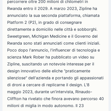
percorrere oltre 200 milioni di chilometri in
Rwanda entro il 2029. A marzo 2023, Zipline ha
annunciato la sua seconda piattaforma, chiamata
Platform 2 (P2), in grado di consegnare
direttamente a domicilio nelle città e sobborghi.
Sweetgreen, Michigan Medicine e il Governo del
Rwanda sono stati annunciati come clienti iniziali.
Poco dopo l'annuncio, l'influencer di tecnologia e
scienza Mark Rober ha pubblicato un video su
Zipline, suscitando un notevole interesse per il
design innovativo delle eliche "praticamente
silenziose" dell'azienda e portando gli appassionati
di droni a cercare di replicarne il design. L'8
maggio 2023, durante un'intervista, Rinaudo-
Cliffton ha rivelato che finora avevano percorso 40
milioni di miglia in modo autonomo. Il 23