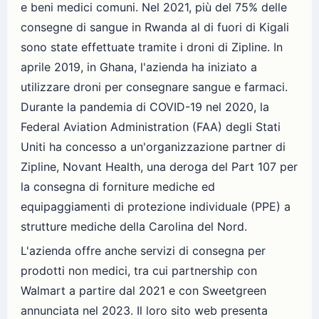
e beni medici comuni. Nel 2021, più del 75% delle
consegne di sangue in Rwanda al di fuori di Kigali
sono state effettuate tramite i droni di Zipline. In
aprile 2019, in Ghana, l'azienda ha iniziato a
utilizzare droni per consegnare sangue e farmaci.
Durante la pandemia di COVID-19 nel 2020, la
Federal Aviation Administration (FAA) degli Stati
Uniti ha concesso a un'organizzazione partner di
Zipline, Novant Health, una deroga del Part 107 per
la consegna di forniture mediche ed
equipaggiamenti di protezione individuale (PPE) a
strutture mediche della Carolina del Nord.
L'azienda offre anche servizi di consegna per
prodotti non medici, tra cui partnership con
Walmart a partire dal 2021 e con Sweetgreen
annunciata nel 2023. Il loro sito web presenta