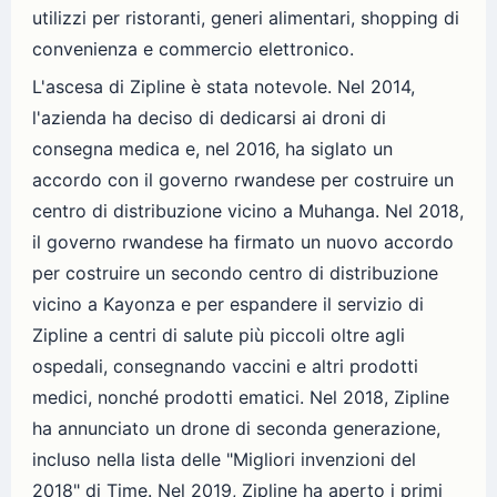
utilizzi per ristoranti, generi alimentari, shopping di
convenienza e commercio elettronico.
L'ascesa di Zipline è stata notevole. Nel 2014,
l'azienda ha deciso di dedicarsi ai droni di
consegna medica e, nel 2016, ha siglato un
accordo con il governo rwandese per costruire un
centro di distribuzione vicino a Muhanga. Nel 2018,
il governo rwandese ha firmato un nuovo accordo
per costruire un secondo centro di distribuzione
vicino a Kayonza e per espandere il servizio di
Zipline a centri di salute più piccoli oltre agli
ospedali, consegnando vaccini e altri prodotti
medici, nonché prodotti ematici. Nel 2018, Zipline
ha annunciato un drone di seconda generazione,
incluso nella lista delle "Migliori invenzioni del
2018" di Time. Nel 2019, Zipline ha aperto i primi