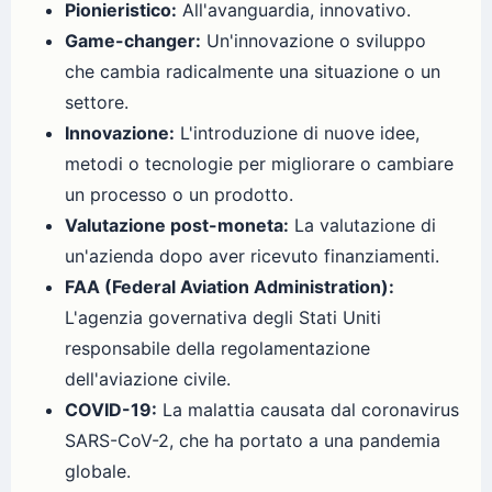
Pionieristico:
All'avanguardia, innovativo.
Game-changer:
Un'innovazione o sviluppo
che cambia radicalmente una situazione o un
settore.
Innovazione:
L'introduzione di nuove idee,
metodi o tecnologie per migliorare o cambiare
un processo o un prodotto.
Valutazione post-moneta:
La valutazione di
un'azienda dopo aver ricevuto finanziamenti.
FAA (Federal Aviation Administration):
L'agenzia governativa degli Stati Uniti
responsabile della regolamentazione
dell'aviazione civile.
COVID-19:
La malattia causata dal coronavirus
SARS-CoV-2, che ha portato a una pandemia
globale.