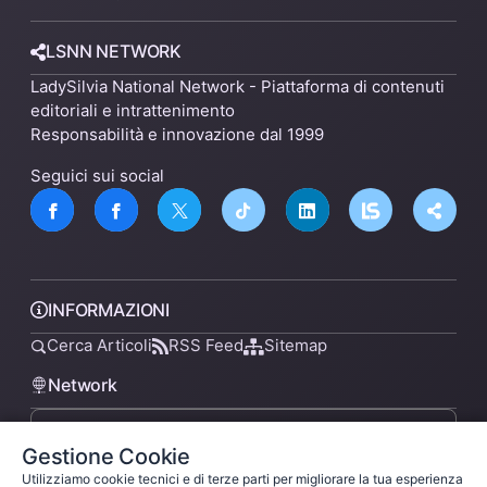
LSNN NETWORK
LadySilvia National Network - Piattaforma di contenuti
editoriali e intrattenimento
Responsabilità e innovazione dal 1999
Seguici sui social
INFORMAZIONI
Cerca Articoli
RSS Feed
Sitemap
Network
Gestione Cookie
lsnn.net
Utilizziamo cookie tecnici e di terze parti per migliorare la tua esperienza