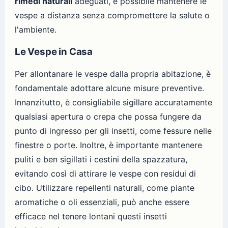
rimedi naturali
adeguati, è possibile mantenere le
vespe a distanza senza compromettere la salute o
l'ambiente.
Le Vespe in Casa
Per allontanare le vespe dalla propria abitazione, è
fondamentale adottare alcune misure preventive.
Innanzitutto, è consigliabile sigillare accuratamente
qualsiasi apertura o crepa che possa fungere da
punto di ingresso per gli insetti, come fessure nelle
finestre o porte. Inoltre, è importante mantenere
puliti e ben sigillati i cestini della spazzatura,
evitando così di attirare le vespe con residui di
cibo. Utilizzare repellenti naturali, come piante
aromatiche o oli essenziali, può anche essere
efficace nel tenere lontani questi insetti