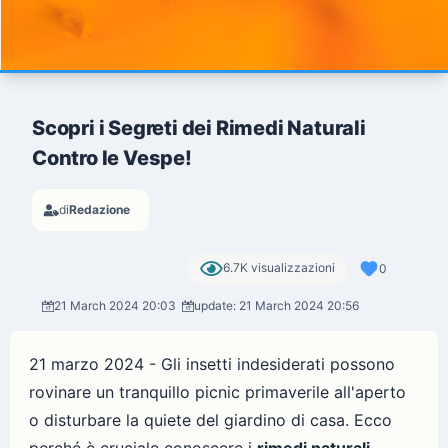
Scopri i Segreti dei Rimedi Naturali
Contro le Vespe!
di
Redazione
6.7K visualizzazioni
0
21 March 2024 20:03
update: 21 March 2024 20:56
21 marzo 2024 - Gli insetti indesiderati possono
rovinare un tranquillo picnic primaverile all'aperto
o disturbare la quiete del giardino di casa. Ecco