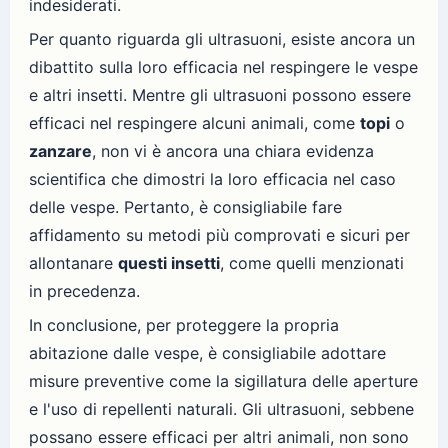
indesiderati.
Per quanto riguarda gli ultrasuoni, esiste ancora un
dibattito sulla loro efficacia nel respingere le vespe
e altri insetti. Mentre gli ultrasuoni possono essere
efficaci nel respingere alcuni animali, come
topi
o
zanzare
, non vi è ancora una chiara evidenza
scientifica che dimostri la loro efficacia nel caso
delle vespe. Pertanto, è consigliabile fare
affidamento su metodi più comprovati e sicuri per
allontanare
questi insetti
, come quelli menzionati
in precedenza.
In conclusione, per proteggere la propria
abitazione dalle vespe, è consigliabile adottare
misure preventive come la sigillatura delle aperture
e l'uso di repellenti naturali. Gli ultrasuoni, sebbene
possano essere efficaci per altri animali, non sono