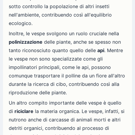
sotto controllo la popolazione di altri insetti
nell'ambiente, contribuendo così all'equilibrio
ecologico.
Inoltre, le vespe svolgono un ruolo cruciale nella
polinizzazione
delle piante, anche se spesso non
tanto riconosciuto quanto quello delle
api
. Mentre
le vespe non sono specializzate come gli
impollinatori principali, come le api, possono
comunque trasportare il polline da un fiore all'altro
durante la ricerca di cibo, contribuendo così alla
riproduzione delle piante.
Un altro compito importante delle vespe è quello
di
riciclare
la materia organica. Le vespe, infatti, si
nutrono anche di carcasse di animali morti e altri
detriti organici, contribuendo al processo di