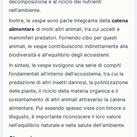
decomposizione e al riciclo dei nutrienti
nell'ambiente.
Inoltre, le vespe sono parte integrante della
catena
alimentare
di molti altri animali, tra cui uccelli e
mammiferi predatori. Fornendo cibo per questi
animali, le vespe contribuiscono indirettamente alla
biodiversità e all'equilibrio degli ecosistemi.
In sintesi, le vespe svolgono una serie di compiti
fondamentali all'interno dell'ecosistema, tra cui la
predazione di altri insetti dannosi, la polinizzazione
delle piante, il riciclo della materia organica e il
sostentamento di altri animali attraverso la catena
alimentare. Pur essendo spesso viste con timore o
disgusto, è importante riconoscere il loro valore
nell'equilibrio naturale e nella salute dell'ambiente.