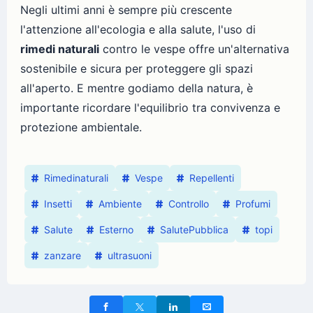
Negli ultimi anni è sempre più crescente
l'attenzione all'ecologia e alla salute, l'uso di
rimedi naturali
contro le vespe offre un'alternativa
sostenibile e sicura per proteggere gli spazi
all'aperto. E mentre godiamo della natura, è
importante ricordare l'equilibrio tra convivenza e
protezione ambientale.
Rimedinaturali
Vespe
Repellenti
Insetti
Ambiente
Controllo
Profumi
Salute
Esterno
SalutePubblica
topi
zanzare
ultrasuoni