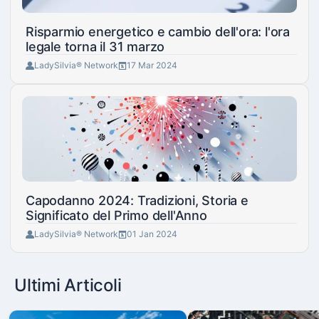
Risparmio energetico e cambio dell'ora: l'ora
legale torna il 31 marzo
LadySilvia® Network
17 Mar 2024
Capodanno 2024: Tradizioni, Storia e
Significato del Primo dell'Anno
LadySilvia® Network
01 Jan 2024
Ultimi Articoli