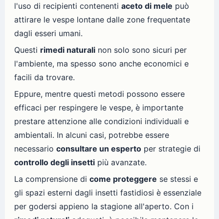
l'uso di recipienti contenenti
aceto di mele
può
attirare le vespe lontane dalle zone frequentate
dagli esseri umani.
Questi
rimedi naturali
non solo sono sicuri per
l'ambiente, ma spesso sono anche economici e
facili da trovare.
Eppure, mentre questi metodi possono essere
efficaci per respingere le vespe, è importante
prestare attenzione alle condizioni individuali e
ambientali. In alcuni casi, potrebbe essere
necessario
consultare un esperto
per strategie di
controllo degli insetti
più avanzate.
La comprensione di
come proteggere
se stessi e
gli spazi esterni dagli insetti fastidiosi è essenziale
per godersi appieno la stagione all'aperto. Con i