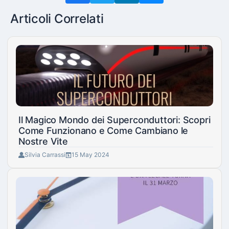
Articoli Correlati
Il Magico Mondo dei Superconduttori: Scopri
Come Funzionano e Come Cambiano le
Nostre Vite
Silvia Carrassi
15 May 2024