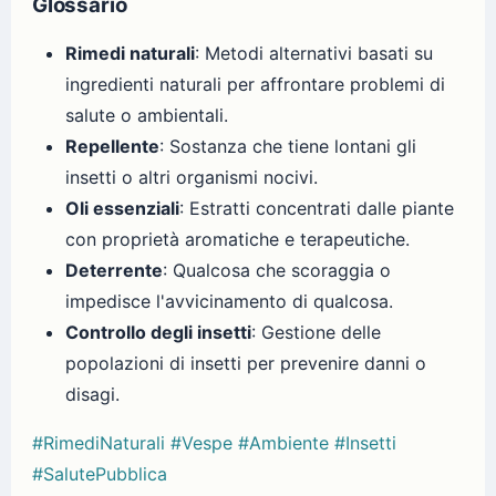
Glossario
Rimedi naturali
: Metodi alternativi basati su
ingredienti naturali per affrontare problemi di
salute o ambientali.
Repellente
: Sostanza che tiene lontani gli
insetti o altri organismi nocivi.
Oli essenziali
: Estratti concentrati dalle piante
con proprietà aromatiche e terapeutiche.
Deterrente
: Qualcosa che scoraggia o
impedisce l'avvicinamento di qualcosa.
Controllo degli insetti
: Gestione delle
popolazioni di insetti per prevenire danni o
disagi.
#RimediNaturali
#Vespe
#Ambiente
#Insetti
#SalutePubblica