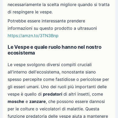
necessariamente la scelta migliore quando si tratta
di respingere le vespe.
Potrebbe essere interessante prendere
informazioni su questo prodotto a ultrasuoni
https://amzn.to/3TN3Bnp
Le Vespe e quale ruolo hanno nel nostro
ecosistema
Le vespe svolgono diversi compiti cruciali
all'interno dell'ecosistema, nonostante siano
spesso percepite come fastidiose o pericolose per
gli esseri umani. Uno dei ruoli più importanti delle
vespe è quello di
predatori
di altri insetti, come
mosche
e
zanzare
, che possono essere dannosi
per le colture o veicolatori di malattie. Questa
funzione predatoria delle vespe aiuta a mantenere