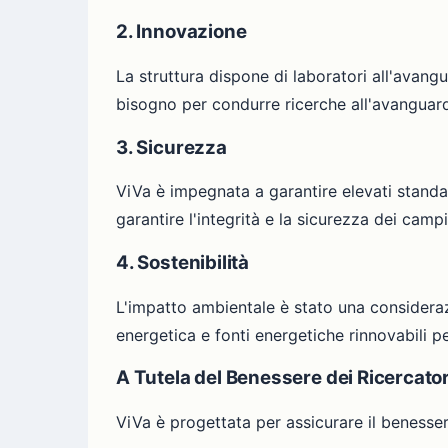
2. Innovazione
La struttura dispone di laboratori all'avang
bisogno per condurre ricerche all'avanguard
3. Sicurezza
ViVa è impegnata a garantire elevati standa
garantire l'integrità e la sicurezza dei campi
4. Sostenibilità
L'impatto ambientale è stato una consideraz
energetica e fonti energetiche rinnovabili p
A Tutela del Benessere dei Ricercator
ViVa è progettata per assicurare il benesser