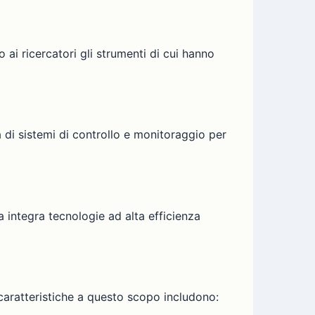
 ai ricercatori gli strumenti di cui hanno
 di sistemi di controllo e monitoraggio per
 integra tecnologie ad alta efficienza
 caratteristiche a questo scopo includono: