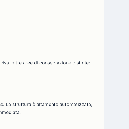
isa in tre aree di conservazione distinte:
e. La struttura è altamente automatizzata,
immediata.