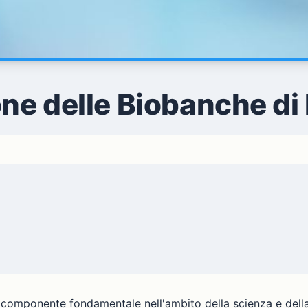
ne delle Biobanche di R
 componente fondamentale nell'ambito della scienza e dell