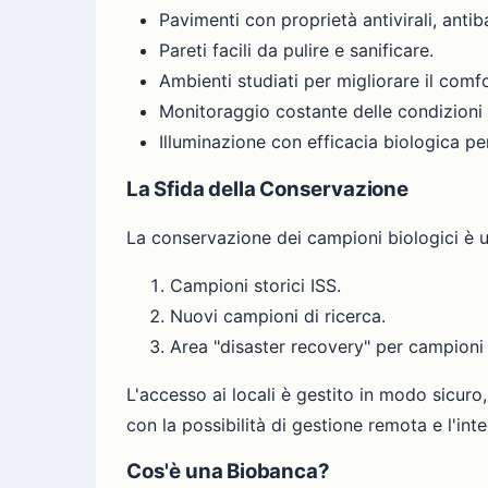
Pavimenti con proprietà antivirali, antib
Pareti facili da pulire e sanificare.
Ambienti studiati per migliorare il comfo
Monitoraggio costante delle condizioni 
Illuminazione con efficacia biologica pe
La Sfida della Conservazione
La conservazione dei campioni biologici è u
Campioni storici ISS.
Nuovi campioni di ricerca.
Area "disaster recovery" per campioni p
L'accesso ai locali è gestito in modo sicur
con la possibilità di gestione remota e l'in
Cos'è una Biobanca?