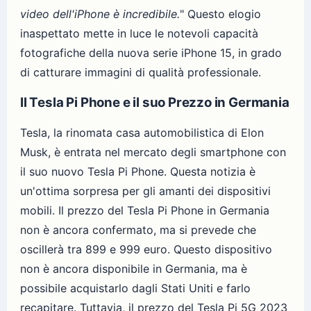
video dell'iPhone è incredibile.
" Questo elogio
inaspettato mette in luce le notevoli capacità
fotografiche della nuova serie iPhone 15, in grado
di catturare immagini di qualità professionale.
Il Tesla Pi Phone e il suo Prezzo in Germania
Tesla, la rinomata casa automobilistica di Elon
Musk, è entrata nel mercato degli smartphone con
il suo nuovo Tesla Pi Phone. Questa notizia è
un'ottima sorpresa per gli amanti dei dispositivi
mobili. Il prezzo del Tesla Pi Phone in Germania
non è ancora confermato, ma si prevede che
oscillerà tra 899 e 999 euro. Questo dispositivo
non è ancora disponibile in Germania, ma è
possibile acquistarlo dagli Stati Uniti e farlo
recapitare. Tuttavia, il prezzo del Tesla Pi 5G 2023