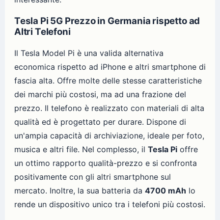
Tesla Pi 5G Prezzo in Germania rispetto ad
Altri Telefoni
Il Tesla Model Pi è una valida alternativa
economica rispetto ad iPhone e altri smartphone di
fascia alta. Offre molte delle stesse caratteristiche
dei marchi più costosi, ma ad una frazione del
prezzo. Il telefono è realizzato con materiali di alta
qualità ed è progettato per durare. Dispone di
un'ampia capacità di archiviazione, ideale per foto,
musica e altri file. Nel complesso, il
Tesla Pi
offre
un ottimo rapporto qualità-prezzo e si confronta
positivamente con gli altri smartphone sul
mercato. Inoltre, la sua batteria da
4700 mAh
lo
rende un dispositivo unico tra i telefoni più costosi.