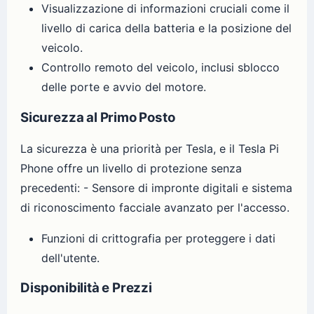
Visualizzazione di informazioni cruciali come il
livello di carica della batteria e la posizione del
veicolo.
Controllo remoto del veicolo, inclusi sblocco
delle porte e avvio del motore.
Sicurezza al Primo Posto
La sicurezza è una priorità per Tesla, e il Tesla Pi
Phone offre un livello di protezione senza
precedenti: - Sensore di impronte digitali e sistema
di riconoscimento facciale avanzato per l'accesso.
Funzioni di crittografia per proteggere i dati
dell'utente.
Disponibilità e Prezzi