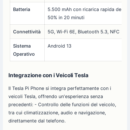
Batteria
5.500 mAh con ricarica rapida del
50% in 20 minuti
Connettività
5G, Wi-Fi 6E, Bluetooth 5.3, NFC
Sistema
Android 13
Operativo
Integrazione con i Veicoli Tesla
Il Tesla Pi Phone si integra perfettamente con i
veicoli Tesla, offrendo un'esperienza senza
precedenti: - Controllo delle funzioni del veicolo,
tra cui climatizzazione, audio e navigazione,
direttamente dal telefono.