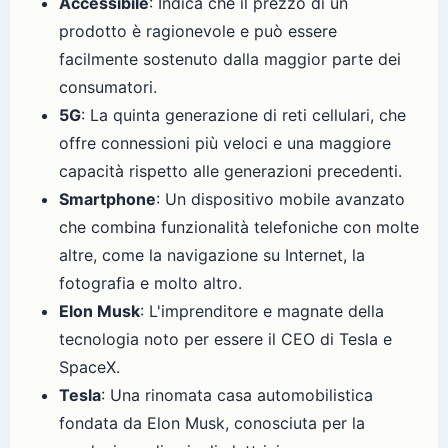
Accessibile
: Indica che il prezzo di un
prodotto è ragionevole e può essere
facilmente sostenuto dalla maggior parte dei
consumatori.
5G
: La quinta generazione di reti cellulari, che
offre connessioni più veloci e una maggiore
capacità rispetto alle generazioni precedenti.
Smartphone
: Un dispositivo mobile avanzato
che combina funzionalità telefoniche con molte
altre, come la navigazione su Internet, la
fotografia e molto altro.
Elon Musk
: L'imprenditore e magnate della
tecnologia noto per essere il CEO di Tesla e
SpaceX.
Tesla
: Una rinomata casa automobilistica
fondata da Elon Musk, conosciuta per la