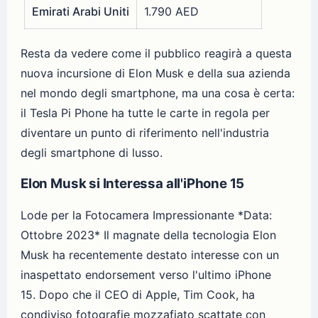
Emirati Arabi Uniti
1.790 AED
Resta da vedere come il pubblico reagirà a questa
nuova incursione di Elon Musk e della sua azienda
nel mondo degli smartphone, ma una cosa è certa:
il Tesla Pi Phone ha tutte le carte in regola per
diventare un punto di riferimento nell'industria
degli smartphone di lusso.
Elon Musk si Interessa all'iPhone 15
Lode per la Fotocamera Impressionante *Data:
Ottobre 2023* Il magnate della tecnologia Elon
Musk ha recentemente destato interesse con un
inaspettato endorsement verso l'ultimo iPhone
15. Dopo che il CEO di Apple, Tim Cook, ha
condiviso fotografie mozzafiato scattate con