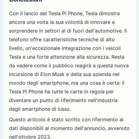
Con il lancio del Tesla Pi Phone, Tesla dimostra
ancora una volta la sua volontà di innovare e
sorprendere in settori al di fuori dell'automotive. Il
telefono offre caratteristiche tecniche di alto
livello, un'eccezionale integrazione con i veicoli
Tesla e una forte attenzione alla sicurezza. Resta
da vedere come il pubblico reagirà a questa nuova
incursione di Elon Musk e della sua azienda nel
mondo degli smartphone, ma una cosa è certa: il
Tesla Pi Phone ha tutte le carte in regola per
diventare un punto di riferimento nell'industria
degli smartphone di lusso.
Questo articolo è stato scritto con riferimento ai
dati disponibili al momento dell'annuncio, avvenuto
nell'ottobre 2023.