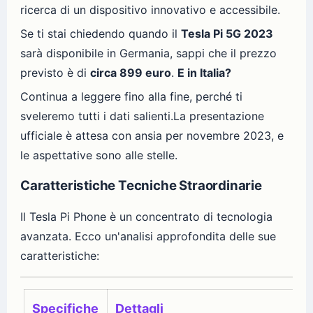
ricerca di un dispositivo innovativo e accessibile.
Se ti stai chiedendo quando il
Tesla Pi 5G 2023
sarà disponibile in Germania, sappi che il prezzo
previsto è di
circa 899 euro
.
E in Italia?
Continua a leggere fino alla fine, perché ti
sveleremo tutti i dati salienti.La presentazione
ufficiale è attesa con ansia per novembre 2023, e
le aspettative sono alle stelle.
Caratteristiche Tecniche Straordinarie
Il Tesla Pi Phone è un concentrato di tecnologia
avanzata. Ecco un'analisi approfondita delle sue
caratteristiche:
Specifiche
Dettagli