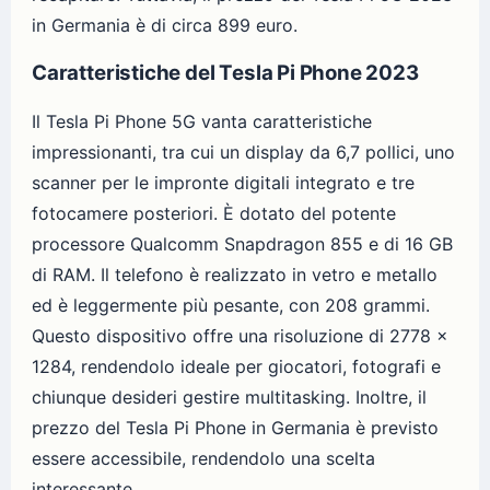
in Germania è di circa 899 euro.
Caratteristiche del Tesla Pi Phone 2023
Il Tesla Pi Phone 5G vanta caratteristiche
impressionanti, tra cui un display da 6,7 pollici, uno
scanner per le impronte digitali integrato e tre
fotocamere posteriori. È dotato del potente
processore Qualcomm Snapdragon 855 e di 16 GB
di RAM. Il telefono è realizzato in vetro e metallo
ed è leggermente più pesante, con 208 grammi.
Questo dispositivo offre una risoluzione di 2778 x
1284, rendendolo ideale per giocatori, fotografi e
chiunque desideri gestire multitasking. Inoltre, il
prezzo del Tesla Pi Phone in Germania è previsto
essere accessibile, rendendolo una scelta
interessante.