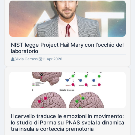
NIST legge Project Hail Mary con l’occhio del
laboratorio
Silvia Carrassi
11 Apr 2026
Il cervello traduce le emozioni in movimento:
lo studio di Parma su PNAS svela la dinamica
tra insula e corteccia premotoria