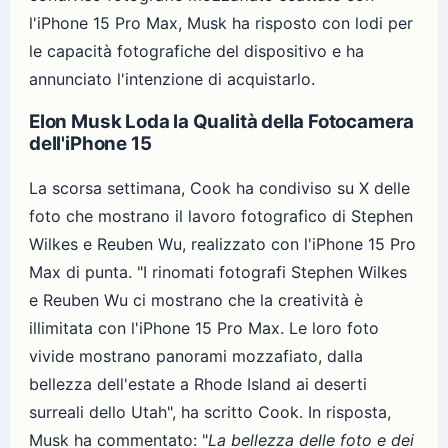
l'iPhone 15 Pro Max, Musk ha risposto con lodi per
le capacità fotografiche del dispositivo e ha
annunciato l'intenzione di acquistarlo.
Elon Musk Loda la Qualità della Fotocamera
dell'iPhone 15
La scorsa settimana, Cook ha condiviso su X delle
foto che mostrano il lavoro fotografico di Stephen
Wilkes e Reuben Wu, realizzato con l'iPhone 15 Pro
Max di punta. "I rinomati fotografi Stephen Wilkes
e Reuben Wu ci mostrano che la creatività è
illimitata con l'iPhone 15 Pro Max. Le loro foto
vivide mostrano panorami mozzafiato, dalla
bellezza dell'estate a Rhode Island ai deserti
surreali dello Utah", ha scritto Cook. In risposta,
Musk ha commentato: "
La bellezza delle foto e dei