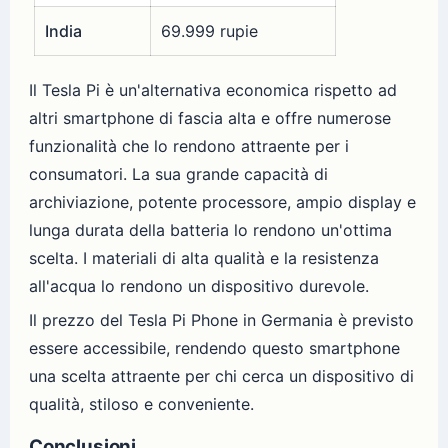
India
69.999 rupie
Il Tesla Pi è un'alternativa economica rispetto ad
altri smartphone di fascia alta e offre numerose
funzionalità che lo rendono attraente per i
consumatori. La sua grande capacità di
archiviazione, potente processore, ampio display e
lunga durata della batteria lo rendono un'ottima
scelta. I materiali di alta qualità e la resistenza
all'acqua lo rendono un dispositivo durevole.
Il prezzo del Tesla Pi Phone in Germania è previsto
essere accessibile, rendendo questo smartphone
una scelta attraente per chi cerca un dispositivo di
qualità, stiloso e conveniente.
Conclusioni