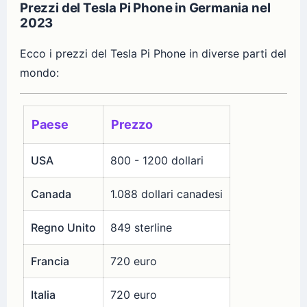
Prezzi del Tesla Pi Phone in Germania nel
2023
Ecco i prezzi del Tesla Pi Phone in diverse parti del
mondo:
Paese
Prezzo
USA
800 - 1200 dollari
Canada
1.088 dollari canadesi
Regno Unito
849 sterline
Francia
720 euro
Italia
720 euro