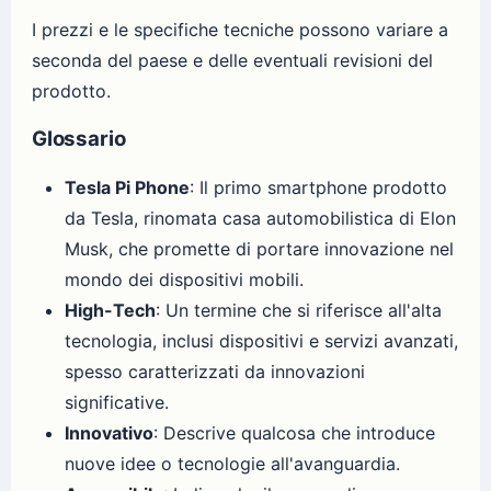
I prezzi e le specifiche tecniche possono variare a
seconda del paese e delle eventuali revisioni del
prodotto.
Glossario
Tesla Pi Phone
: Il primo smartphone prodotto
da Tesla, rinomata casa automobilistica di Elon
Musk, che promette di portare innovazione nel
mondo dei dispositivi mobili.
High-Tech
: Un termine che si riferisce all'alta
tecnologia, inclusi dispositivi e servizi avanzati,
spesso caratterizzati da innovazioni
significative.
Innovativo
: Descrive qualcosa che introduce
nuove idee o tecnologie all'avanguardia.