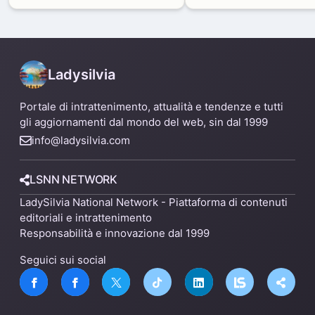
alternative
Ladysilvia
Portale di intrattenimento, attualità e tendenze e tutti
gli aggiornamenti dal mondo del web, sin dal 1999
info@ladysilvia.com
LSNN NETWORK
LadySilvia National Network - Piattaforma di contenuti
editoriali e intrattenimento
Responsabilità e innovazione dal 1999
Seguici sui social