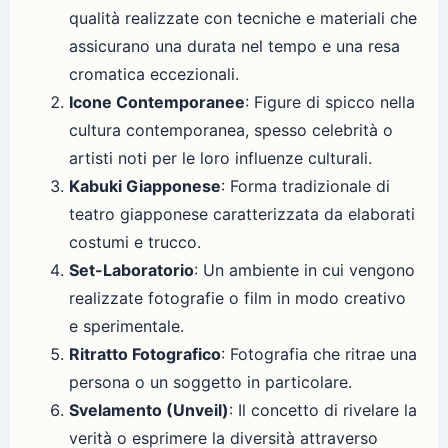
qualità realizzate con tecniche e materiali che
assicurano una durata nel tempo e una resa
cromatica eccezionali.
Icone Contemporanee
: Figure di spicco nella
cultura contemporanea, spesso celebrità o
artisti noti per le loro influenze culturali.
Kabuki Giapponese
: Forma tradizionale di
teatro giapponese caratterizzata da elaborati
costumi e trucco.
Set-Laboratorio
: Un ambiente in cui vengono
realizzate fotografie o film in modo creativo
e sperimentale.
Ritratto Fotografico
: Fotografia che ritrae una
persona o un soggetto in particolare.
Svelamento (Unveil)
: Il concetto di rivelare la
verità o esprimere la diversità attraverso