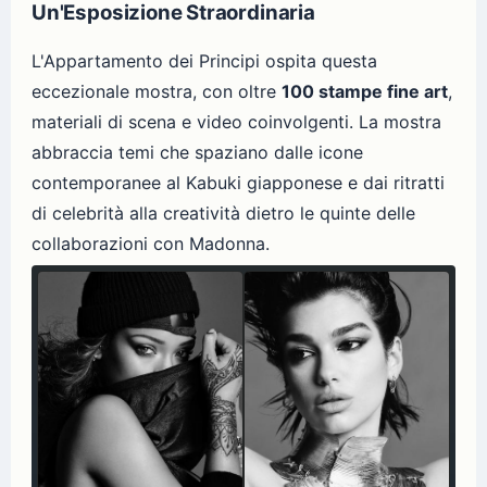
Un'Esposizione Straordinaria
L'Appartamento dei Principi ospita questa
eccezionale mostra, con oltre
100 stampe fine art
,
materiali di scena e video coinvolgenti. La mostra
abbraccia temi che spaziano dalle icone
contemporanee al Kabuki giapponese e dai ritratti
di celebrità alla creatività dietro le quinte delle
collaborazioni con Madonna.