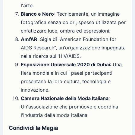
l'arte.
Bianco e Nero
: Tecnicamente, un'immagine
fotografica senza colori, spesso utilizzata per
enfatizzare luce, ombra ed espressioni.
AmfAR
: Sigla di "American Foundation for
AIDS Research", un'organizzazione impegnata
nella ricerca sull'HIV/AIDS.
Esposizione Universale 2020 di Dubai
: Una
fiera mondiale in cui i paesi partecipanti
presentano la loro cultura, tecnologia e
innovazione.
Camera Nazionale della Moda Italiana
:
Un'associazione che promuove e coordina
l'industria della moda italiana.
Condividi la Magia