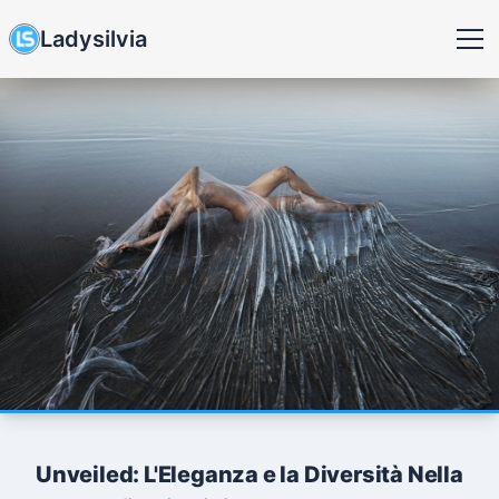
Ladysilvia
Unveiled: L'Eleganza e la Diversità Nella