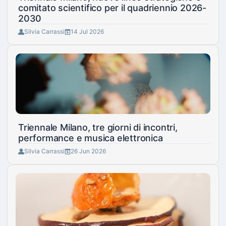
comitato scientifico per il quadriennio 2026-
2030
Silvia Carrassi
14 Jul 2026
Triennale Milano, tre giorni di incontri,
performance e musica elettronica
Silvia Carrassi
26 Jun 2026