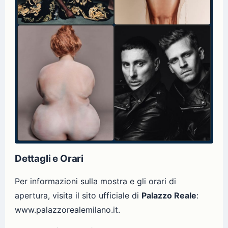
Dettagli e Orari
Per informazioni sulla mostra e gli orari di
apertura, visita il sito ufficiale di
Palazzo Reale
:
www.palazzorealemilano.it.