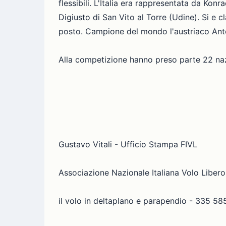
flessibili. L'Italia era rappresentata da Kon
Digiusto di San Vito al Torre (Udine). Si e 
posto. Campione del mondo l'austriaco Ant
Alla competizione hanno preso parte 22 naz
Gustavo Vitali - Ufficio Stampa FIVL
Associazione Nazionale Italiana Volo Libero
il volo in deltaplano e parapendio - 335 58