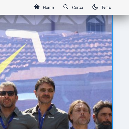
Home
Cerca
Tema