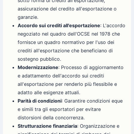
sotto forma di crediti all'esportazione,
assicurazione del credito all'esportazione o
garanzie.
Accordo sui crediti all'esportazione
: L'accordo
negoziato nel quadro dell'OCSE nel 1978 che
fornisce un quadro normativo per l'uso dei
crediti all'esportazione che beneficiano di
sostegno pubblico.
Modernizzazione
: Processo di aggiornamento
e adattamento dell'accordo sui crediti
all'esportazione per renderlo più flessibile e
adatto alle esigenze attuali.
Parità di condizioni
: Garantire condizioni eque
e simili tra gli esportatori per evitare
distorsioni della concorrenza.
Strutturazione finanziaria
: Organizzazione e