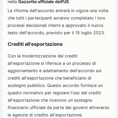
nella
Gazzetta ufficiale dell'UE
.
La riforma dell'accordo entrerà in vigore una volta
che tutti i partecipanti avranno completato i loro
processi decisionali interni e approvato il nuovo
testo dell'accordo, previsto per il 15 luglio 2023.
Crediti all'esportazione
Con la modernizzazione dei crediti
all'esportazione si riferisce a un processo di
aggiornamento e adattamento dell'accordo sui
crediti all'esportazione che beneficiano di
sostegno pubblico. Questo accordo fornisce un
quadro normativo per regolare l'uso dei crediti
all'esportazione che ricevono un sostegno
finanziario ufficiale da parte dei governi attraverso
le agenzie di credito all'esportazione.