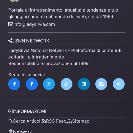
Portale di intrattenimento, attualità e tendenze e tutti
gli aggiornamenti dal mondo del web, sin dal 1999
info@ladysilvia.com
LSNN NETWORK
LadySilvia National Network - Piattaforma di contenuti
editoriali e intrattenimento
Responsabilità e innovazione dal 1999
Seguici sui social
INFORMAZIONI
Cerca Articoli
RSS Feed
Sitemap
Network