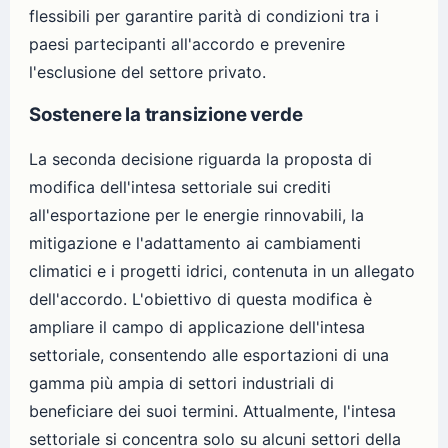
flessibili per garantire parità di condizioni tra i
paesi partecipanti all'accordo e prevenire
l'esclusione del settore privato.
Sostenere la transizione verde
La seconda decisione riguarda la proposta di
modifica dell'intesa settoriale sui crediti
all'esportazione per le energie rinnovabili, la
mitigazione e l'adattamento ai cambiamenti
climatici e i progetti idrici, contenuta in un allegato
dell'accordo. L'obiettivo di questa modifica è
ampliare il campo di applicazione dell'intesa
settoriale, consentendo alle esportazioni di una
gamma più ampia di settori industriali di
beneficiare dei suoi termini. Attualmente, l'intesa
settoriale si concentra solo su alcuni settori della