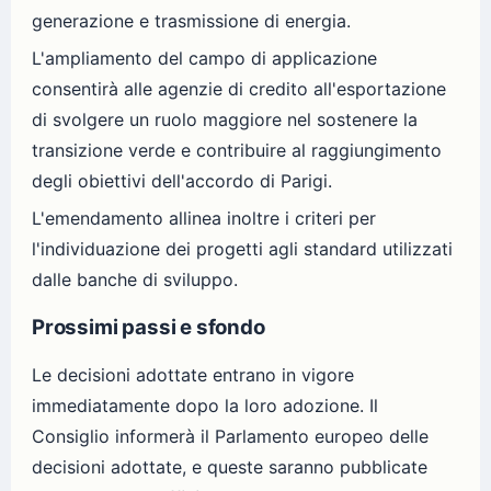
generazione e trasmissione di energia.
L'ampliamento del campo di applicazione
consentirà alle agenzie di credito all'esportazione
di svolgere un ruolo maggiore nel sostenere la
transizione verde e contribuire al raggiungimento
degli obiettivi dell'accordo di Parigi.
L'emendamento allinea inoltre i criteri per
l'individuazione dei progetti agli standard utilizzati
dalle banche di sviluppo.
Prossimi passi e sfondo
Le decisioni adottate entrano in vigore
immediatamente dopo la loro adozione. Il
Consiglio informerà il Parlamento europeo delle
decisioni adottate, e queste saranno pubblicate