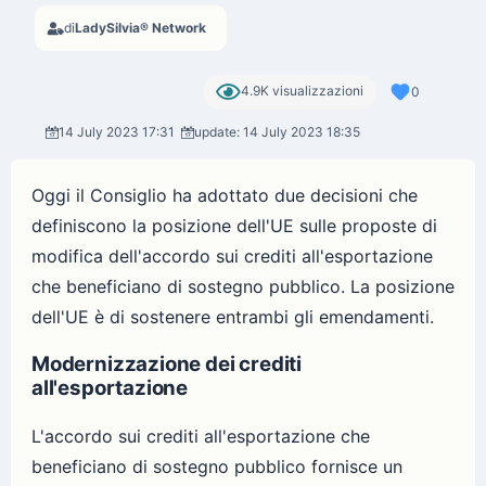
di
LadySilvia® Network
4.9K visualizzazioni
0
14 July 2023 17:31
update: 14 July 2023 18:35
Oggi il Consiglio ha adottato due decisioni che
definiscono la posizione dell'UE sulle proposte di
modifica dell'accordo sui crediti all'esportazione
che beneficiano di sostegno pubblico. La posizione
dell'UE è di sostenere entrambi gli emendamenti.
Modernizzazione dei crediti
all'esportazione
L'accordo sui crediti all'esportazione che
beneficiano di sostegno pubblico fornisce un