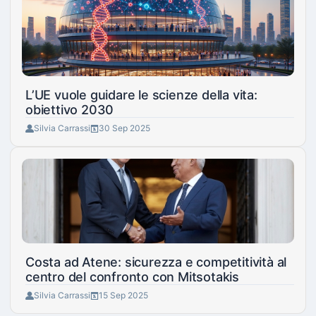
L’UE vuole guidare le scienze della vita:
obiettivo 2030
Silvia Carrassi
30 Sep 2025
Costa ad Atene: sicurezza e competitività al
centro del confronto con Mitsotakis
Silvia Carrassi
15 Sep 2025