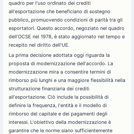
quadro per l'uso ordinato dei crediti
all'esportazione che beneficiano di sostegno
pubblico, promuovendo condizioni di parità tra gli
esportatori. Questo accordo, negoziato nel quadro
dell'OCSE nel 1978, è stato aggiornato nel tempo e
recepito nel diritto dell'UE.
La prima decisione adottata oggi riguarda la
proposta di modernizzazione dell'accordo. La
modernizzazione mira a consentire termini di
rimborso più lunghi e una maggiore flessibilità nella
strutturazione finanziaria dei crediti
all'esportazione. Ciò include la possibilità di
definire la frequenza, l'entità e il modello di
rimborso del capitale e dei pagamenti degli
interessi. L'obiettivo della modernizzazione è
garantire che le norme siano sufficientemente