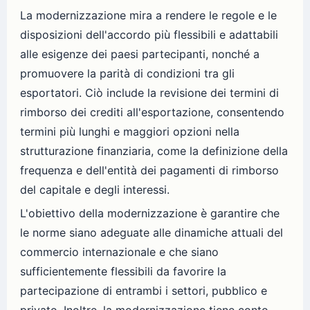
La modernizzazione mira a rendere le regole e le
disposizioni dell'accordo più flessibili e adattabili
alle esigenze dei paesi partecipanti, nonché a
promuovere la parità di condizioni tra gli
esportatori. Ciò include la revisione dei termini di
rimborso dei crediti all'esportazione, consentendo
termini più lunghi e maggiori opzioni nella
strutturazione finanziaria, come la definizione della
frequenza e dell'entità dei pagamenti di rimborso
del capitale e degli interessi.
L'obiettivo della modernizzazione è garantire che
le norme siano adeguate alle dinamiche attuali del
commercio internazionale e che siano
sufficientemente flessibili da favorire la
partecipazione di entrambi i settori, pubblico e
privato. Inoltre, la modernizzazione tiene conto