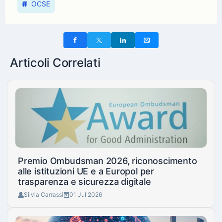
OCSE
Articoli Correlati
Premio Ombudsman 2026, riconoscimento
alle istituzioni UE e a Europol per
trasparenza e sicurezza digitale
Silvia Carrassi
01 Jul 2026