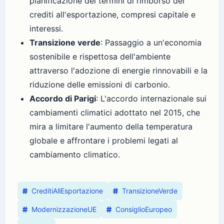
pianificazione dei termini di rimborso dei
crediti all'esportazione, compresi capitale e
interessi.
Transizione verde
: Passaggio a un'economia
sostenibile e rispettosa dell'ambiente
attraverso l'adozione di energie rinnovabili e la
riduzione delle emissioni di carbonio.
Accordo di Parigi
: L'accordo internazionale sui
cambiamenti climatici adottato nel 2015, che
mira a limitare l'aumento della temperatura
globale e affrontare i problemi legati al
cambiamento climatico.
CreditiAllEsportazione
TransizioneVerde
ModernizzazioneUE
ConsiglioEuropeo