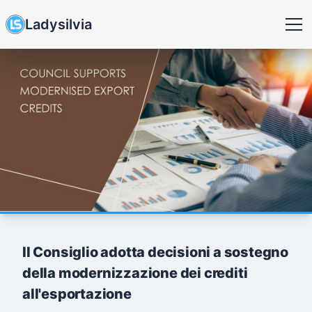
Ladysilvia
Il Consiglio adotta decisioni a sostegno
della modernizzazione dei crediti
all'esportazione