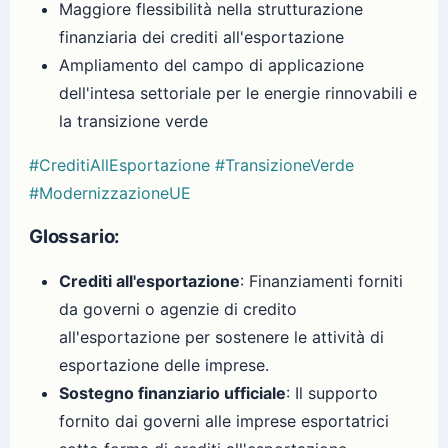
Maggiore flessibilità nella strutturazione
finanziaria dei crediti all'esportazione
Ampliamento del campo di applicazione
dell'intesa settoriale per le energie rinnovabili e
la transizione verde
#CreditiAllEsportazione
#TransizioneVerde
#ModernizzazioneUE
Glossario:
Crediti all'esportazione
: Finanziamenti forniti
da governi o agenzie di credito
all'esportazione per sostenere le attività di
esportazione delle imprese.
Sostegno finanziario ufficiale
: Il supporto
fornito dai governi alle imprese esportatrici