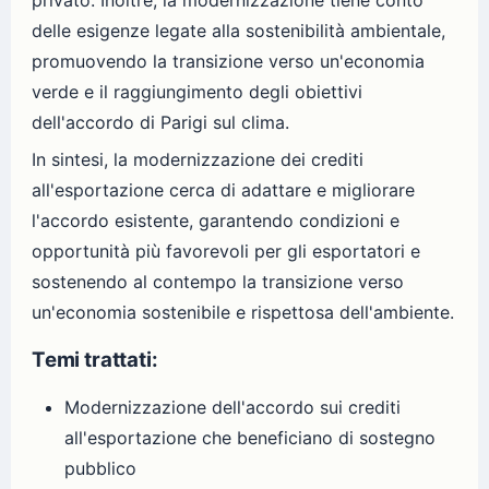
delle esigenze legate alla sostenibilità ambientale,
promuovendo la transizione verso un'economia
verde e il raggiungimento degli obiettivi
dell'accordo di Parigi sul clima.
In sintesi, la modernizzazione dei crediti
all'esportazione cerca di adattare e migliorare
l'accordo esistente, garantendo condizioni e
opportunità più favorevoli per gli esportatori e
sostenendo al contempo la transizione verso
un'economia sostenibile e rispettosa dell'ambiente.
Temi trattati:
Modernizzazione dell'accordo sui crediti
all'esportazione che beneficiano di sostegno
pubblico