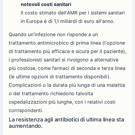
notevoli costi sanitari
Il costo stimato dell'AMR per i sistemi sanitari
in Europa è di 1,1 miliardi di euro all'anno.
Quando un'infezione non risponde a un
trattamento antimicrobico di prima linea (l'opzione
di trattamento più efficace e sicura per il paziente),
i professionisti sanitari si rivolgono a alternative
più costose, come farmaci di seconda e terza linea
(le ultime opzioni di trattamento disponibili).
Complicazioni o la durata più lunga di una malattia
o del trattamento richiedono talvolta
ospedalizzazioni più lunghe, con i relativi costi
corrispondenti.
La resistenza agli antibiotici di ultima linea sta
aumentando.