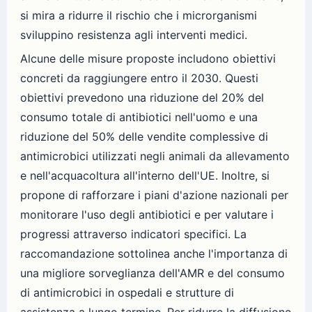
si mira a ridurre il rischio che i microrganismi
sviluppino resistenza agli interventi medici.
Alcune delle misure proposte includono obiettivi
concreti da raggiungere entro il 2030. Questi
obiettivi prevedono una riduzione del 20% del
consumo totale di antibiotici nell'uomo e una
riduzione del 50% delle vendite complessive di
antimicrobici utilizzati negli animali da allevamento
e nell'acquacoltura all'interno dell'UE. Inoltre, si
propone di rafforzare i piani d'azione nazionali per
monitorare l'uso degli antibiotici e per valutare i
progressi attraverso indicatori specifici. La
raccomandazione sottolinea anche l'importanza di
una migliore sorveglianza dell'AMR e del consumo
di antimicrobici in ospedali e strutture di
assistenza a lungo termine. Per ridurre la diffusione