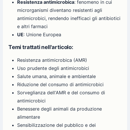
Resistenza antimicrobica
: fenomeno in cui
microrganismi diventano resistenti agli
antimicrobici, rendendo inefficaci gli antibiotici
e altri farmaci
UE
: Unione Europea
Temi trattati nell'articolo:
Resistenza antimicrobica (AMR)
Uso prudente degli antimicrobici
Salute umana, animale e ambientale
Riduzione del consumo di antimicrobici
Sorveglianza dell'AMR e del consumo di
antimicrobici
Benessere degli animali da produzione
alimentare
Sensibilizzazione del pubblico e dei