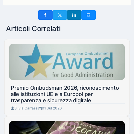
Articoli Correlati
Premio Ombudsman 2026, riconoscimento
alle istituzioni UE e a Europol per
trasparenza e sicurezza digitale
Silvia Carrassi
01 Jul 2026