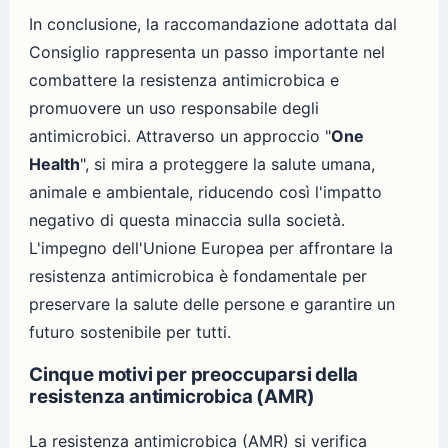
In conclusione, la raccomandazione adottata dal
Consiglio rappresenta un passo importante nel
combattere la resistenza antimicrobica e
promuovere un uso responsabile degli
antimicrobici. Attraverso un approccio "
One
Health
", si mira a proteggere la salute umana,
animale e ambientale, riducendo così l'impatto
negativo di questa minaccia sulla società.
L'impegno dell'Unione Europea per affrontare la
resistenza antimicrobica è fondamentale per
preservare la salute delle persone e garantire un
futuro sostenibile per tutti.
Cinque motivi per preoccuparsi della
resistenza antimicrobica (AMR)
La resistenza antimicrobica (AMR) si verifica