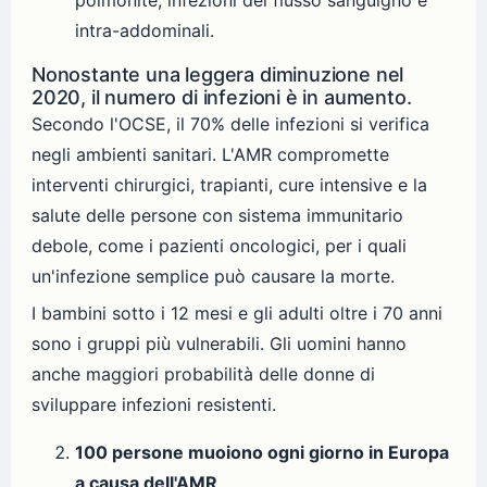
intra-addominali.
Nonostante una leggera diminuzione nel
2020, il numero di infezioni è in aumento.
Secondo l'OCSE, il 70% delle infezioni si verifica
negli ambienti sanitari. L'AMR compromette
interventi chirurgici, trapianti, cure intensive e la
salute delle persone con sistema immunitario
debole, come i pazienti oncologici, per i quali
un'infezione semplice può causare la morte.
I bambini sotto i 12 mesi e gli adulti oltre i 70 anni
sono i gruppi più vulnerabili. Gli uomini hanno
anche maggiori probabilità delle donne di
sviluppare infezioni resistenti.
100 persone muoiono ogni giorno in Europa
a causa dell'AMR