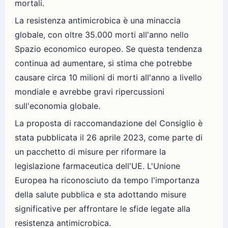
mortali.
La resistenza antimicrobica è una minaccia
globale, con oltre 35.000 morti all'anno nello
Spazio economico europeo. Se questa tendenza
continua ad aumentare, si stima che potrebbe
causare circa 10 milioni di morti all'anno a livello
mondiale e avrebbe gravi ripercussioni
sull'economia globale.
La proposta di raccomandazione del Consiglio è
stata pubblicata il 26 aprile 2023, come parte di
un pacchetto di misure per riformare la
legislazione farmaceutica dell'UE. L'Unione
Europea ha riconosciuto da tempo l'importanza
della salute pubblica e sta adottando misure
significative per affrontare le sfide legate alla
resistenza antimicrobica.