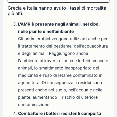
Grecia e Italia hanno avuto i tassi di mortalità
più alti.
L'AMR è presente negli animali, nel cibo,
nelle piante e nell'ambiente
Gli antimicrobici vengono utilizzati anche per
il trattamento del bestiame, dell'acquacoltura
e degli animali. Raggiungono anche
l'ambiente attraverso l'urina e le feci umane e
animali, lo smaltimento inappropriato dei
medicinali e l'uso di letame contaminato in
agricoltura. Di conseguenza, i residui sono
presenti anche nel suolo, nell'acqua e nelle
piante, aumentando il rischio di ulteriore
contaminazione.
Combattere i batteri resistenti comporta