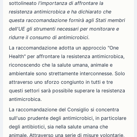
sottolineato
l'importanza di affrontare la
resistenza antimicrobica e ha dichiarato che
questa raccomandazione fornirà agli Stati membri
dell'UE gli strumenti necessari per monitorare e
ridurre il consumo di antimicrobici
.
La raccomandazione adotta un approccio "One
Health" per affrontare la resistenza antimicrobica,
riconoscendo che la salute umana, animale e
ambientale sono strettamente interconnesse. Solo
attraverso uno sforzo congiunto in tutti e tre
questi settori sarà possibile superare la resistenza
antimicrobica.
La raccomandazione del Consiglio si concentra
sull'uso prudente degli antimicrobici, in particolare
degli antibiotici, sia nella salute umana che
animale. Attraverso una serie di misure volontarie,