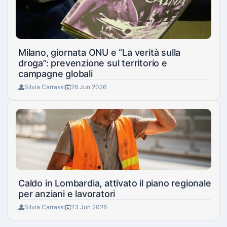
Milano, giornata ONU e “La verità sulla
droga”: prevenzione sul territorio e
campagne globali
Silvia Carrassi
26 Jun 2026
Caldo in Lombardia, attivato il piano regionale
per anziani e lavoratori
Silvia Carrassi
23 Jun 2026