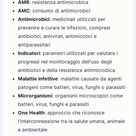
AMR
: resistenza antimicrobica
AMC
: consumo di antimicrobici
Antimicrobici
: medicinali utilizzati per
prevenire e curare le infezioni, compresi
antibiotici, antivirali, antimicotici e
antiparassitari
Indicatori
: parametri utilizzati per valutare i
progressi nel monitoraggio dell'uso degli
antibiotici e della resistenza antimicrobica
Malattie infettive
: malattie causate da agenti
patogeni come batteri, virus, funghi o parassiti
Microrganismi
: organismi microscopici come
batteri, virus, funghi e parassiti
One Health
: approccio che riconosce
l'interconnessione tra la salute umana, animale
e ambientale