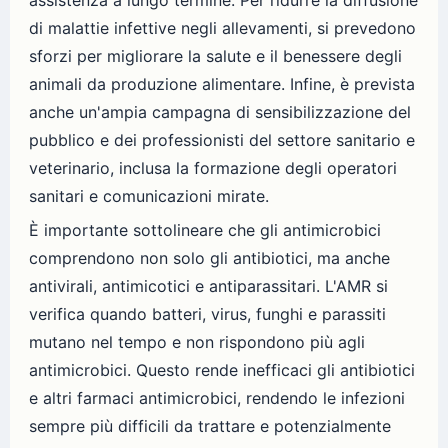
di malattie infettive negli allevamenti, si prevedono
sforzi per migliorare la salute e il benessere degli
animali da produzione alimentare. Infine, è prevista
anche un'ampia campagna di sensibilizzazione del
pubblico e dei professionisti del settore sanitario e
veterinario, inclusa la formazione degli operatori
sanitari e comunicazioni mirate.
È importante sottolineare che gli antimicrobici
comprendono non solo gli antibiotici, ma anche
antivirali, antimicotici e antiparassitari. L'AMR si
verifica quando batteri, virus, funghi e parassiti
mutano nel tempo e non rispondono più agli
antimicrobici. Questo rende inefficaci gli antibiotici
e altri farmaci antimicrobici, rendendo le infezioni
sempre più difficili da trattare e potenzialmente