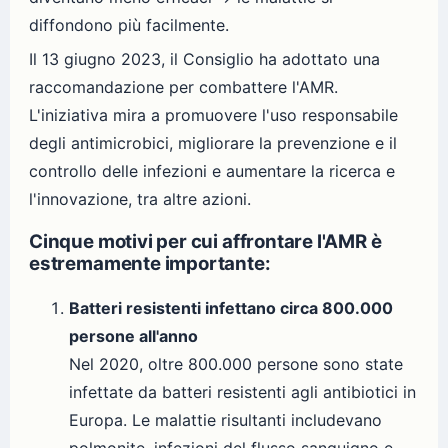
diffondono più facilmente.
Il 13 giugno 2023, il Consiglio ha adottato una
raccomandazione per combattere l'AMR.
L'iniziativa mira a promuovere l'uso responsabile
degli antimicrobici, migliorare la prevenzione e il
controllo delle infezioni e aumentare la ricerca e
l'innovazione, tra altre azioni.
Cinque motivi per cui affrontare l'AMR è
estremamente importante:
Batteri resistenti infettano circa 800.000
persone all'anno
Nel 2020, oltre 800.000 persone sono state
infettate da batteri resistenti agli antibiotici in
Europa. Le malattie risultanti includevano
polmonite, infezioni del flusso sanguigno e