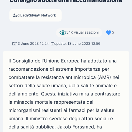
di
LadySilvia® Network
5.1K visualizzazioni
0
13 June 2023 12:24
update: 13 June 2023 12:56
Il Consiglio dell'Unione Europea ha adottato una
raccomandazione di estrema importanza per
combattere la resistenza antimicrobica (AMR) nei
settori della salute umana, della salute animale e
dell'ambiente. Questa iniziativa mira a contrastare
la minaccia mortale rappresentata dai
microrganismi resistenti ai farmaci per la salute
umana. Il ministro svedese degli affari sociali e
della sanità pubblica, Jakob Forssmed, ha