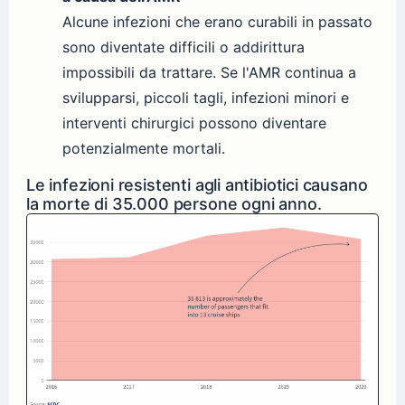
Alcune infezioni che erano curabili in passato
sono diventate difficili o addirittura
impossibili da trattare. Se l'AMR continua a
svilupparsi, piccoli tagli, infezioni minori e
interventi chirurgici possono diventare
potenzialmente mortali.
Le infezioni resistenti agli antibiotici causano
la morte di 35.000 persone ogni anno.