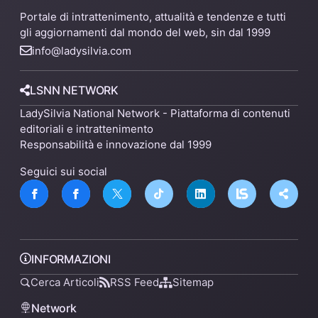
Portale di intrattenimento, attualità e tendenze e tutti
gli aggiornamenti dal mondo del web, sin dal 1999
info@ladysilvia.com
LSNN NETWORK
LadySilvia National Network - Piattaforma di contenuti
editoriali e intrattenimento
Responsabilità e innovazione dal 1999
Seguici sui social
INFORMAZIONI
Cerca Articoli
RSS Feed
Sitemap
Network