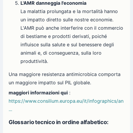
L'AMR danneggia l'economia
La malattia prolungata e la mortalità hanno
un impatto diretto sulle nostre economie.
L'AMR può anche interferire con il commercio
di bestiame e prodotti derivati, poiché
influisce sulla salute e sul benessere degli
animali e, di conseguenza, sulla loro
produttività.
Una maggiore resistenza antimicrobica comporta
un maggiore impatto sul PIL globale.
maggiori informazioni qui
:
https://www.consilium.europa.eu/it/infographics/an
...
Glossario tecnico in ordine alfabetico: