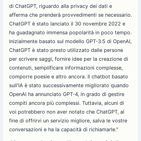
di ChatGPT, riguardo alla privacy dei dati e
afferma che prenderà provvedimenti se necessario.
ChatGPT è stato lanciato il 30 novembre 2022 e
ha guadagnato immensa popolarità in poco tempo.
Inizialmente basato sul modello GPT-3.5 di OpenAI,
ChatGPT è stato presto utilizzato dalle persone
per scrivere saggi, fornire idee per la creazione di
contenuti, semplificare informazioni complesse,
comporre poesie e altro ancora. Il chatbot basato
sull'IA è stato successivamente migliorato quando
OpenAI ha annunciato GPT-4, in grado di gestire
compiti ancora più complessi. Tuttavia, alcuni di
voi potrebbero non aver notato che ChatGPT, al
fine di offrirvi un servizio migliore, salva le vostre
conversazioni e ha la capacità di richiamarle."