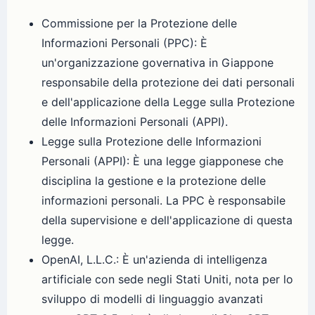
Commissione per la Protezione delle
Informazioni Personali (PPC): È
un'organizzazione governativa in Giappone
responsabile della protezione dei dati personali
e dell'applicazione della Legge sulla Protezione
delle Informazioni Personali (APPI).
Legge sulla Protezione delle Informazioni
Personali (APPI): È una legge giapponese che
disciplina la gestione e la protezione delle
informazioni personali. La PPC è responsabile
della supervisione e dell'applicazione di questa
legge.
OpenAI, L.L.C.: È un'azienda di intelligenza
artificiale con sede negli Stati Uniti, nota per lo
sviluppo di modelli di linguaggio avanzati