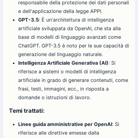
responsabile della protezione dei dati personali
e dell'applicazione della legge APPI.
GPT-3.5
: È un'architettura di intelligenza
artificiale sviluppata da OpenAI, che sta alla
base di modelli di linguaggio avanzati come
ChatGPT. GPT-3.5 è noto per le sue capacità di
generazione del linguaggio naturale.
Intelligenza Artificiale Generativa (AI)
: Si
riferisce a sistemi o modelli di intelligenza
artificiale in grado di generare contenuti, come
frasi, testi, immagini, ecc., in risposta a
domande o istruzioni di lavoro.
Temi trattati:
Linee guida amministrative per OpenAI
: Si
riferisce alle direttive emesse dalla