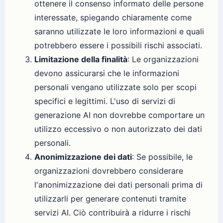
ottenere il consenso informato delle persone
interessate, spiegando chiaramente come
saranno utilizzate le loro informazioni e quali
potrebbero essere i possibili rischi associati.
Limitazione della finalità
: Le organizzazioni
devono assicurarsi che le informazioni
personali vengano utilizzate solo per scopi
specifici e legittimi. L'uso di servizi di
generazione AI non dovrebbe comportare un
utilizzo eccessivo o non autorizzato dei dati
personali.
Anonimizzazione dei dati
: Se possibile, le
organizzazioni dovrebbero considerare
l'anonimizzazione dei dati personali prima di
utilizzarli per generare contenuti tramite
servizi AI. Ciò contribuirà a ridurre i rischi