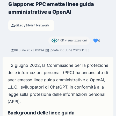
Giappone: PPC emette linee guida
amministrative a OpenAI
di
LadySilvia® Network
4.6K visualizzazioni
0
06 June 2023 09:34
update: 06 June 2023 11:33
Il 2 giugno 2022, la Commissione per la protezione
delle informazioni personali (PPC) ha annunciato di
aver emesso linee guida amministrative a OpenAI,
L.L.C., sviluppatori di ChatGPT, in conformità alla
legge sulla protezione delle informazioni personali
(APPI).
Background delle linee guida