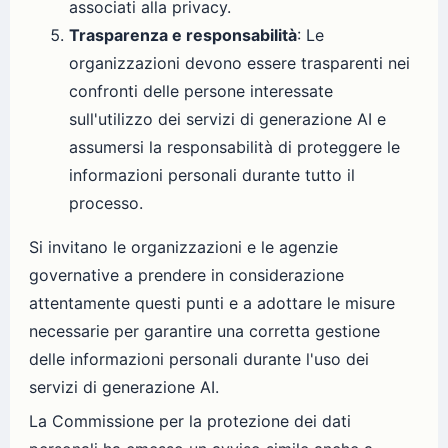
associati alla privacy.
Trasparenza e responsabilità
: Le
organizzazioni devono essere trasparenti nei
confronti delle persone interessate
sull'utilizzo dei servizi di generazione AI e
assumersi la responsabilità di proteggere le
informazioni personali durante tutto il
processo.
Si invitano le organizzazioni e le agenzie
governative a prendere in considerazione
attentamente questi punti e a adottare le misure
necessarie per garantire una corretta gestione
delle informazioni personali durante l'uso dei
servizi di generazione AI.
La Commissione per la protezione dei dati