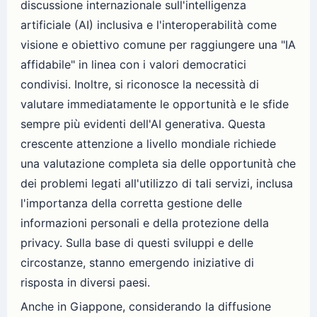
discussione internazionale sull'intelligenza
artificiale (AI) inclusiva e l'interoperabilità come
visione e obiettivo comune per raggiungere una "IA
affidabile" in linea con i valori democratici
condivisi. Inoltre, si riconosce la necessità di
valutare immediatamente le opportunità e le sfide
sempre più evidenti dell'AI generativa. Questa
crescente attenzione a livello mondiale richiede
una valutazione completa sia delle opportunità che
dei problemi legati all'utilizzo di tali servizi, inclusa
l'importanza della corretta gestione delle
informazioni personali e della protezione della
privacy. Sulla base di questi sviluppi e delle
circostanze, stanno emergendo iniziative di
risposta in diversi paesi.
Anche in Giappone, considerando la diffusione