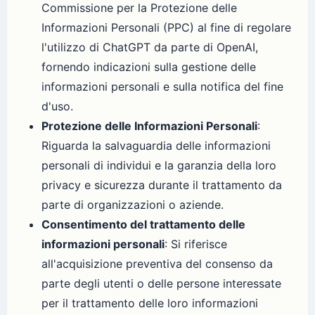
Commissione per la Protezione delle
Informazioni Personali (PPC) al fine di regolare
l'utilizzo di ChatGPT da parte di OpenAI,
fornendo indicazioni sulla gestione delle
informazioni personali e sulla notifica del fine
d'uso.
Protezione delle Informazioni Personali
:
Riguarda la salvaguardia delle informazioni
personali di individui e la garanzia della loro
privacy e sicurezza durante il trattamento da
parte di organizzazioni o aziende.
Consentimento del trattamento delle
informazioni personali
: Si riferisce
all'acquisizione preventiva del consenso da
parte degli utenti o delle persone interessate
per il trattamento delle loro informazioni