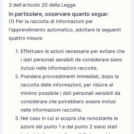
3 dell'articolo 20 della Legge.
In particolare, osservare quanto segue:
(1) Per la raccolta di informazioni per
l'apprendimento automatico, adottare le seguenti
quattro misure:
Effettuare le azioni necessarie per evitare che
i dati personali sensibili da considerare siano
inclusi nelle informazioni raccolte.
Prendere provvedimenti immediati, dopo la
raccolta delle informazioni, per ridurre al
minimo possibile i dati personali sensibili da
considerare che potrebbero essere inclusi
nelle informazioni raccolte.
Nel caso in cui si scopra che nonostante le
azioni del punto 1 e del punto 2 siano stati