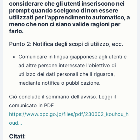
considerare che gli utenti inseriscono nei
prompt quando scelgono di non essere
utilizzati per l'apprendimento automatico, a
meno che non ci siano valide ragioni per
farlo.
Punto 2: Notifica degli scopi di utilizzo, ecc.
Comunicare in lingua giapponese agli utenti e
ad altre persone interessate l'obiettivo di
utilizzo dei dati personali che li riguarda,
mediante notifica o pubblicazione.
Ciò conclude il sommario dell'avviso. Leggi il
comunicato in PDF
https://www.ppc.go.jp/files/pdf/230602_kouhou_h
oud...
Citati: