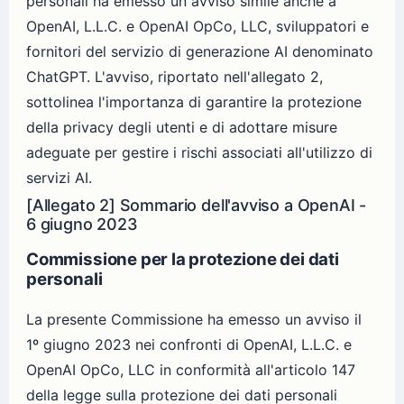
personali ha emesso un avviso simile anche a
OpenAI, L.L.C. e OpenAI OpCo, LLC, sviluppatori e
fornitori del servizio di generazione AI denominato
ChatGPT. L'avviso, riportato nell'allegato 2,
sottolinea l'importanza di garantire la protezione
della privacy degli utenti e di adottare misure
adeguate per gestire i rischi associati all'utilizzo di
servizi AI.
[Allegato 2] Sommario dell'avviso a OpenAI -
6 giugno 2023
Commissione per la protezione dei dati
personali
La presente Commissione ha emesso un avviso il
1º giugno 2023 nei confronti di OpenAI, L.L.C. e
OpenAI OpCo, LLC in conformità all'articolo 147
della legge sulla protezione dei dati personali