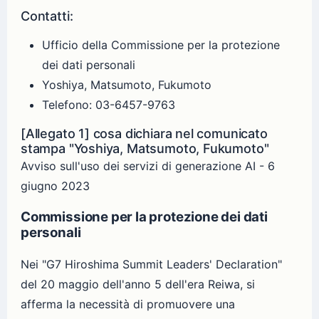
Contatti:
Ufficio della Commissione per la protezione
dei dati personali
Yoshiya, Matsumoto, Fukumoto
Telefono: 03-6457-9763
[Allegato 1] cosa dichiara nel comunicato
stampa "Yoshiya, Matsumoto, Fukumoto"
Avviso sull'uso dei servizi di generazione AI - 6
giugno 2023
Commissione per la protezione dei dati
personali
Nei "G7 Hiroshima Summit Leaders' Declaration"
del 20 maggio dell'anno 5 dell'era Reiwa, si
afferma la necessità di promuovere una