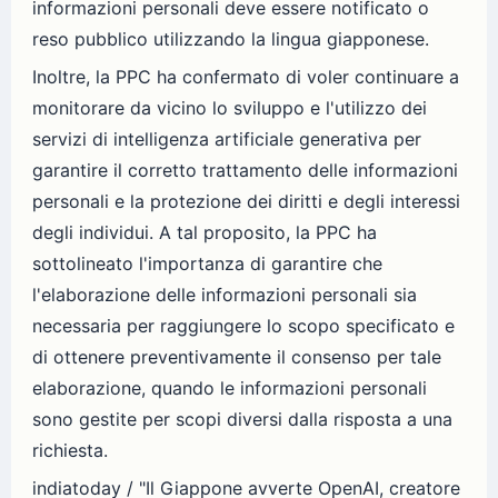
informazioni personali deve essere notificato o
reso pubblico utilizzando la lingua giapponese.
Inoltre, la PPC ha confermato di voler continuare a
monitorare da vicino lo sviluppo e l'utilizzo dei
servizi di intelligenza artificiale generativa per
garantire il corretto trattamento delle informazioni
personali e la protezione dei diritti e degli interessi
degli individui. A tal proposito, la PPC ha
sottolineato l'importanza di garantire che
l'elaborazione delle informazioni personali sia
necessaria per raggiungere lo scopo specificato e
di ottenere preventivamente il consenso per tale
elaborazione, quando le informazioni personali
sono gestite per scopi diversi dalla risposta a una
richiesta.
indiatoday / "Il Giappone avverte OpenAI, creatore