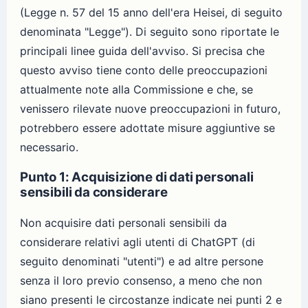
(Legge n. 57 del 15 anno dell'era Heisei, di seguito
denominata "Legge"). Di seguito sono riportate le
principali linee guida dell'avviso. Si precisa che
questo avviso tiene conto delle preoccupazioni
attualmente note alla Commissione e che, se
venissero rilevate nuove preoccupazioni in futuro,
potrebbero essere adottate misure aggiuntive se
necessario.
Punto 1: Acquisizione di dati personali
sensibili da considerare
Non acquisire dati personali sensibili da
considerare relativi agli utenti di ChatGPT (di
seguito denominati "utenti") e ad altre persone
senza il loro previo consenso, a meno che non
siano presenti le circostanze indicate nei punti 2 e