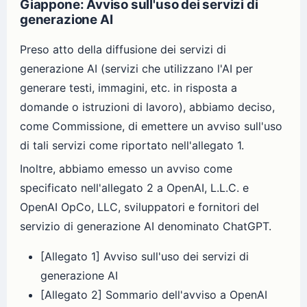
Giappone: Avviso sull'uso dei servizi di
generazione AI
Preso atto della diffusione dei servizi di
generazione AI (servizi che utilizzano l'AI per
generare testi, immagini, etc. in risposta a
domande o istruzioni di lavoro), abbiamo deciso,
come Commissione, di emettere un avviso sull'uso
di tali servizi come riportato nell'allegato 1.
Inoltre, abbiamo emesso un avviso come
specificato nell'allegato 2 a OpenAI, L.L.C. e
OpenAI OpCo, LLC, sviluppatori e fornitori del
servizio di generazione AI denominato ChatGPT.
[Allegato 1] Avviso sull'uso dei servizi di
generazione AI
[Allegato 2] Sommario dell'avviso a OpenAI