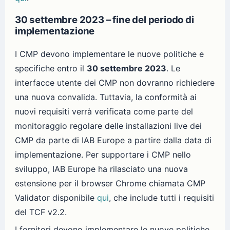
30 settembre 2023 – fine del periodo di
implementazione
I CMP devono implementare le nuove politiche e
specifiche entro il
30 settembre 2023
. Le
interfacce utente dei CMP non dovranno richiedere
una nuova convalida. Tuttavia, la conformità ai
nuovi requisiti verrà verificata come parte del
monitoraggio regolare delle installazioni live dei
CMP da parte di IAB Europe a partire dalla data di
implementazione. Per supportare i CMP nello
sviluppo, IAB Europe ha rilasciato una nuova
estensione per il browser Chrome chiamata CMP
Validator disponibile
qui
, che include tutti i requisiti
del TCF v2.2.
I fornitori devono implementare le nuove politiche