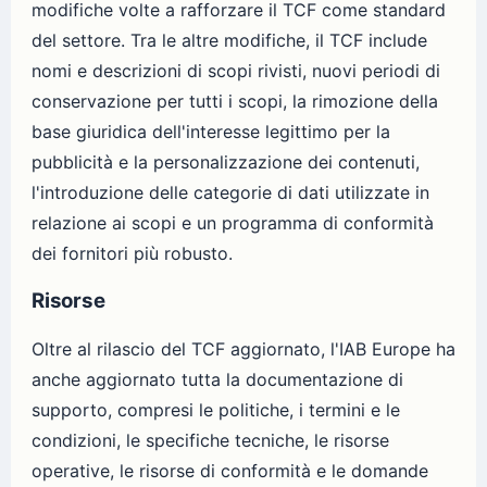
modifiche volte a rafforzare il TCF come standard
del settore. Tra le altre modifiche, il TCF include
nomi e descrizioni di scopi rivisti, nuovi periodi di
conservazione per tutti i scopi, la rimozione della
base giuridica dell'interesse legittimo per la
pubblicità e la personalizzazione dei contenuti,
l'introduzione delle categorie di dati utilizzate in
relazione ai scopi e un programma di conformità
dei fornitori più robusto.
Risorse
Oltre al rilascio del TCF aggiornato, l'IAB Europe ha
anche aggiornato tutta la documentazione di
supporto, compresi le politiche, i termini e le
condizioni, le specifiche tecniche, le risorse
operative, le risorse di conformità e le domande