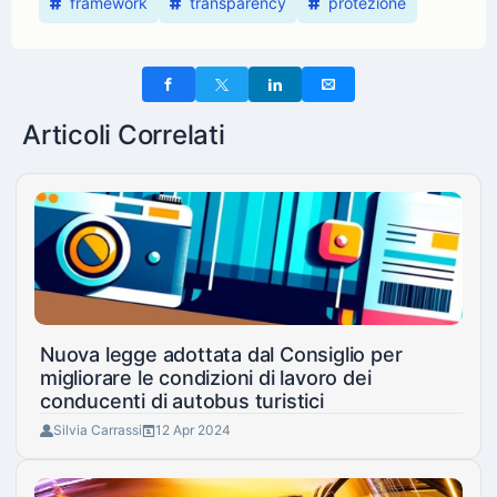
framework
transparency
protezione
Articoli Correlati
Nuova legge adottata dal Consiglio per
migliorare le condizioni di lavoro dei
conducenti di autobus turistici
Silvia Carrassi
12 Apr 2024