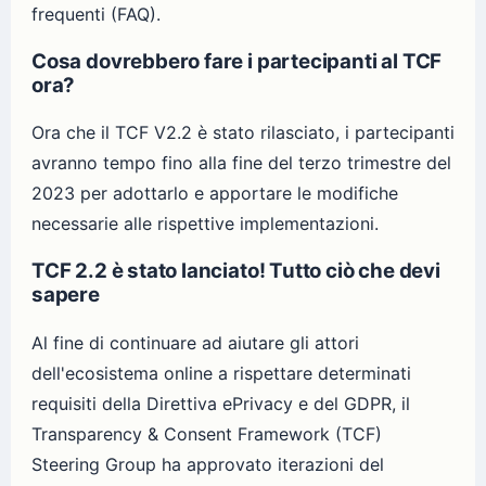
frequenti (FAQ).
Cosa dovrebbero fare i partecipanti al TCF
ora?
Ora che il TCF V2.2 è stato rilasciato, i partecipanti
avranno tempo fino alla fine del terzo trimestre del
2023 per adottarlo e apportare le modifiche
necessarie alle rispettive implementazioni.
TCF 2.2 è stato lanciato! Tutto ciò che devi
sapere
Al fine di continuare ad aiutare gli attori
dell'ecosistema online a rispettare determinati
requisiti della Direttiva ePrivacy e del GDPR, il
Transparency & Consent Framework (TCF)
Steering Group ha approvato iterazioni del