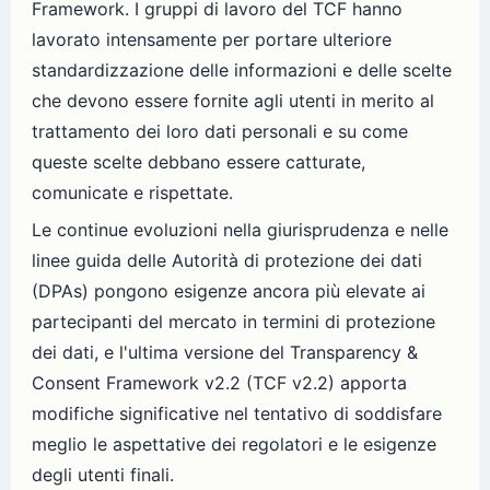
Framework. I gruppi di lavoro del TCF hanno
lavorato intensamente per portare ulteriore
standardizzazione delle informazioni e delle scelte
che devono essere fornite agli utenti in merito al
trattamento dei loro dati personali e su come
queste scelte debbano essere catturate,
comunicate e rispettate.
Le continue evoluzioni nella giurisprudenza e nelle
linee guida delle Autorità di protezione dei dati
(DPAs) pongono esigenze ancora più elevate ai
partecipanti del mercato in termini di protezione
dei dati, e l'ultima versione del Transparency &
Consent Framework v2.2 (TCF v2.2) apporta
modifiche significative nel tentativo di soddisfare
meglio le aspettative dei regolatori e le esigenze
degli utenti finali.