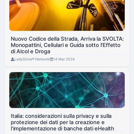
Nuovo Codice della Strada, Arriva la SVOLTA:
Monopattini, Cellulari e Guida sotto l'Effetto
di Alcol e Droga
LadySilvia® Network
14 Mar 2024
Italia: considerazioni sulla privacy e sulla
protezione dei dati per la creazione e
l'implementazione di banche dati eHealth