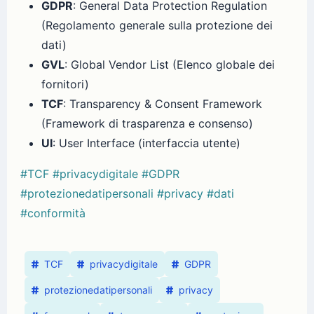
GDPR
: General Data Protection Regulation
(Regolamento generale sulla protezione dei
dati)
GVL
: Global Vendor List (Elenco globale dei
fornitori)
TCF
: Transparency & Consent Framework
(Framework di trasparenza e consenso)
UI
: User Interface (interfaccia utente)
#TCF
#privacydigitale
#GDPR
#protezionedatipersonali
#privacy
#dati
#conformità
TCF
privacydigitale
GDPR
protezionedatipersonali
privacy