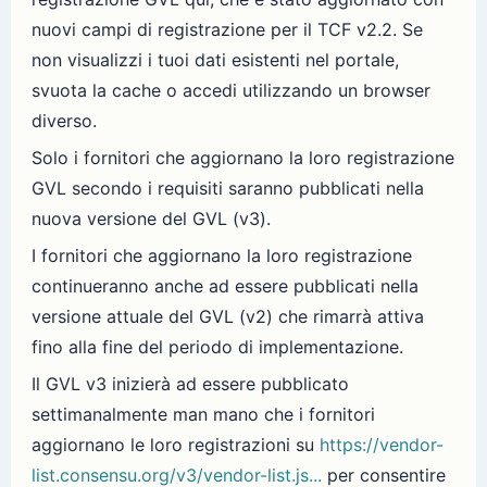
nuovi campi di registrazione per il TCF v2.2. Se
non visualizzi i tuoi dati esistenti nel portale,
svuota la cache o accedi utilizzando un browser
diverso.
Solo i fornitori che aggiornano la loro registrazione
GVL secondo i requisiti saranno pubblicati nella
nuova versione del GVL (v3).
I fornitori che aggiornano la loro registrazione
continueranno anche ad essere pubblicati nella
versione attuale del GVL (v2) che rimarrà attiva
fino alla fine del periodo di implementazione.
Il GVL v3 inizierà ad essere pubblicato
settimanalmente man mano che i fornitori
aggiornano le loro registrazioni su
https://vendor-
list.consensu.org/v3/vendor-list.js...
per consentire