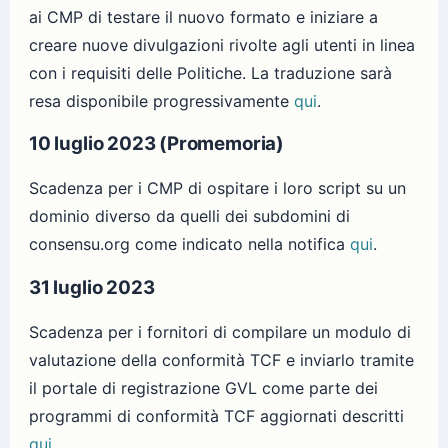
ai CMP di testare il nuovo formato e iniziare a
creare nuove divulgazioni rivolte agli utenti in linea
con i requisiti delle Politiche. La traduzione sarà
resa disponibile progressivamente
qui
.
10 luglio 2023 (Promemoria)
Scadenza per i CMP di ospitare i loro script su un
dominio diverso da quelli dei subdomini di
consensu.org come indicato nella notifica
qui
.
31 luglio 2023
Scadenza per i fornitori di compilare un modulo di
valutazione della conformità TCF e inviarlo tramite
il portale di registrazione GVL come parte dei
programmi di conformità TCF aggiornati descritti
qui
.