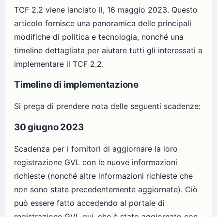
TCF 2.2 viene lanciato il, 16 maggio 2023. Questo
articolo fornisce una panoramica delle principali
modifiche di politica e tecnologia, nonché una
timeline dettagliata per aiutare tutti gli interessati a
implementare il TCF 2.2.
Timeline di implementazione
Si prega di prendere nota delle seguenti scadenze:
30 giugno 2023
Scadenza per i fornitori di aggiornare la loro
registrazione GVL con le nuove informazioni
richieste (nonché altre informazioni richieste che
non sono state precedentemente aggiornate). Ciò
può essere fatto accedendo al portale di
registrazione GVL qui, che è stato aggiornato con