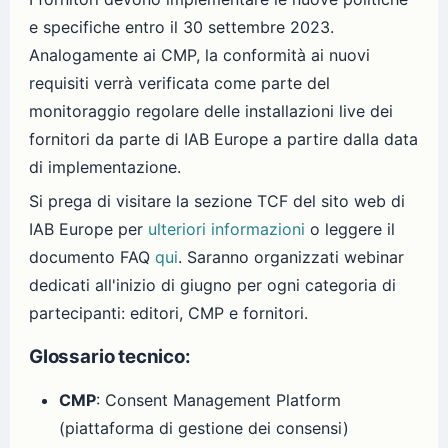
e specifiche entro il 30 settembre 2023.
Analogamente ai CMP, la conformità ai nuovi
requisiti verrà verificata come parte del
monitoraggio regolare delle installazioni live dei
fornitori da parte di IAB Europe a partire dalla data
di implementazione.
Si prega di visitare la sezione TCF del sito web di
IAB Europe per
ulteriori informazioni
o leggere il
documento FAQ
qui
. Saranno organizzati webinar
dedicati all'inizio di giugno per ogni categoria di
partecipanti: editori, CMP e fornitori.
Glossario tecnico:
CMP
: Consent Management Platform
(piattaforma di gestione dei consensi)