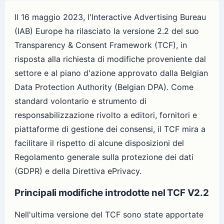
Il 16 maggio 2023, l'Interactive Advertising Bureau
(IAB) Europe ha rilasciato la versione 2.2 del suo
Transparency & Consent Framework (TCF), in
risposta alla richiesta di modifiche proveniente dal
settore e al piano d'azione approvato dalla Belgian
Data Protection Authority (Belgian DPA). Come
standard volontario e strumento di
responsabilizzazione rivolto a editori, fornitori e
piattaforme di gestione dei consensi, il TCF mira a
facilitare il rispetto di alcune disposizioni del
Regolamento generale sulla protezione dei dati
(GDPR) e della Direttiva ePrivacy.
Principali modifiche introdotte nel TCF V2.2
Nell'ultima versione del TCF sono state apportate