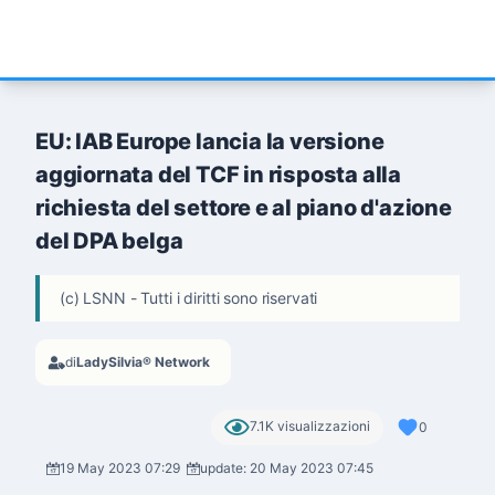
EU: IAB Europe lancia la versione
aggiornata del TCF in risposta alla
richiesta del settore e al piano d'azione
del DPA belga
(c) LSNN - Tutti i diritti sono riservati
di
LadySilvia® Network
7.1K visualizzazioni
0
19 May 2023 07:29
update: 20 May 2023 07:45