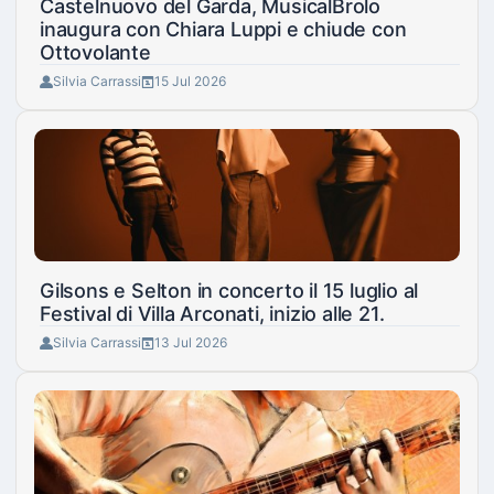
Castelnuovo del Garda, MusicalBrolo
inaugura con Chiara Luppi e chiude con
Ottovolante
Silvia Carrassi
15 Jul 2026
Gilsons e Selton in concerto il 15 luglio al
Festival di Villa Arconati, inizio alle 21.
Silvia Carrassi
13 Jul 2026