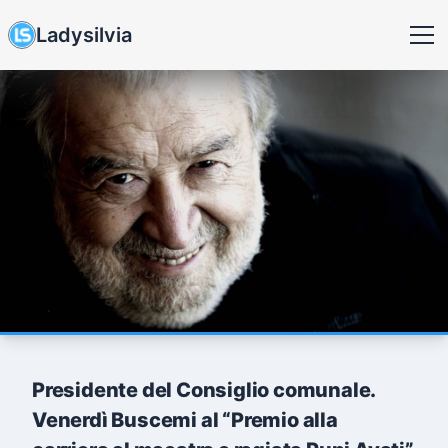
Ladysilvia
Presidente del Consiglio comunale.
Venerdì Buscemi al “Premio alla