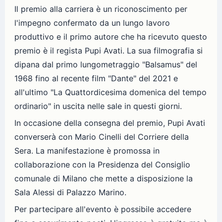
Il premio alla carriera è un riconoscimento per
l'impegno confermato da un lungo lavoro
produttivo e il primo autore che ha ricevuto questo
premio è il regista Pupi Avati. La sua filmografia si
dipana dal primo lungometraggio "Balsamus" del
1968 fino al recente film "Dante" del 2021 e
all'ultimo "La Quattordicesima domenica del tempo
ordinario" in uscita nelle sale in questi giorni.
In occasione della consegna del premio, Pupi Avati
converserà con Mario Cinelli del Corriere della
Sera. La manifestazione è promossa in
collaborazione con la Presidenza del Consiglio
comunale di Milano che mette a disposizione la
Sala Alessi di Palazzo Marino.
Per partecipare all'evento è possibile accedere