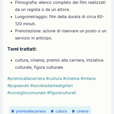
Filmografia: elenco completo dei film realizzati
da un regista o da un attore.
Lungometraggio: film della durata di circa 60-
120 minuti.
Prenotazione: azione di riservare un posto o un
servizio in anticipo.
Temi trattati:
cultura, cinema, premio alla carriera, iniziativa
culturale, figura culturale.
#premioallacarriera
#cultura
#cinema
#milano
#pupeavati
#societadantealighieri
#consigliocomunale
#figureculturali
premioallacarriera
cultura
cinema