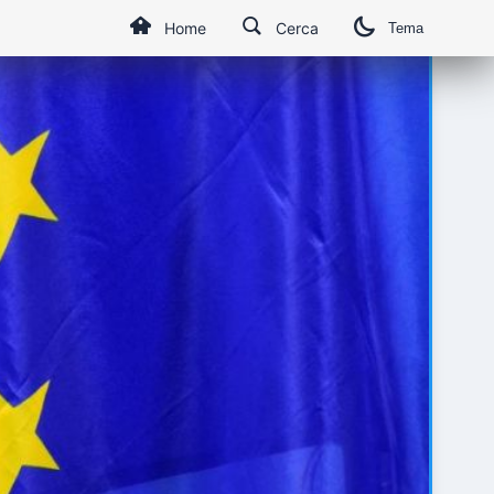
Home
Cerca
Tema