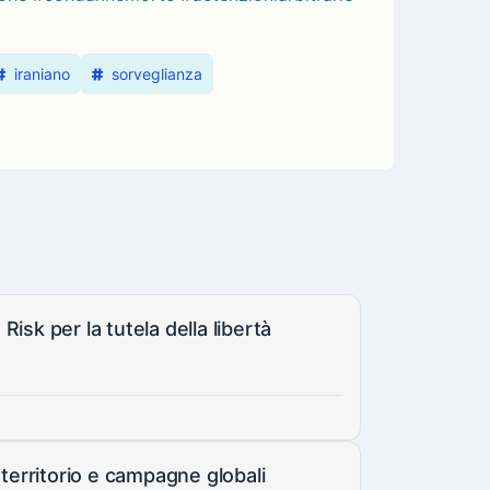
iraniano
sorveglianza
Risk per la tutela della libertà
 territorio e campagne globali