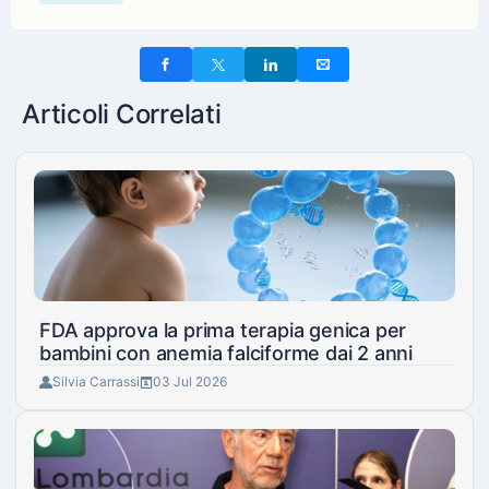
Articoli Correlati
FDA approva la prima terapia genica per
bambini con anemia falciforme dai 2 anni
Silvia Carrassi
03 Jul 2026