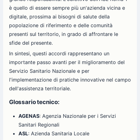
è quello di essere sempre più un'azienda vicina e
digitale, prossima ai bisogni di salute della
popolazione di riferimento e delle comunità
presenti sul territorio, in grado di affrontare le
sfide del presente.
In sintesi, questi accordi rappresentano un
importante passo avanti per il miglioramento del
Servizio Sanitario Nazionale e per
l'implementazione di pratiche innovative nel campo
dell'assistenza territoriale.
Glossario tecnico:
AGENAS
: Agenzia Nazionale per i Servizi
Sanitari Regionali
ASL
: Azienda Sanitaria Locale