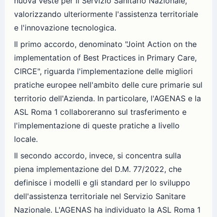
nuova veste per il Servizio Sanitario Nazionale,
valorizzando ulteriormente l'assistenza territoriale
e l'innovazione tecnologica.
Il primo accordo, denominato "Joint Action on the
implementation of Best Practices in Primary Care,
CIRCE", riguarda l'implementazione delle migliori
pratiche europee nell'ambito delle cure primarie sul
territorio dell'Azienda. In particolare, l'AGENAS e la
ASL Roma 1 collaboreranno sul trasferimento e
l'implementazione di queste pratiche a livello
locale.
Il secondo accordo, invece, si concentra sulla
piena implementazione del D.M. 77/2022, che
definisce i modelli e gli standard per lo sviluppo
dell'assistenza territoriale nel Servizio Sanitare
Nazionale. L'AGENAS ha individuato la ASL Roma 1