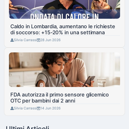
Caldo in Lombardia, aumentano le richieste
di soccorso: +15-20% in una settimana
Silvia Carrassi
28 Jun 2026
FDA autorizza il primo sensore glicemico
OTC per bambini dai 2 anni
Silvia Carrassi
14 Jun 2026
Ultimi Articoli