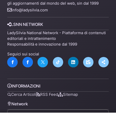
gli aggiornamenti dal mondo del web, sin dal 1999
info@ladysilvia.com
LSNN NETWORK
LadySilvia National Network - Piattaforma di contenuti
editoriali e intrattenimento
Responsabilità e innovazione dal 1999
Seguici sui social
INFORMAZIONI
Cerca Articoli
RSS Feed
Sitemap
Network