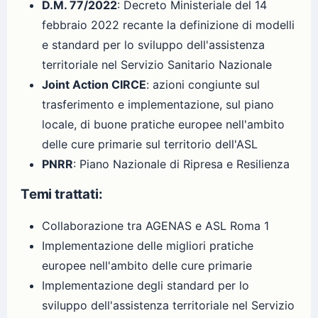
D.M. 77/2022
: Decreto Ministeriale del 14
febbraio 2022 recante la definizione di modelli
e standard per lo sviluppo dell'assistenza
territoriale nel Servizio Sanitario Nazionale
Joint Action CIRCE
: azioni congiunte sul
trasferimento e implementazione, sul piano
locale, di buone pratiche europee nell'ambito
delle cure primarie sul territorio dell'ASL
PNRR
: Piano Nazionale di Ripresa e Resilienza
Temi trattati:
Collaborazione tra AGENAS e ASL Roma 1
Implementazione delle migliori pratiche
europee nell'ambito delle cure primarie
Implementazione degli standard per lo
sviluppo dell'assistenza territoriale nel Servizio