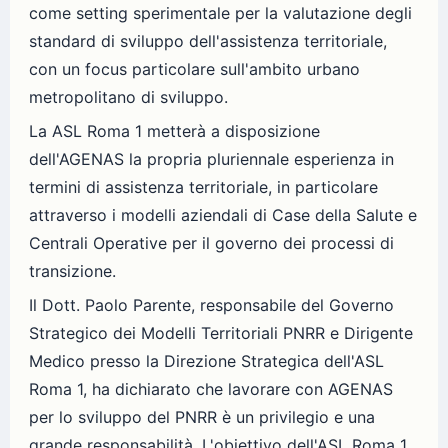
come setting sperimentale per la valutazione degli
standard di sviluppo dell'assistenza territoriale,
con un focus particolare sull'ambito urbano
metropolitano di sviluppo.
La ASL Roma 1 metterà a disposizione
dell'AGENAS la propria pluriennale esperienza in
termini di assistenza territoriale, in particolare
attraverso i modelli aziendali di Case della Salute e
Centrali Operative per il governo dei processi di
transizione.
Il Dott. Paolo Parente, responsabile del Governo
Strategico dei Modelli Territoriali PNRR e Dirigente
Medico presso la Direzione Strategica dell'ASL
Roma 1, ha dichiarato che lavorare con AGENAS
per lo sviluppo del PNRR è un privilegio e una
grande responsabilità. L'obiettivo dell'ASL Roma 1