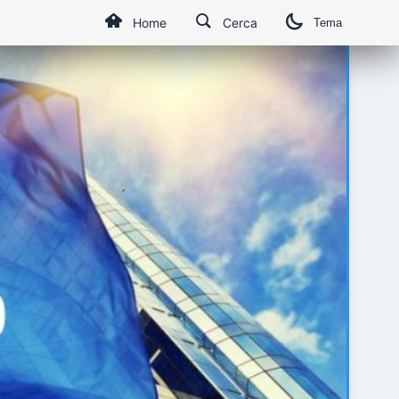
Home
Cerca
Tema