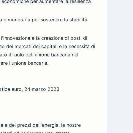
e economiche per aumentare la resilienza
 e monetaria per sostenere la stabilità
l'innovazione e la creazione di posti di
po dei mercati dei capitali e la necessità di
eato il ruolo dell'unione bancaria nel
tare l'unione bancaria.
ertice euro, 24 marzo 2023
e e dei prezzi dell'energia, le nostre