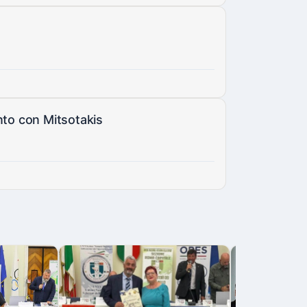
nto con Mitsotakis