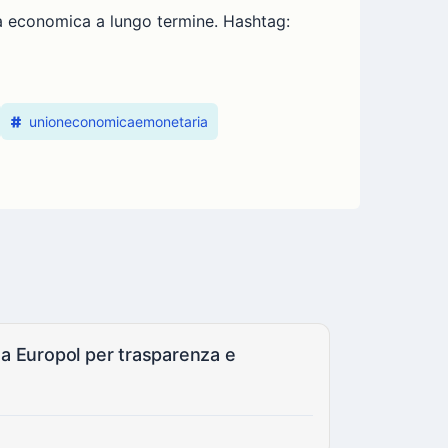
cita economica a lungo termine. Hashtag:
unioneconomicaemonetaria
a Europol per trasparenza e