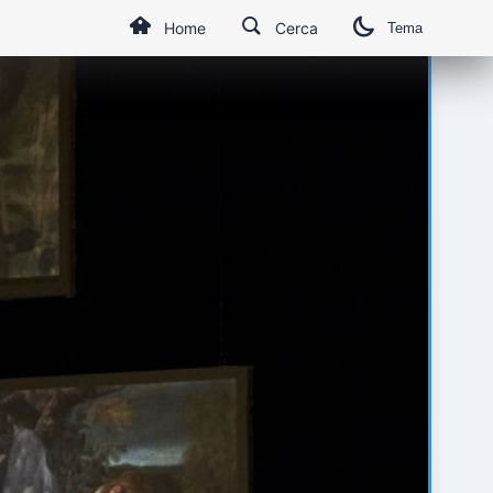
Home
Cerca
Tema