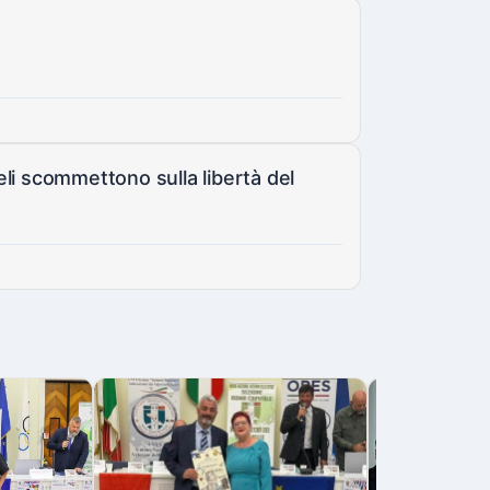
geli scommettono sulla libertà del