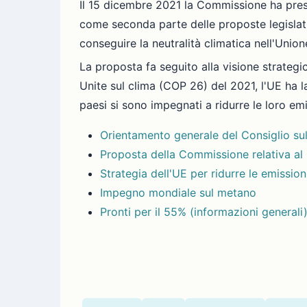
Il 15 dicembre 2021 la Commissione ha prese
come seconda parte delle proposte legislativ
conseguire la neutralità climatica nell'Union
La proposta fa seguito alla visione strategi
Unite sul clima (COP 26) del 2021, l'UE ha l
paesi si sono impegnati a ridurre le loro emi
Orientamento generale del Consiglio su
Proposta della Commissione relativa al
Strategia dell'UE per ridurre le emissio
Impegno mondiale sul metano
Pronti per il 55% (informazioni generali