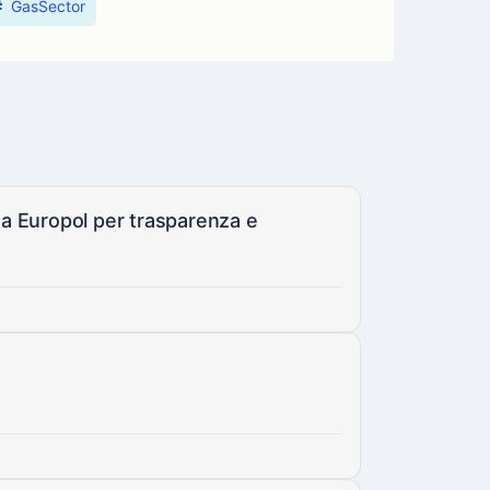
GasSector
a Europol per trasparenza e