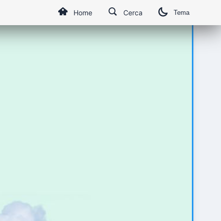
Home
Cerca
Tema