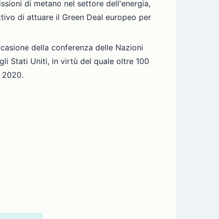
sioni di metano nel settore dell'energia,
ttivo di attuare il Green Deal europeo per
occasione della conferenza delle Nazioni
 Stati Uniti, in virtù del quale oltre 100
l 2020.