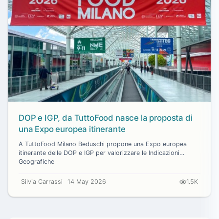
DOP e IGP, da TuttoFood nasce la proposta di
una Expo europea itinerante
A TuttoFood Milano Beduschi propone una Expo europea
itinerante delle DOP e IGP per valorizzare le Indicazioni
Geografiche
Silvia Carrassi
14 May 2026
1.5K