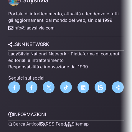
Ladysilvia
Portale di intrattenimento, attualità e tendenze e tutti
gli aggiornamenti dal mondo del web, sin dal 1999
info@ladysilvia.com
LSNN NETWORK
LadySilvia National Network - Piattaforma di contenuti
editoriali e intrattenimento
Responsabilità e innovazione dal 1999
Seguici sui social
INFORMAZIONI
Cerca Articoli
RSS Feed
Sitemap