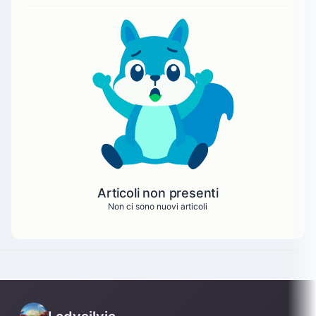
Articoli non presenti
Non ci sono nuovi articoli