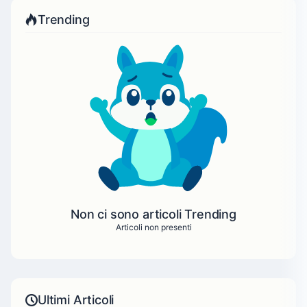
Trending
Non ci sono articoli Trending
Articoli non presenti
Ultimi Articoli