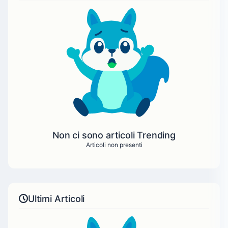
Non ci sono articoli Trending
Articoli non presenti
Ultimi Articoli