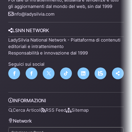
gli aggiornamenti dal mondo del web, sin dal 1999
info@ladysilvia.com
LSNN NETWORK
LadySilvia National Network - Piattaforma di contenuti
editoriali e intrattenimento
Responsabilità e innovazione dal 1999
Seguici sui social
INFORMAZIONI
Cerca Articoli
RSS Feed
Sitemap
Network