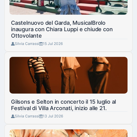
Castelnuovo del Garda, MusicalBrolo
inaugura con Chiara Luppi e chiude con
Ottovolante
Silvia Carrassi
15 Jul 2026
Gilsons e Selton in concerto il 15 luglio al
Festival di Villa Arconati, inizio alle 21.
Silvia Carrassi
13 Jul 2026