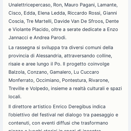
Unalettricepercaso, Ron, Mauro Pagani, Lamante,
Cisco, Edda, Elena Ledda, Riccardo Rossi, Gianni
Coscia, Tre Martelli, Davide Van De Sfroos, Dente
e Violante Placido, oltre a serate dedicate a Enzo
Jannacci e Andrea Parodi.
La rassegna si sviluppa tra diversi comuni della
provincia di Alessandria, attraversando colline,
risaie e aree lungo il Po. Il progetto coinvolge
Balzola, Conzano, Gamalero, Lu Cuccaro
Monferrato, Occimiano, Pontestura, Rivarone,
Treville e Volpedo, insieme a realtà culturali e spazi
locali.
Il direttore artistico Enrico Deregibus indica
l’obiettivo del festival nel dialogo tra paesaggio e
contenuti, con eventi diffusi che trasformano