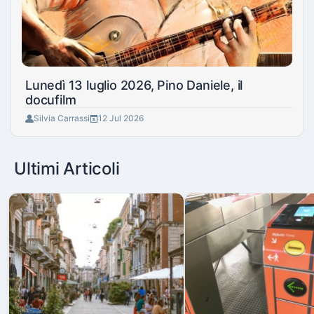
Lunedì 13 luglio 2026, Pino Daniele, il
docufilm
Silvia Carrassi
12 Jul 2026
Ultimi Articoli