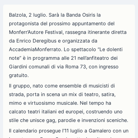
Balzola, 2 luglio. Sarà la Banda Osiris la
protagonista del prossimo appuntamento del
Monferr’Autore Festival, rassegna itinerante diretta
da Enrico Deregibus e organizzata da
AccademiaMonferrato. Lo spettacolo “Le dolenti
note” è in programma alle 21 nell’anfiteatro dei
Giardini comunali di via Roma 73, con ingresso
gratuito.
Il gruppo, nato come ensemble di musicisti di
strada, porta in scena un mix di teatro, satira,
mimo e virtuosismo musicale. Nel tempo ha
calcato teatri italiani ed europei, costruendo uno
stile che unisce gag, parodie e invenzioni sceniche.
Il calendario prosegue l’11 luglio a Gamalero con un