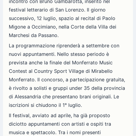
incontro con Bruno Gambarotta, inserito nel
festival letterario di San Lorenzo. Il giorno
successivo, 12 luglio, spazio al recital di Paolo
Migone a Occimiano, nella Corte della Villa dei
Marchesi da Passano.
La programmazione riprenderà a settembre con
nuovi appuntamenti. Nello stesso periodo è
prevista anche la finale del Monferrato Music
Contest al Country Sport Village di Mirabello
Monferrato. Il concorso, a partecipazione gratuita,
è rivolto a solisti e gruppi under 35 della provincia
di Alessandria che presentano brani originali. Le
iscrizioni si chiudono il 1° luglio.
Il festival, avviato ad aprile, ha già proposto
diciotto appuntamenti con artisti e ospiti tra
musica e spettacolo. Tra i nomi presenti