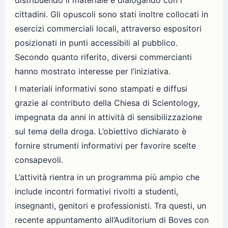
cittadini. Gli opuscoli sono stati inoltre collocati in
esercizi commerciali locali, attraverso espositori
posizionati in punti accessibili al pubblico.
Secondo quanto riferito, diversi commercianti
hanno mostrato interesse per l’iniziativa.
I materiali informativi sono stampati e diffusi
grazie al contributo della Chiesa di Scientology,
impegnata da anni in attività di sensibilizzazione
sul tema della droga. L’obiettivo dichiarato è
fornire strumenti informativi per favorire scelte
consapevoli.
L’attività rientra in un programma più ampio che
include incontri formativi rivolti a studenti,
insegnanti, genitori e professionisti. Tra questi, un
recente appuntamento all’Auditorium di Boves con