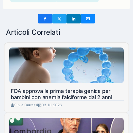
Articoli Correlati
FDA approva la prima terapia genica per
bambini con anemia falciforme dai 2 anni
Silvia Carrassi
03 Jul 2026