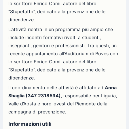
lo scrittore Enrico Comi, autore del libro
“Stupefatto”, dedicato alla prevenzione delle
dipendenze.
L’attività rientra in un programma più ampio che
include incontri formativi rivolti a studenti,
insegnanti, genitori e professionisti. Tra questi, un
recente appuntamento all’Auditorium di Boves con
lo scrittore Enrico Comi, autore del libro
“Stupefatto”, dedicato alla prevenzione delle
dipendenze.
Il coordinamento delle attività è affidato ad
Anna
Sbaglia (347 2318594)
, responsabile per Liguria,
Valle d’Aosta e nord-ovest del Piemonte della
campagna di prevenzione.
Informazioni utili