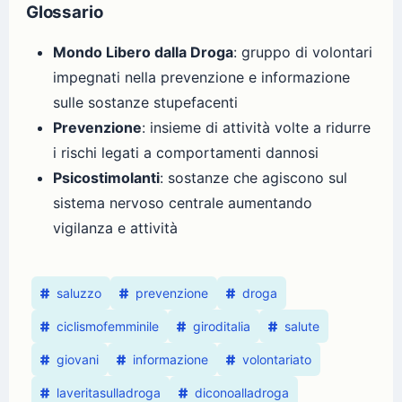
Glossario
Mondo Libero dalla Droga
: gruppo di volontari
impegnati nella prevenzione e informazione
sulle sostanze stupefacenti
Prevenzione
: insieme di attività volte a ridurre
i rischi legati a comportamenti dannosi
Psicostimolanti
: sostanze che agiscono sul
sistema nervoso centrale aumentando
vigilanza e attività
saluzzo
prevenzione
droga
ciclismofemminile
giroditalia
salute
giovani
informazione
volontariato
laveritasulladroga
diconoalladroga