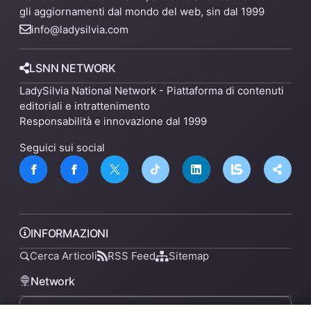
gli aggiornamenti dal mondo del web, sin dal 1999
info@ladysilvia.com
LSNN NETWORK
LadySilvia National Network - Piattaforma di contenuti
editoriali e intrattenimento
Responsabilità e innovazione dal 1999
Seguici sui social
INFORMAZIONI
Cerca Articoli
RSS Feed
Sitemap
Network