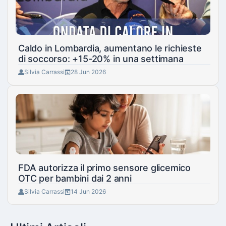
Caldo in Lombardia, aumentano le richieste
di soccorso: +15-20% in una settimana
Silvia Carrassi
28 Jun 2026
FDA autorizza il primo sensore glicemico
OTC per bambini dai 2 anni
Silvia Carrassi
14 Jun 2026