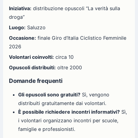
Iniziativa:
distribuzione opuscoli “La verità sulla
droga”
Luogo:
Saluzzo
Occasione:
finale Giro d’Italia Ciclistico Femminile
2026
Volontari coinvolti:
circa 10
Opuscoli distribuiti:
oltre 2000
Domande frequenti
Gli opuscoli sono gratuiti?
Sì, vengono
distribuiti gratuitamente dai volontari.
È possibile richiedere incontri informativi?
Sì,
i volontari organizzano incontri per scuole,
famiglie e professionisti.