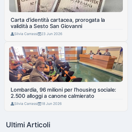
Carta d’identità cartacea, prorogata la
validità a Sesto San Giovanni
Silvia Carrassi
23 Jun 2026
Lombardia, 96 milioni per l’housing sociale:
2.500 alloggi a canone calmierato
Silvia Carrassi
18 Jun 2026
Ultimi Articoli