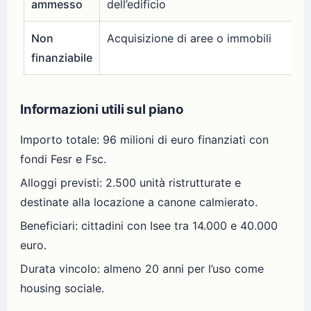
ammesso
dell’edificio
Non
Acquisizione di aree o immobili
finanziabile
Informazioni utili sul piano
Importo totale: 96 milioni di euro finanziati con
fondi Fesr e Fsc.
Alloggi previsti: 2.500 unità ristrutturate e
destinate alla locazione a canone calmierato.
Beneficiari: cittadini con Isee tra 14.000 e 40.000
euro.
Durata vincolo: almeno 20 anni per l’uso come
housing sociale.