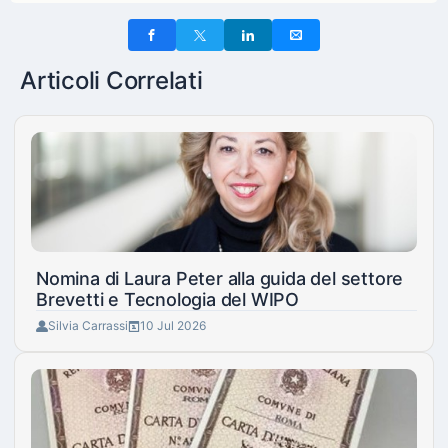
Articoli Correlati
Nomina di Laura Peter alla guida del settore
Brevetti e Tecnologia del WIPO
Silvia Carrassi
10 Jul 2026