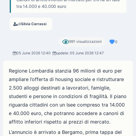
tra 14.000 e 40.000 euro
di
Silvia Carrassi
991 visualizzazioni
0
05 June 2026 12:40
update: 05 June 2026 12:47
Regione Lombardia stanzia 96 milioni di euro per
ampliare l’offerta di housing sociale e ristrutturare
2.500 alloggi destinati a lavoratori, famiglie,
studenti e persone in condizioni di fragilità. Il piano
riguarda cittadini con un Isee compreso tra 14.000
e 40.000 euro, che potranno accedere a canoni di
affitto inferiori rispetto ai prezzi di mercato.
L’annuncio è arrivato a Bergamo, prima tappa del