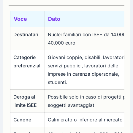
Voce
Dato
Destinatari
Nuclei familiari con ISEE da 14.000 a
40.000 euro
Categorie
Giovani coppie, disabili, lavoratori nei
preferenziali
servizi pubblici, lavoratori delle
imprese in carenza dipersonale,
studenti.
Deroga al
Possibile solo in caso di progetti per
limite ISEE
soggetti svantaggiati
Canone
Calmierato o inferiore al mercato