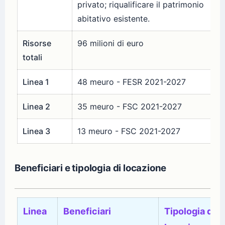
privato; riqualificare il patrimonio
abitativo esistente.
Risorse
96 milioni di euro
totali
Linea 1
48 meuro - FESR 2021-2027
Linea 2
35 meuro - FSC 2021-2027
Linea 3
13 meuro - FSC 2021-2027
Beneficiari e tipologia di locazione
Linea
Beneficiari
Tipologia di