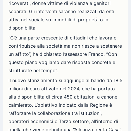
ricoverati, donne vittime di violenza e genitori
separati. Gli interventi saranno realizzati da enti
attivi nel sociale su immobili di proprietà o in
disponibilità.
“C’è una parte crescente di cittadini che lavora e
contribuisce alla società ma non riesce a sostenere
un affitto”, ha dichiarato l’assessore Franco. “Con
questo piano vogliamo dare risposte concrete e
strutturate nel tempo”.
Il nuovo stanziamento si aggiunge al bando da 18,5
milioni di euro attivato nel 2024, che ha portato
alla disponibilità di circa 450 abitazioni a canone
calmierato. L’obiettivo indicato dalla Regione è
rafforzare la collaborazione tra istituzioni,
operatori economici e Terzo settore, all’interno di
quella che viene definita una “Alleanza per la Casa”.