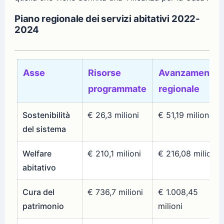
Piano regionale dei servizi abitativi 2022-
2024
Asse
Risorse
Avanzamento
programmate
regionale
Sostenibilità
€ 26,3 milioni
€ 51,19 milioni
del sistema
Welfare
€ 210,1 milioni
€ 216,08 milioni
abitativo
Cura del
€ 736,7 milioni
€ 1.008,45
patrimonio
milioni