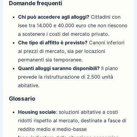
Domande frequenti
Chi può accedere agli alloggi?
Cittadini con
Isee tra 14.000 e 40.000 euro che non riescono
a sostenere i costi del mercato privato.
Che tipo di affitto è previsto?
Canoni inferiori
ai prezzi di mercato, sia per locazioni
permanenti sia temporanee.
Quanti alloggi saranno disponibili?
Il piano
prevede la ristrutturazione di 2.500 unità
abitative.
Glossario
Housing sociale
: soluzioni abitative a costi
ridotti rispetto al mercato, destinate a fasce di
reddito medio e medio-basse