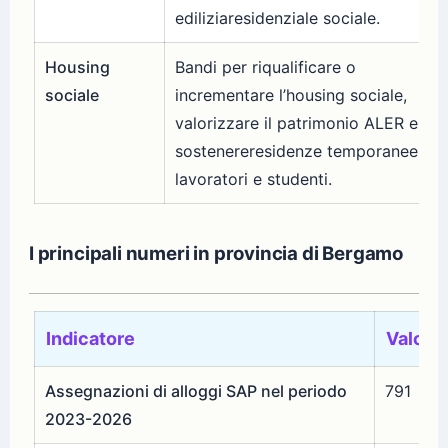
ediliziaresidenziale sociale.
Housing
Bandi per riqualificare o
sociale
incrementare l’housing sociale,
valorizzare il patrimonio ALER e
sostenereresidenze temporanee per
lavoratori e studenti.
I principali numeri in provincia di Bergamo
Indicatore
Valore
Assegnazioni di alloggi SAP nel periodo
791
2023-2026