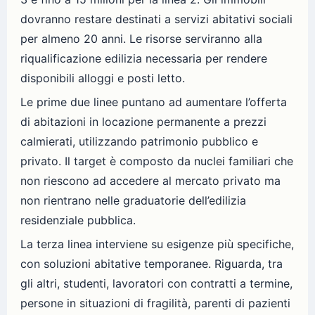
dovranno restare destinati a servizi abitativi sociali
per almeno 20 anni. Le risorse serviranno alla
riqualificazione edilizia necessaria per rendere
disponibili alloggi e posti letto.
Le prime due linee puntano ad aumentare l’offerta
di abitazioni in locazione permanente a prezzi
calmierati, utilizzando patrimonio pubblico e
privato. Il target è composto da nuclei familiari che
non riescono ad accedere al mercato privato ma
non rientrano nelle graduatorie dell’edilizia
residenziale pubblica.
La terza linea interviene su esigenze più specifiche,
con soluzioni abitative temporanee. Riguarda, tra
gli altri, studenti, lavoratori con contratti a termine,
persone in situazioni di fragilità, parenti di pazienti