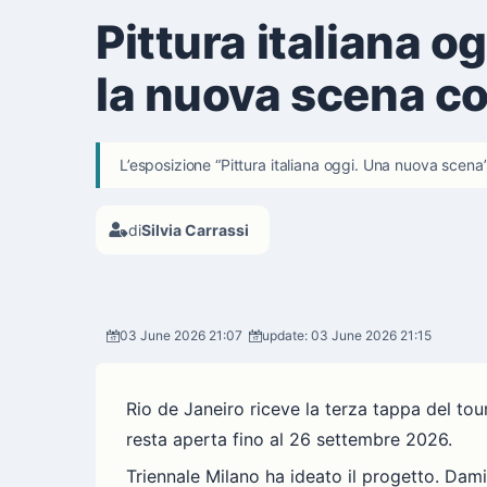
Pittura italiana o
la nuova scena 
L’esposizione “Pittura italiana oggi. Una nuova scena
di
Silvia Carrassi
03 June 2026 21:07
update: 03 June 2026 21:15
Rio de Janeiro riceve la terza tappa del tou
resta aperta fino al 26 settembre 2026.
Triennale Milano ha ideato il progetto. Dami