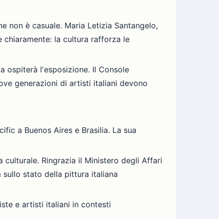
one non è casuale. Maria Letizia Santangelo,
 chiaramente: la cultura rafforza le
a ospiterà l'esposizione. Il Console
uove generazioni di artisti italiani devono
ific a Buenos Aires e Brasilia. La sua
culturale. Ringrazia il Ministero degli Affari
sullo stato della pittura italiana
e e artisti italiani in contesti