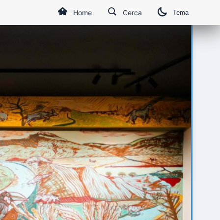
Home
Cerca
Tema