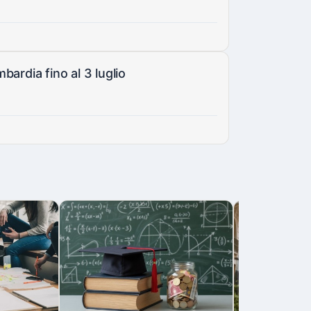
ardia fino al 3 luglio