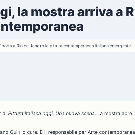
ggi, la mostra arriva a 
contemporanea
” porta a Rio de Janeiro la pittura contemporanea italiana emergente.
r di
Pittura italiana oggi. Una nuova scena
. La mostra apre i
ano Gullì lo cura. È il responsabile per Arte contemporanea