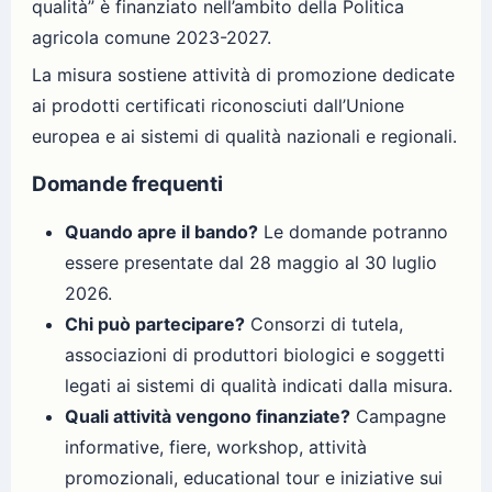
qualità” è finanziato nell’ambito della Politica
agricola comune 2023-2027.
La misura sostiene attività di promozione dedicate
ai prodotti certificati riconosciuti dall’Unione
europea e ai sistemi di qualità nazionali e regionali.
Domande frequenti
Quando apre il bando?
Le domande potranno
essere presentate dal 28 maggio al 30 luglio
2026.
Chi può partecipare?
Consorzi di tutela,
associazioni di produttori biologici e soggetti
legati ai sistemi di qualità indicati dalla misura.
Quali attività vengono finanziate?
Campagne
informative, fiere, workshop, attività
promozionali, educational tour e iniziative sui