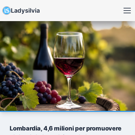
Ladysilvia
Lombardia, 4,6 milioni per promuovere