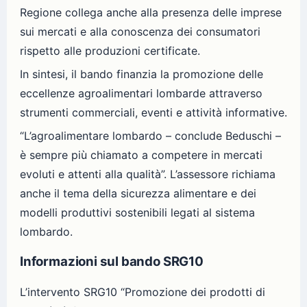
Regione collega anche alla presenza delle imprese
sui mercati e alla conoscenza dei consumatori
rispetto alle produzioni certificate.
In sintesi, il bando finanzia la promozione delle
eccellenze agroalimentari lombarde attraverso
strumenti commerciali, eventi e attività informative.
“L’agroalimentare lombardo – conclude Beduschi –
è sempre più chiamato a competere in mercati
evoluti e attenti alla qualità”. L’assessore richiama
anche il tema della sicurezza alimentare e dei
modelli produttivi sostenibili legati al sistema
lombardo.
Informazioni sul bando SRG10
L’intervento SRG10 “Promozione dei prodotti di