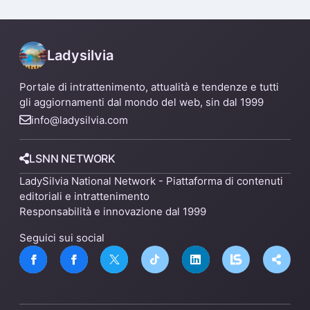
un nuovo impianto
Ladysilvia
Portale di intrattenimento, attualità e tendenze e tutti
gli aggiornamenti dal mondo del web, sin dal 1999
info@ladysilvia.com
LSNN NETWORK
LadySilvia National Network - Piattaforma di contenuti
editoriali e intrattenimento
Responsabilità e innovazione dal 1999
Seguici sui social