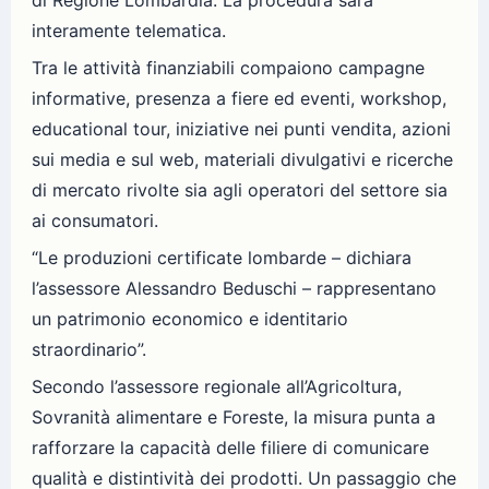
di Regione Lombardia. La procedura sarà
interamente telematica.
Tra le attività finanziabili compaiono campagne
informative, presenza a fiere ed eventi, workshop,
educational tour, iniziative nei punti vendita, azioni
sui media e sul web, materiali divulgativi e ricerche
di mercato rivolte sia agli operatori del settore sia
ai consumatori.
“Le produzioni certificate lombarde – dichiara
l’assessore Alessandro Beduschi – rappresentano
un patrimonio economico e identitario
straordinario”.
Secondo l’assessore regionale all’Agricoltura,
Sovranità alimentare e Foreste, la misura punta a
rafforzare la capacità delle filiere di comunicare
qualità e distintività dei prodotti. Un passaggio che