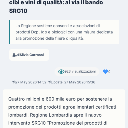
cibi e vini di qualità: al via il bando
SRG10
La Regione sostiene consorzi e associazioni di
prodotti Dop, Igp e biologici con una misura dedicata
alla promozione delle filiere di qualità.
di
Silvia Carrassi
923 visualizzazioni
0
27 May 2026 14:52
update: 27 May 2026 15:36
Quattro milioni e 600 mila euro per sostenere la
promozione dei prodotti agroalimentari certificati
lombardi. Regione Lombardia apre il nuovo
intervento SRG10 “Promozione dei prodotti di