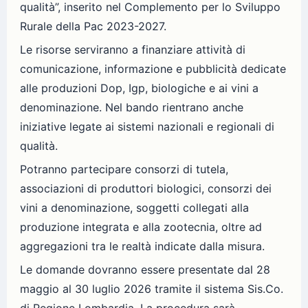
qualità”, inserito nel Complemento per lo Sviluppo
Rurale della Pac 2023-2027.
Le risorse serviranno a finanziare attività di
comunicazione, informazione e pubblicità dedicate
alle produzioni Dop, Igp, biologiche e ai vini a
denominazione. Nel bando rientrano anche
iniziative legate ai sistemi nazionali e regionali di
qualità.
Potranno partecipare consorzi di tutela,
associazioni di produttori biologici, consorzi dei
vini a denominazione, soggetti collegati alla
produzione integrata e alla zootecnia, oltre ad
aggregazioni tra le realtà indicate dalla misura.
Le domande dovranno essere presentate dal 28
maggio al 30 luglio 2026 tramite il sistema Sis.Co.