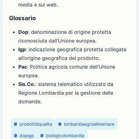
media e sul web.
Glossario
Dop
: denominazione di origine protetta
riconosciuta dall’Unione europea.
Igp
: indicazione geografica protetta collegata
all’origine geografica del prodotto.
Pac
: Politica agricola comune dell’Unione
europea.
Sis.Co.
: sistema telematico utilizzato da
Regione Lombardia per la gestione delle
domande.
prodottidqualita
lombardiaagroalimentare
dopigp
biologicolombardia