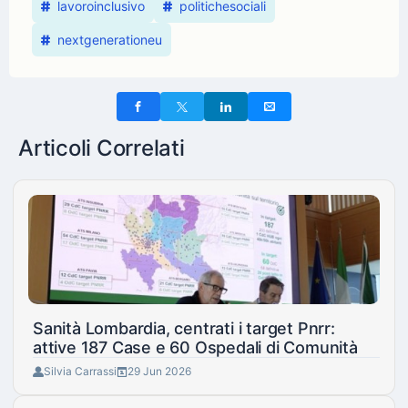
lavoroinclusivo
politichesociali
nextgenerationeu
Articoli Correlati
Sanità Lombardia, centrati i target Pnrr:
attive 187 Case e 60 Ospedali di Comunità
Silvia Carrassi
29 Jun 2026