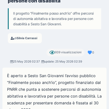
persone con disabilità
Il progetto “Finalmente posso anch’io” offre percorsi
di autonomia abitativa e lavorativa per persone con
disabilità a Sesto San Giovanni.
di
Silvia Carrassi
939 visualizzazioni
0
25 May 2026 02:37
update: 25 May 2026 02:39
È aperto a Sesto San Giovanni l’avviso pubblico
“Finalmente posso anch’io”, progetto finanziato dal
PNRR che punta a sostenere percorsi di autonomia
abitativa e lavorativa per persone con disabilità. La
scadenza per presentare domanda è fissata al 30