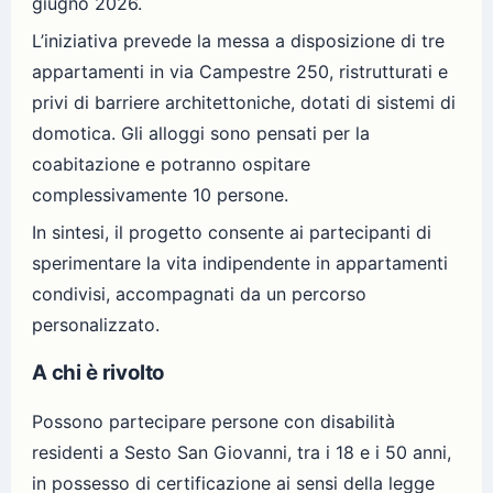
giugno 2026.
L’iniziativa prevede la messa a disposizione di tre
appartamenti in via Campestre 250, ristrutturati e
privi di barriere architettoniche, dotati di sistemi di
domotica. Gli alloggi sono pensati per la
coabitazione e potranno ospitare
complessivamente 10 persone.
In sintesi, il progetto consente ai partecipanti di
sperimentare la vita indipendente in appartamenti
condivisi, accompagnati da un percorso
personalizzato.
A chi è rivolto
Possono partecipare persone con disabilità
residenti a Sesto San Giovanni, tra i 18 e i 50 anni,
in possesso di certificazione ai sensi della legge