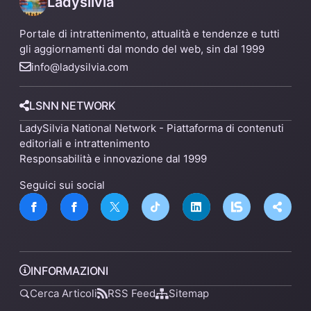
Ladysilvia
Portale di intrattenimento, attualità e tendenze e tutti
gli aggiornamenti dal mondo del web, sin dal 1999
info@ladysilvia.com
LSNN NETWORK
LadySilvia National Network - Piattaforma di contenuti
editoriali e intrattenimento
Responsabilità e innovazione dal 1999
Seguici sui social
INFORMAZIONI
Cerca Articoli
RSS Feed
Sitemap