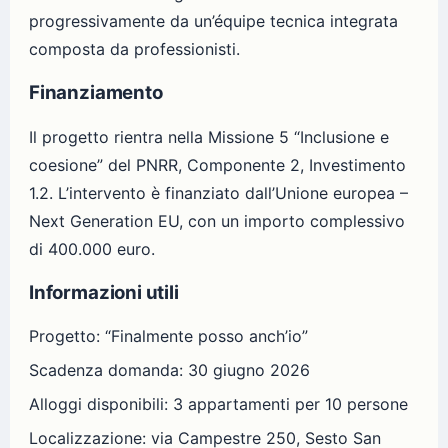
progressivamente da un’équipe tecnica integrata
composta da professionisti.
Finanziamento
Il progetto rientra nella Missione 5 “Inclusione e
coesione” del PNRR, Componente 2, Investimento
1.2. L’intervento è finanziato dall’Unione europea –
Next Generation EU, con un importo complessivo
di 400.000 euro.
Informazioni utili
Progetto: “Finalmente posso anch’io”
Scadenza domanda: 30 giugno 2026
Alloggi disponibili: 3 appartamenti per 10 persone
Localizzazione: via Campestre 250, Sesto San