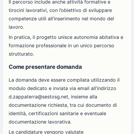
Il percorso include anche attività formative e
tirocini lavorativi, con l’obiettivo di sviluppare
competenze utili all’inserimento nel mondo del
lavoro.
In pratica, il progetto unisce autonomia abitativa e
formazione professionale in un unico percorso
strutturato.
Come presentare domanda
La domanda deve essere compilata utilizzando il
modulo dedicato e inviata via email all’indirizzo
d.zappaterra@sestosg.net, insieme alla
documentazione richiesta, tra cui documento di
identità, certificazioni sanitarie e eventuale
documentazione lavorativa.
Le candidature vengono valutate