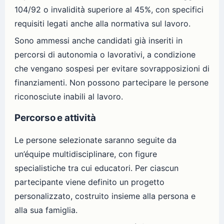
104/92 o invalidità superiore al 45%, con specifici
requisiti legati anche alla normativa sul lavoro.
Sono ammessi anche candidati già inseriti in
percorsi di autonomia o lavorativi, a condizione
che vengano sospesi per evitare sovrapposizioni di
finanziamenti. Non possono partecipare le persone
riconosciute inabili al lavoro.
Percorso e attività
Le persone selezionate saranno seguite da
un’équipe multidisciplinare, con figure
specialistiche tra cui educatori. Per ciascun
partecipante viene definito un progetto
personalizzato, costruito insieme alla persona e
alla sua famiglia.