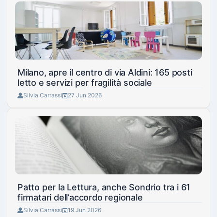
Milano, apre il centro di via Aldini: 165 posti
letto e servizi per fragilità sociale
Silvia Carrassi
27 Jun 2026
Patto per la Lettura, anche Sondrio tra i 61
firmatari dell’accordo regionale
Silvia Carrassi
19 Jun 2026