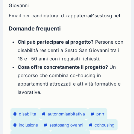
Giovanni
Email per candidatura: d.zappaterra@sestosg.net
Domande frequenti
Chi può partecipare al progetto?
Persone con
disabilità residenti a Sesto San Giovanni tra i
18 e i 50 anni con i requisiti richiesti.
Cosa offre concretamente il progetto?
Un
percorso che combina co-housing in
appartamenti attrezzati e attività formative e
lavorative.
disabilita
autonomiaabitativa
pnrr
inclusione
sestosangiovanni
cohousing