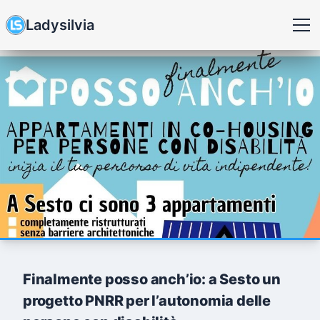
Ladysilvia
Finalmente posso anch’io: a Sesto un
progetto PNRR per l’autonomia delle