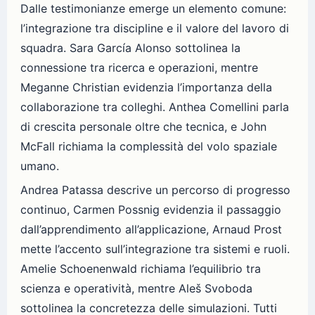
Dalle testimonianze emerge un elemento comune:
l’integrazione tra discipline e il valore del lavoro di
squadra. Sara García Alonso sottolinea la
connessione tra ricerca e operazioni, mentre
Meganne Christian evidenzia l’importanza della
collaborazione tra colleghi. Anthea Comellini parla
di crescita personale oltre che tecnica, e John
McFall richiama la complessità del volo spaziale
umano.
Andrea Patassa descrive un percorso di progresso
continuo, Carmen Possnig evidenzia il passaggio
dall’apprendimento all’applicazione, Arnaud Prost
mette l’accento sull’integrazione tra sistemi e ruoli.
Amelie Schoenenwald richiama l’equilibrio tra
scienza e operatività, mentre Aleš Svoboda
sottolinea la concretezza delle simulazioni. Tutti