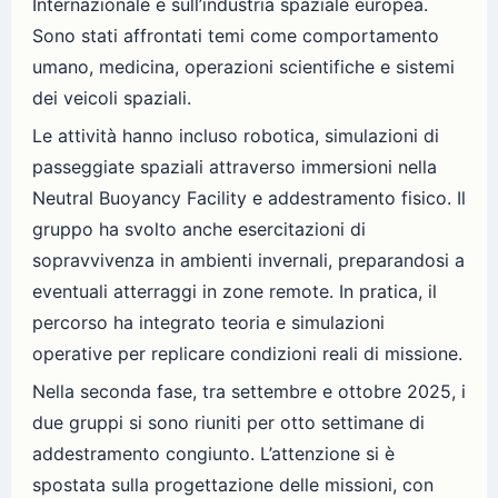
Internazionale e sull’industria spaziale europea.
Sono stati affrontati temi come comportamento
umano, medicina, operazioni scientifiche e sistemi
dei veicoli spaziali.
Le attività hanno incluso robotica, simulazioni di
passeggiate spaziali attraverso immersioni nella
Neutral Buoyancy Facility e addestramento fisico. Il
gruppo ha svolto anche esercitazioni di
sopravvivenza in ambienti invernali, preparandosi a
eventuali atterraggi in zone remote. In pratica, il
percorso ha integrato teoria e simulazioni
operative per replicare condizioni reali di missione.
Nella seconda fase, tra settembre e ottobre 2025, i
due gruppi si sono riuniti per otto settimane di
addestramento congiunto. L’attenzione si è
spostata sulla progettazione delle missioni, con