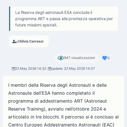
La Riserva degli astronauti ESA conclude il
programma ART e passa alla prontezza operativa per
future missioni spaziali.
di
Silvia Carrassi
947 visualizzazioni
0
22 May 2026 14:32
update: 22 May 2026 14:37
I membri della Riserva degli Astronauti e delle
Astronaute dell’ESA hanno completato il
programma di addestramento ART (Astronaut
Reserve Training), avviato nell’ottobre 2024 e
articolato in tre blocchi. Il percorso si è concluso al
Centro Europeo Addestramento Astronauti (EAC)