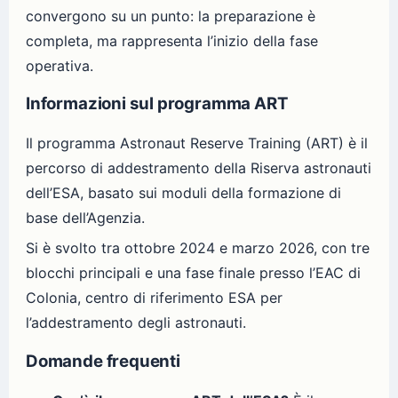
convergono su un punto: la preparazione è
completa, ma rappresenta l’inizio della fase
operativa.
Informazioni sul programma ART
Il programma Astronaut Reserve Training (ART) è il
percorso di addestramento della Riserva astronauti
dell’ESA, basato sui moduli della formazione di
base dell’Agenzia.
Si è svolto tra ottobre 2024 e marzo 2026, con tre
blocchi principali e una fase finale presso l’EAC di
Colonia, centro di riferimento ESA per
l’addestramento degli astronauti.
Domande frequenti