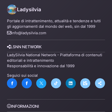
Ladysilvia
Portale di intrattenimento, attualità e tendenze e tutti
gli aggiornamenti dal mondo del web, sin dal 1999
info@ladysilvia.com
LSNN NETWORK
LadySilvia National Network - Piattaforma di contenuti
editoriali e intrattenimento
Responsabilità e innovazione dal 1999
Seguici sui social
INFORMAZIONI