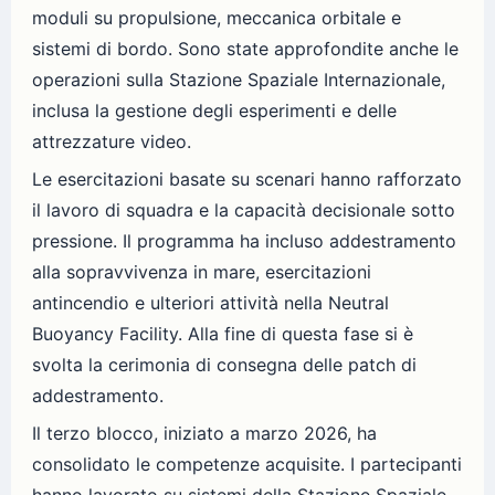
moduli su propulsione, meccanica orbitale e
sistemi di bordo. Sono state approfondite anche le
operazioni sulla Stazione Spaziale Internazionale,
inclusa la gestione degli esperimenti e delle
attrezzature video.
Le esercitazioni basate su scenari hanno rafforzato
il lavoro di squadra e la capacità decisionale sotto
pressione. Il programma ha incluso addestramento
alla sopravvivenza in mare, esercitazioni
antincendio e ulteriori attività nella Neutral
Buoyancy Facility. Alla fine di questa fase si è
svolta la cerimonia di consegna delle patch di
addestramento.
Il terzo blocco, iniziato a marzo 2026, ha
consolidato le competenze acquisite. I partecipanti
hanno lavorato su sistemi della Stazione Spaziale,