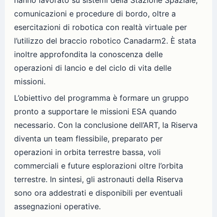
comunicazioni e procedure di bordo, oltre a
esercitazioni di robotica con realtà virtuale per
l’utilizzo del braccio robotico Canadarm2. È stata
inoltre approfondita la conoscenza delle
operazioni di lancio e del ciclo di vita delle
missioni.
L’obiettivo del programma è formare un gruppo
pronto a supportare le missioni ESA quando
necessario. Con la conclusione dell’ART, la Riserva
diventa un team flessibile, preparato per
operazioni in orbita terrestre bassa, voli
commerciali e future esplorazioni oltre l’orbita
terrestre. In sintesi, gli astronauti della Riserva
sono ora addestrati e disponibili per eventuali
assegnazioni operative.