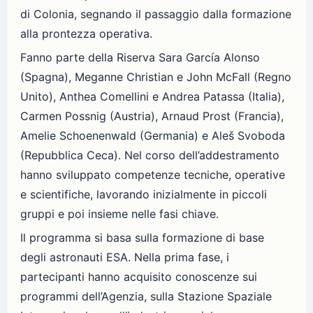
di Colonia, segnando il passaggio dalla formazione
alla prontezza operativa.
Fanno parte della Riserva Sara García Alonso
(Spagna), Meganne Christian e John McFall (Regno
Unito), Anthea Comellini e Andrea Patassa (Italia),
Carmen Possnig (Austria), Arnaud Prost (Francia),
Amelie Schoenenwald (Germania) e Aleš Svoboda
(Repubblica Ceca). Nel corso dell’addestramento
hanno sviluppato competenze tecniche, operative
e scientifiche, lavorando inizialmente in piccoli
gruppi e poi insieme nelle fasi chiave.
Il programma si basa sulla formazione di base
degli astronauti ESA. Nella prima fase, i
partecipanti hanno acquisito conoscenze sui
programmi dell’Agenzia, sulla Stazione Spaziale