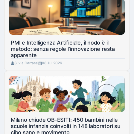
PMI e Intelligenza Artificiale, il nodo è il
metodo: senza regole l’innovazione resta
apparente
Silvia Carrassi
08 Jul 2026
Milano chiude OB-ESITI: 450 bambini nelle
scuole infanzia coinvolti in 148 laboratori su
cibo sano e movimento