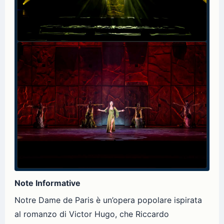
Note Informative
Notre Dame de Paris è un’opera popolare ispirata
al romanzo di Victor Hugo, che Riccardo