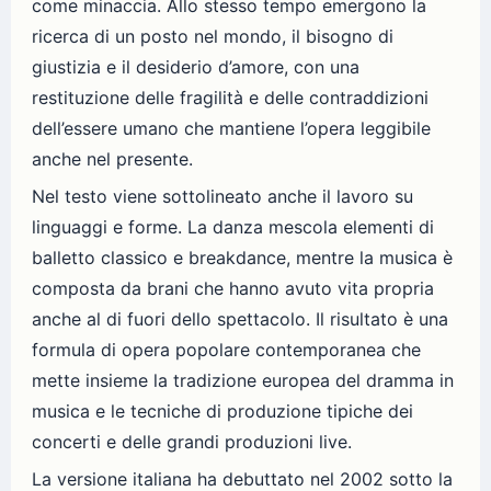
come minaccia. Allo stesso tempo emergono la
ricerca di un posto nel mondo, il bisogno di
giustizia e il desiderio d’amore, con una
restituzione delle fragilità e delle contraddizioni
dell’essere umano che mantiene l’opera leggibile
anche nel presente.
Nel testo viene sottolineato anche il lavoro su
linguaggi e forme. La danza mescola elementi di
balletto classico e breakdance, mentre la musica è
composta da brani che hanno avuto vita propria
anche al di fuori dello spettacolo. Il risultato è una
formula di opera popolare contemporanea che
mette insieme la tradizione europea del dramma in
musica e le tecniche di produzione tipiche dei
concerti e delle grandi produzioni live.
La versione italiana ha debuttato nel 2002 sotto la