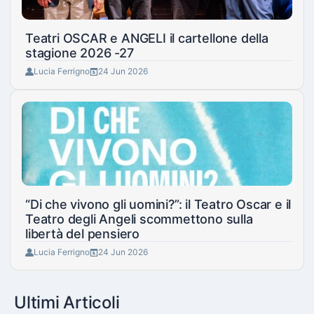
Teatri OSCAR e ANGELI il cartellone della
stagione 2026 -27
Lucia Ferrigno
24 Jun 2026
“Di che vivono gli uomini?”: il Teatro Oscar e il
Teatro degli Angeli scommettono sulla
libertà del pensiero
Lucia Ferrigno
24 Jun 2026
Ultimi Articoli