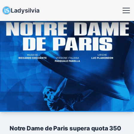
Ladysilvia
Notre Dame de Paris supera quota 350