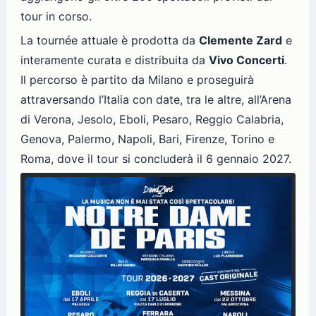
tour in corso.
La tournée attuale è prodotta da
Clemente Zard
e
interamente curata e distribuita da
Vivo Concerti
.
Il percorso è partito da Milano e proseguirà
attraversando l’Italia con date, tra le altre, all’Arena
di Verona, Jesolo, Eboli, Pesaro, Reggio Calabria,
Genova, Palermo, Napoli, Bari, Firenze, Torino e
Roma, dove il tour si concluderà il 6 gennaio 2027.