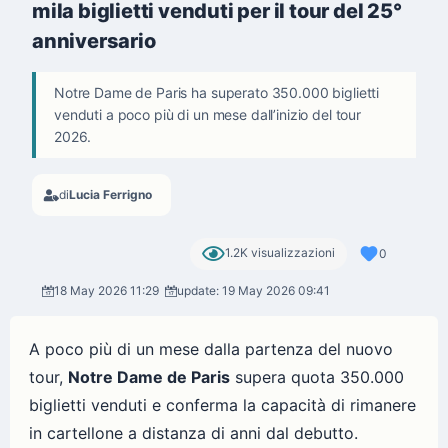
mila biglietti venduti per il tour del 25°
anniversario
Notre Dame de Paris ha superato 350.000 biglietti
venduti a poco più di un mese dall’inizio del tour
2026.
di
Lucia Ferrigno
1.2K visualizzazioni
0
18 May 2026 11:29
update: 19 May 2026 09:41
A poco più di un mese dalla partenza del nuovo
tour,
Notre Dame de Paris
supera quota 350.000
biglietti venduti e conferma la capacità di rimanere
in cartellone a distanza di anni dal debutto.