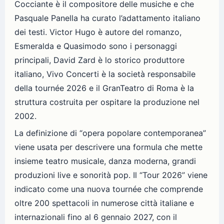
Cocciante è il compositore delle musiche e che
Pasquale Panella ha curato l’adattamento italiano
dei testi. Victor Hugo è autore del romanzo,
Esmeralda e Quasimodo sono i personaggi
principali, David Zard è lo storico produttore
italiano, Vivo Concerti è la società responsabile
della tournée 2026 e il GranTeatro di Roma è la
struttura costruita per ospitare la produzione nel
2002.
La definizione di “opera popolare contemporanea”
viene usata per descrivere una formula che mette
insieme teatro musicale, danza moderna, grandi
produzioni live e sonorità pop. Il “Tour 2026” viene
indicato come una nuova tournée che comprende
oltre 200 spettacoli in numerose città italiane e
internazionali fino al 6 gennaio 2027, con il