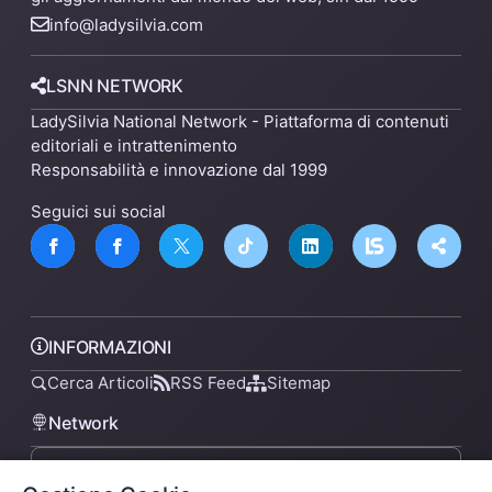
info@ladysilvia.com
LSNN NETWORK
LadySilvia National Network - Piattaforma di contenuti
editoriali e intrattenimento
Responsabilità e innovazione dal 1999
Seguici sui social
INFORMAZIONI
Cerca Articoli
RSS Feed
Sitemap
Network