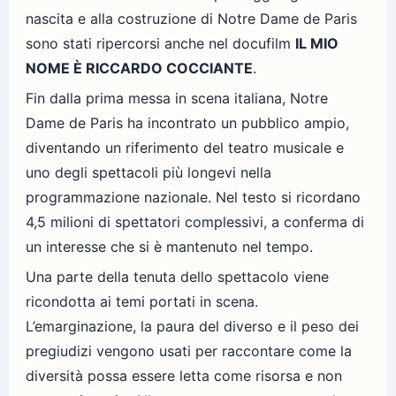
nascita e alla costruzione di Notre Dame de Paris
sono stati ripercorsi anche nel docufilm
IL MIO
NOME È RICCARDO COCCIANTE
.
Fin dalla prima messa in scena italiana, Notre
Dame de Paris ha incontrato un pubblico ampio,
diventando un riferimento del teatro musicale e
uno degli spettacoli più longevi nella
programmazione nazionale. Nel testo si ricordano
4,5 milioni di spettatori complessivi, a conferma di
un interesse che si è mantenuto nel tempo.
Una parte della tenuta dello spettacolo viene
ricondotta ai temi portati in scena.
L’emarginazione, la paura del diverso e il peso dei
pregiudizi vengono usati per raccontare come la
diversità possa essere letta come risorsa e non