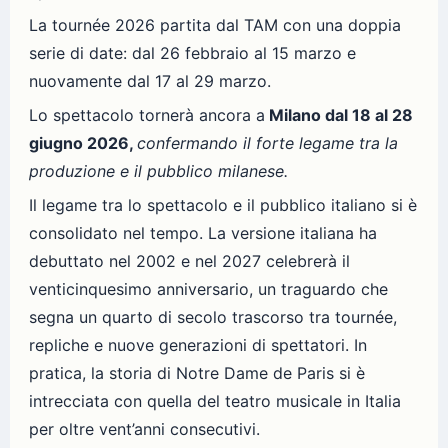
La tournée 2026 partita dal TAM con una doppia
serie di date: dal 26 febbraio al 15 marzo e
nuovamente dal 17 al 29 marzo.
Lo spettacolo tornerà ancora a
Milano dal 18 al 28
giugno 2026,
confermando il forte legame tra la
produzione e il pubblico milanese.
Il legame tra lo spettacolo e il pubblico italiano si è
consolidato nel tempo. La versione italiana ha
debuttato nel 2002 e nel 2027 celebrerà il
venticinquesimo anniversario, un traguardo che
segna un quarto di secolo trascorso tra tournée,
repliche e nuove generazioni di spettatori. In
pratica, la storia di Notre Dame de Paris si è
intrecciata con quella del teatro musicale in Italia
per oltre vent’anni consecutivi.