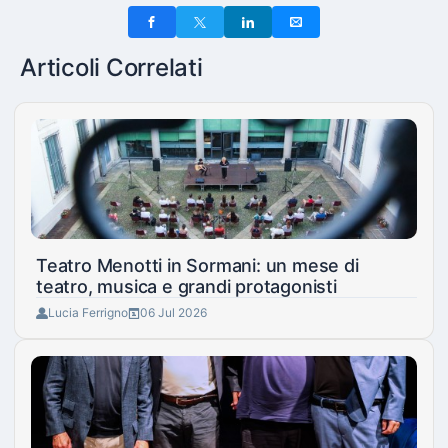
Articoli Correlati
Teatro Menotti in Sormani: un mese di
teatro, musica e grandi protagonisti
Lucia Ferrigno
06 Jul 2026