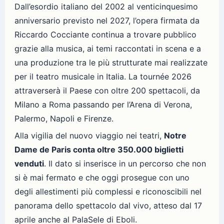
Dall’esordio italiano del 2002 al venticinquesimo
anniversario previsto nel 2027, l’opera firmata da
Riccardo Cocciante continua a trovare pubblico
grazie alla musica, ai temi raccontati in scena e a
una produzione tra le più strutturate mai realizzate
per il teatro musicale in Italia. La tournée 2026
attraverserà il Paese con oltre 200 spettacoli, da
Milano a Roma passando per l’Arena di Verona,
Palermo, Napoli e Firenze.
Alla vigilia del nuovo viaggio nei teatri,
Notre
Dame de Paris conta oltre 350.000 biglietti
venduti
. Il dato si inserisce in un percorso che non
si è mai fermato e che oggi prosegue con uno
degli allestimenti più complessi e riconoscibili nel
panorama dello spettacolo dal vivo, atteso dal 17
aprile anche al PalaSele di Eboli.