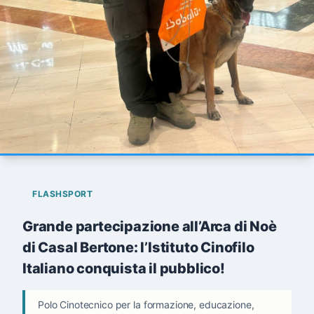
FLASHSPORT
Grande partecipazione all’Arca di Noè
di Casal Bertone: l’Istituto Cinofilo
Italiano conquista il pubblico!
Polo Cinotecnico per la formazione, educazione,