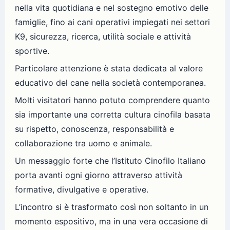
nella vita quotidiana e nel sostegno emotivo delle
famiglie, fino ai cani operativi impiegati nei settori
K9, sicurezza, ricerca, utilità sociale e attività
sportive.
Particolare attenzione è stata dedicata al valore
educativo del cane nella società contemporanea.
Molti visitatori hanno potuto comprendere quanto
sia importante una corretta cultura cinofila basata
su rispetto, conoscenza, responsabilità e
collaborazione tra uomo e animale.
Un messaggio forte che l’Istituto Cinofilo Italiano
porta avanti ogni giorno attraverso attività
formative, divulgative e operative.
L’incontro si è trasformato così non soltanto in un
momento espositivo, ma in una vera occasione di