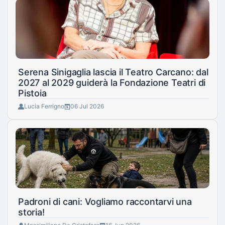
Serena Sinigaglia lascia il Teatro Carcano: dal
2027 al 2029 guiderà la Fondazione Teatri di
Pistoia
Lucia Ferrigno
06 Jul 2026
Padroni di cani: Vogliamo raccontarvi una
storia!