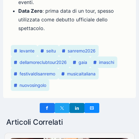
eventi.
Data Zero
: prima data di un tour, spesso
utilizzata come debutto ufficiale dello
spettacolo.
levante
seitu
sanremo2026
dellamoreclubtour2026
gaia
imaschi
festivaldisanremo
musicaitaliana
nuovosingolo
Articoli Correlati