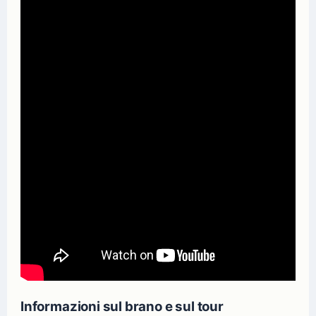
Informazioni sul brano e sul tour