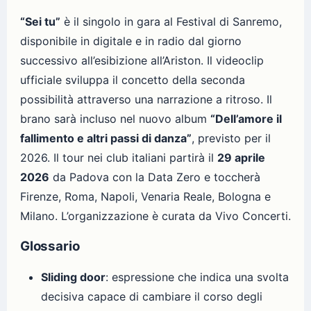
“Sei tu”
è il singolo in gara al Festival di Sanremo,
disponibile in digitale e in radio dal giorno
successivo all’esibizione all’Ariston. Il videoclip
ufficiale sviluppa il concetto della seconda
possibilità attraverso una narrazione a ritroso. Il
brano sarà incluso nel nuovo album
“Dell’amore il
fallimento e altri passi di danza”
, previsto per il
2026. Il tour nei club italiani partirà il
29 aprile
2026
da Padova con la Data Zero e toccherà
Firenze, Roma, Napoli, Venaria Reale, Bologna e
Milano. L’organizzazione è curata da Vivo Concerti.
Glossario
Sliding door
: espressione che indica una svolta
decisiva capace di cambiare il corso degli