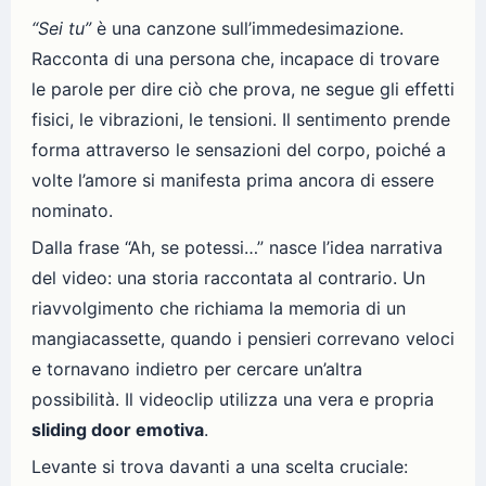
“Sei tu”
è una canzone sull’immedesimazione.
Racconta di una persona che, incapace di trovare
le parole per dire ciò che prova, ne segue gli effetti
fisici, le vibrazioni, le tensioni. Il sentimento prende
forma attraverso le sensazioni del corpo, poiché a
volte l’amore si manifesta prima ancora di essere
nominato.
Dalla frase “Ah, se potessi…” nasce l’idea narrativa
del video: una storia raccontata al contrario. Un
riavvolgimento che richiama la memoria di un
mangiacassette, quando i pensieri correvano veloci
e tornavano indietro per cercare un’altra
possibilità. Il videoclip utilizza una vera e propria
sliding door emotiva
.
Levante si trova davanti a una scelta cruciale: