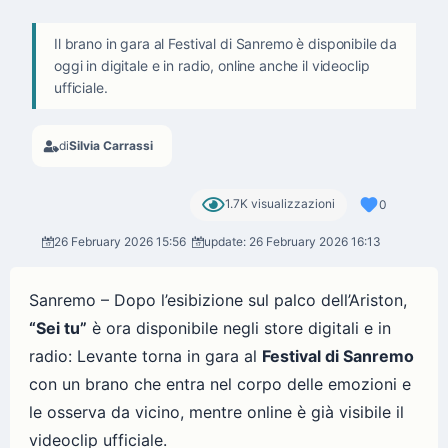
Il brano in gara al Festival di Sanremo è disponibile da
oggi in digitale e in radio, online anche il videoclip
ufficiale.
di
Silvia Carrassi
1.7K visualizzazioni
0
26 February 2026 15:56
update: 26 February 2026 16:13
Sanremo – Dopo l’esibizione sul palco dell’Ariston,
“Sei tu”
è ora disponibile negli store digitali e in
radio: Levante torna in gara al
Festival di Sanremo
con un brano che entra nel corpo delle emozioni e
le osserva da vicino, mentre online è già visibile il
videoclip ufficiale.