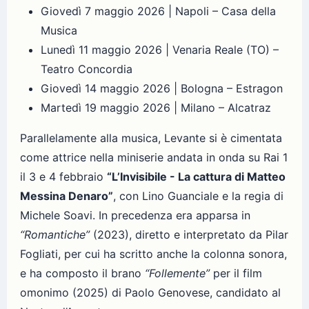
Giovedì 7 maggio 2026 | Napoli – Casa della
Musica
Lunedì 11 maggio 2026 | Venaria Reale (TO) –
Teatro Concordia
Giovedì 14 maggio 2026 | Bologna – Estragon
Martedì 19 maggio 2026 | Milano – Alcatraz
Parallelamente alla musica, Levante si è cimentata
come attrice nella miniserie andata in onda su Rai 1
il 3 e 4 febbraio
“L’Invisibile - La cattura di Matteo
Messina Denaro”
, con Lino Guanciale e la regia di
Michele Soavi. In precedenza era apparsa in
“Romantiche”
(2023), diretto e interpretato da Pilar
Fogliati, per cui ha scritto anche la colonna sonora,
e ha composto il brano
“Follemente”
per il film
omonimo (2025) di Paolo Genovese, candidato al