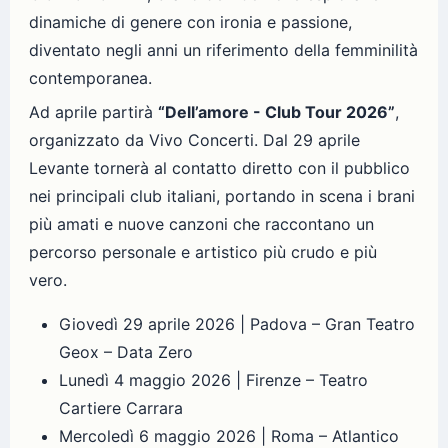
dinamiche di genere con ironia e passione,
diventato negli anni un riferimento della femminilità
contemporanea.
Ad aprile partirà
“Dell’amore - Club Tour 2026”
,
organizzato da Vivo Concerti. Dal 29 aprile
Levante tornerà al contatto diretto con il pubblico
nei principali club italiani, portando in scena i brani
più amati e nuove canzoni che raccontano un
percorso personale e artistico più crudo e più
vero.
Giovedì 29 aprile 2026 | Padova – Gran Teatro
Geox – Data Zero
Lunedì 4 maggio 2026 | Firenze – Teatro
Cartiere Carrara
Mercoledì 6 maggio 2026 | Roma – Atlantico