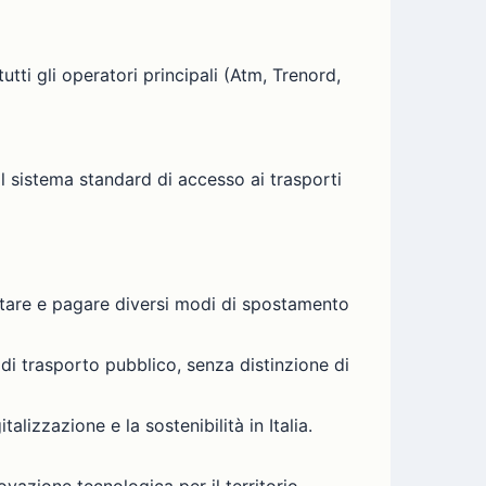
ti gli operatori principali (Atm, Trenord,
l sistema standard di accesso ai trasporti
notare e pagare diversi modi di spostamento
di trasporto pubblico, senza distinzione di
lizzazione e la sostenibilità in Italia.