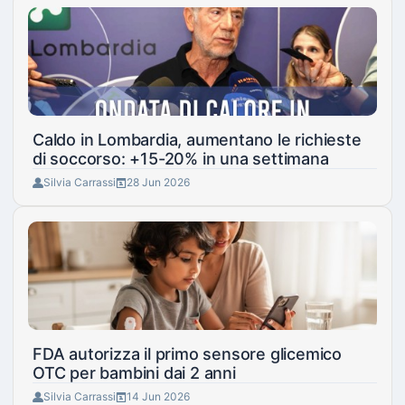
Caldo in Lombardia, aumentano le richieste
di soccorso: +15-20% in una settimana
Silvia Carrassi
28 Jun 2026
FDA autorizza il primo sensore glicemico
OTC per bambini dai 2 anni
Silvia Carrassi
14 Jun 2026