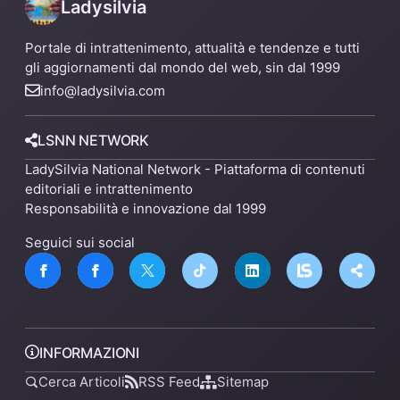
Ladysilvia
Portale di intrattenimento, attualità e tendenze e tutti
gli aggiornamenti dal mondo del web, sin dal 1999
info@ladysilvia.com
LSNN NETWORK
LadySilvia National Network - Piattaforma di contenuti
editoriali e intrattenimento
Responsabilità e innovazione dal 1999
Seguici sui social
INFORMAZIONI
Cerca Articoli
RSS Feed
Sitemap