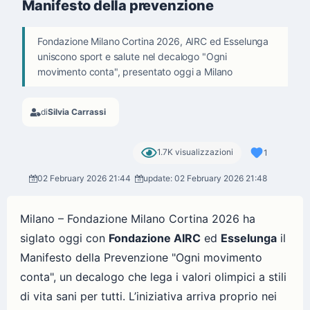
Manifesto della prevenzione
Fondazione Milano Cortina 2026, AIRC ed Esselunga
uniscono sport e salute nel decalogo "Ogni
movimento conta", presentato oggi a Milano
di
Silvia Carrassi
1.7K visualizzazioni
1
02 February 2026 21:44
update: 02 February 2026 21:48
Milano – Fondazione Milano Cortina 2026 ha
siglato oggi con
Fondazione AIRC
ed
Esselunga
il
Manifesto della Prevenzione "Ogni movimento
conta", un decalogo che lega i valori olimpici a stili
di vita sani per tutti. L’iniziativa arriva proprio nei