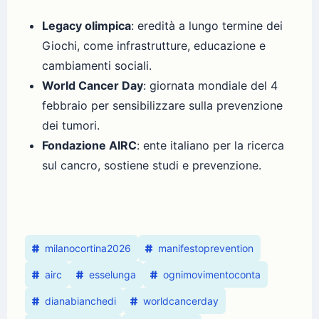
Legacy olimpica
: eredità a lungo termine dei
Giochi, come infrastrutture, educazione e
cambiamenti sociali.
World Cancer Day
: giornata mondiale del 4
febbraio per sensibilizzare sulla prevenzione
dei tumori.
Fondazione AIRC
: ente italiano per la ricerca
sul cancro, sostiene studi e prevenzione.
milanocortina2026
manifestoprevention
airc
esselunga
ognimovimentoconta
dianabianchedi
worldcancerday