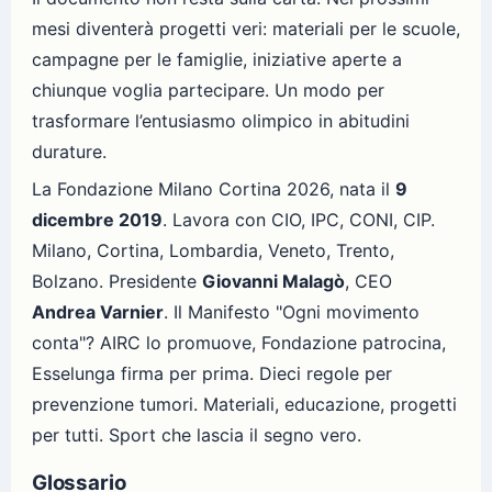
mesi diventerà progetti veri: materiali per le scuole,
campagne per le famiglie, iniziative aperte a
chiunque voglia partecipare. Un modo per
trasformare l’entusiasmo olimpico in abitudini
durature.
La Fondazione Milano Cortina 2026, nata il
9
dicembre 2019
. Lavora con CIO, IPC, CONI, CIP.
Milano, Cortina, Lombardia, Veneto, Trento,
Bolzano. Presidente
Giovanni Malagò
, CEO
Andrea Varnier
. Il Manifesto "Ogni movimento
conta"? AIRC lo promuove, Fondazione patrocina,
Esselunga firma per prima. Dieci regole per
prevenzione tumori. Materiali, educazione, progetti
per tutti. Sport che lascia il segno vero.
Glossario