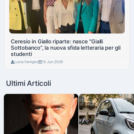
Ceresio in Giallo riparte: nasce “Gialli
Sottobanco”, la nuova sfida letteraria per gli
studenti
Lucia Ferrigno
10 Jun 2026
Ultimi Articoli