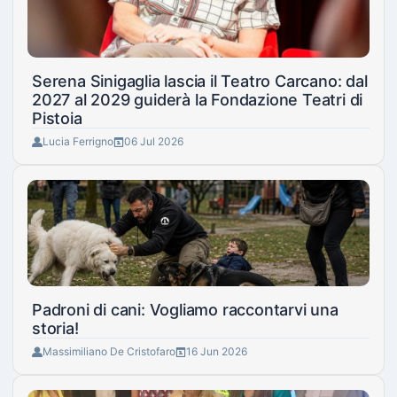
Serena Sinigaglia lascia il Teatro Carcano: dal
2027 al 2029 guiderà la Fondazione Teatri di
Pistoia
Lucia Ferrigno
06 Jul 2026
Padroni di cani: Vogliamo raccontarvi una
storia!
Massimiliano De Cristofaro
16 Jun 2026