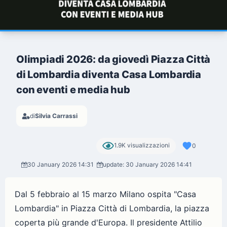
Olimpiadi 2026: da giovedì Piazza Città
di Lombardia diventa Casa Lombardia
con eventi e media hub
di
Silvia Carrassi
1.9K visualizzazioni
0
30 January 2026 14:31
update: 30 January 2026 14:41
Dal 5 febbraio al 15 marzo Milano ospita "Casa
Lombardia" in Piazza Città di Lombardia, la piazza
coperta più grande d'Europa. Il presidente Attilio