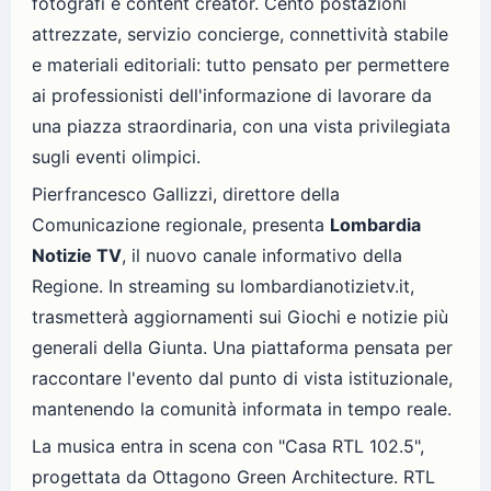
fotografi e content creator. Cento postazioni
attrezzate, servizio concierge, connettività stabile
e materiali editoriali: tutto pensato per permettere
ai professionisti dell'informazione di lavorare da
una piazza straordinaria, con una vista privilegiata
sugli eventi olimpici.
Pierfrancesco Gallizzi, direttore della
Comunicazione regionale, presenta
Lombardia
Notizie TV
, il nuovo canale informativo della
Regione. In streaming su lombardianotizietv.it,
trasmetterà aggiornamenti sui Giochi e notizie più
generali della Giunta. Una piattaforma pensata per
raccontare l'evento dal punto di vista istituzionale,
mantenendo la comunità informata in tempo reale.
La musica entra in scena con "Casa RTL 102.5",
progettata da Ottagono Green Architecture. RTL