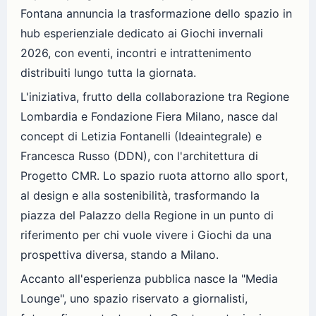
Fontana annuncia la trasformazione dello spazio in
hub esperienziale dedicato ai Giochi invernali
2026, con eventi, incontri e intrattenimento
distribuiti lungo tutta la giornata.
L'iniziativa, frutto della collaborazione tra Regione
Lombardia e Fondazione Fiera Milano, nasce dal
concept di Letizia Fontanelli (Ideaintegrale) e
Francesca Russo (DDN), con l'architettura di
Progetto CMR. Lo spazio ruota attorno allo sport,
al design e alla sostenibilità, trasformando la
piazza del Palazzo della Regione in un punto di
riferimento per chi vuole vivere i Giochi da una
prospettiva diversa, stando a Milano.
Accanto all'esperienza pubblica nasce la "Media
Lounge", uno spazio riservato a giornalisti,