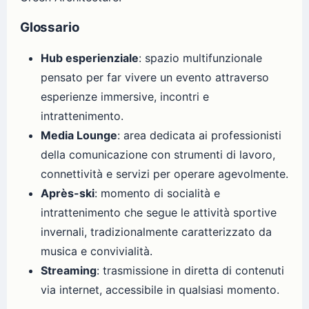
Glossario
Hub esperienziale
: spazio multifunzionale
pensato per far vivere un evento attraverso
esperienze immersive, incontri e
intrattenimento.
Media Lounge
: area dedicata ai professionisti
della comunicazione con strumenti di lavoro,
connettività e servizi per operare agevolmente.
Après-ski
: momento di socialità e
intrattenimento che segue le attività sportive
invernali, tradizionalmente caratterizzato da
musica e convivialità.
Streaming
: trasmissione in diretta di contenuti
via internet, accessibile in qualsiasi momento.