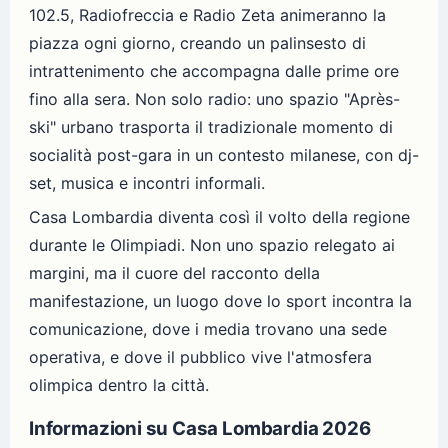
102.5, Radiofreccia e Radio Zeta animeranno la
piazza ogni giorno, creando un palinsesto di
intrattenimento che accompagna dalle prime ore
fino alla sera. Non solo radio: uno spazio "Après-
ski" urbano trasporta il tradizionale momento di
socialità post-gara in un contesto milanese, con dj-
set, musica e incontri informali.
Casa Lombardia diventa così il volto della regione
durante le Olimpiadi. Non uno spazio relegato ai
margini, ma il cuore del racconto della
manifestazione, un luogo dove lo sport incontra la
comunicazione, dove i media trovano una sede
operativa, e dove il pubblico vive l'atmosfera
olimpica dentro la città.
Informazioni su Casa Lombardia 2026